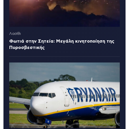
Λασίθι
Φωτιά στην Σητεία: Μεγάλη κινητοποίηση της
Πυροσβεστικής