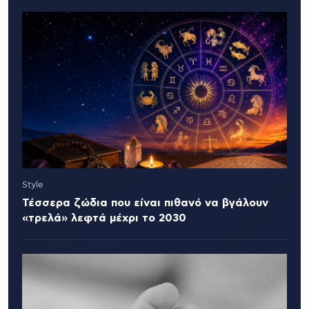
Style
Τέσσερα ζώδια που είναι πιθανό να βγάλουν
«τρελά» λεφτά μέχρι το 2030