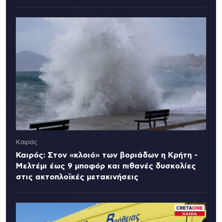
Καιρός
Καιρός: Στον «κλοιό» των βοριάδων η Κρήτη -
Μελτέμι έως 9 μποφόρ και πιθανές δυσκολίες
στις ακτοπλοϊκές μετακινήσεις