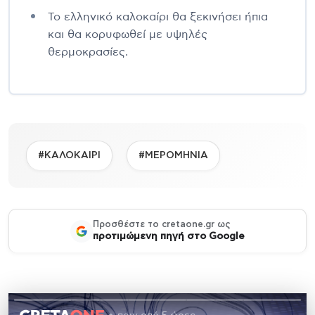
Το ελληνικό καλοκαίρι θα ξεκινήσει ήπια
και θα κορυφωθεί με υψηλές
θερμοκρασίες.
#ΚΑΛΟΚΑΙΡΙ
#ΜΕΡΟΜΗΝΙΑ
Προσθέστε το cretaone.gr ως
προτιμώμενη πηγή στο Google