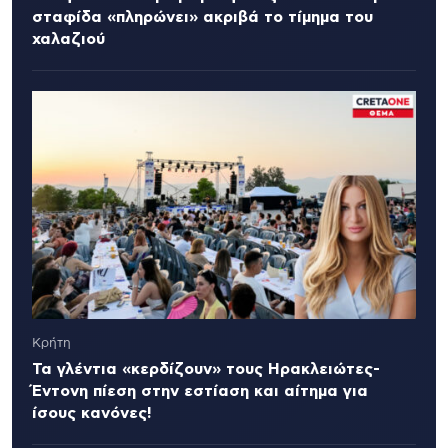
σταφίδα «πληρώνει» ακριβά το τίμημα του
χαλαζιού
Κρήτη
Τα γλέντια «κερδίζουν» τους Ηρακλειώτες-
Έντονη πίεση στην εστίαση και αίτημα για
ίσους κανόνες!