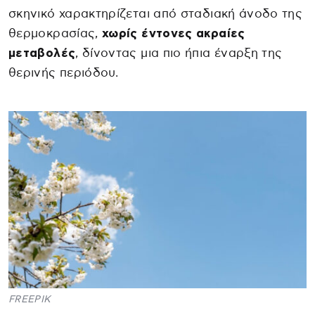
σκηνικό χαρακτηρίζεται από σταδιακή άνοδο της
θερμοκρασίας,
χωρίς έντονες ακραίες
μεταβολές
, δίνοντας μια πιο ήπια έναρξη της
θερινής περιόδου.
FREEPIK