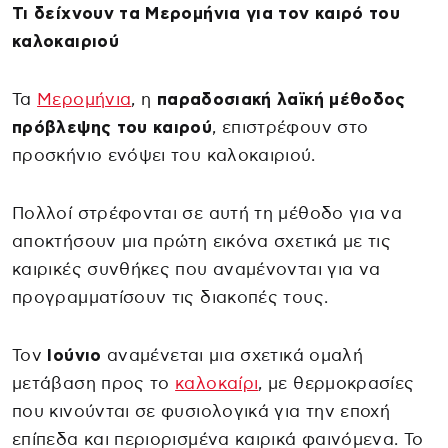
Τι δείχνουν τα Μερομήνια για τον καιρό του
καλοκαιριού
Τα
Μερομήνια
, η
παραδοσιακή λαϊκή μέθοδος
πρόβλεψης του καιρού
, επιστρέφουν στο
προσκήνιο ενόψει του καλοκαιριού.
Πολλοί στρέφονται σε αυτή τη μέθοδο για να
αποκτήσουν μια πρώτη εικόνα σχετικά με τις
καιρικές συνθήκες που αναμένονται για να
προγραμματίσουν τις διακοπές τους.
Τον
Ιούνιο
αναμένεται μια σχετικά ομαλή
μετάβαση προς το
καλοκαίρι
, με θερμοκρασίες
που κινούνται σε φυσιολογικά για την εποχή
επίπεδα και περιορισμένα καιρικά φαινόμενα. Το