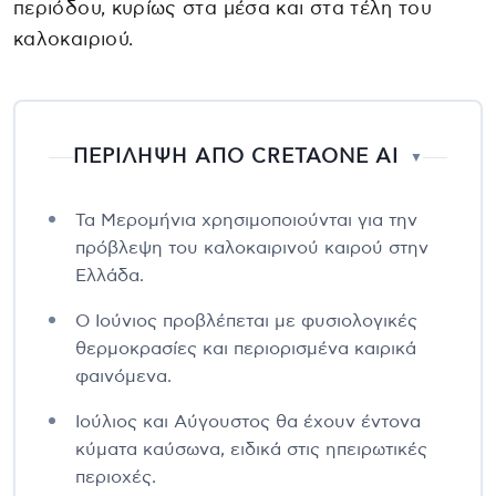
περιόδου, κυρίως στα μέσα και στα τέλη του
καλοκαιριού.
ΠΕΡΙΛΗΨΗ ΑΠΟ CRETAONE AI
▼
Τα Μερομήνια χρησιμοποιούνται για την
πρόβλεψη του καλοκαιρινού καιρού στην
Ελλάδα.
Ο Ιούνιος προβλέπεται με φυσιολογικές
θερμοκρασίες και περιορισμένα καιρικά
φαινόμενα.
Ιούλιος και Αύγουστος θα έχουν έντονα
κύματα καύσωνα, ειδικά στις ηπειρωτικές
περιοχές.