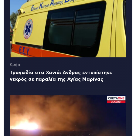
Κρήτη
Τραγωδία στα Χανιά: Άνδρας εντοπίστηκε
νεκρός σε παραλία της Αγίας Μαρίνας