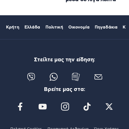
Κρήτη
Ελλάδα
Πολιτική
Οικονομία
Πηγαδάκια
Κό
Στείλτε μας την είδηση:
Βρείτε μας στα: