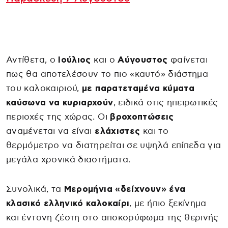
Αντίθετα, ο
Ιούλιος
και ο
Αύγουστος
φαίνεται
πως θα αποτελέσουν το πιο «καυτό» διάστημα
του καλοκαιριού,
με παρατεταμένα κύματα
καύσωνα να κυριαρχούν
, ειδικά στις ηπειρωτικές
περιοχές της χώρας. Οι
βροχοπτώσεις
αναμένεται να είναι
ελάχιστες
και το
θερμόμετρο να διατηρείται σε υψηλά επίπεδα για
μεγάλα χρονικά διαστήματα.
Συνολικά, τα
Μερομήνια «δείχνουν» ένα
κλασικό ελληνικό καλοκαίρι
, με ήπιο ξεκίνημα
και έντονη ζέστη στο αποκορύφωμα της θερινής