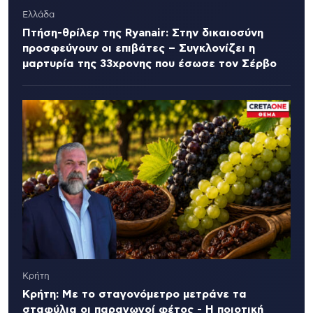
Ελλάδα
Πτήση-θρίλερ της Ryanair: Στην δικαιοσύνη
προσφεύγουν οι επιβάτες – Συγκλονίζει η
μαρτυρία της 33χρονης που έσωσε τον Σέρβο
Κρήτη
Κρήτη: Με το σταγονόμετρο μετράνε τα
σταφύλια οι παραγωγοί φέτος - Η ποιοτική