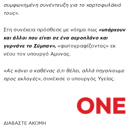
συμφωνημένη συνέντευξη για το χαρτοφυλάκιό
τους».
Στη συνέχεια πρόσθεσε με νόημα πως
«υπάρχουν
και άλλοι που είναι σε ένα αεροπλάνο και
γυρνάνε το Σύμπαν»,
«φωτογραφίζοντας» εκ
νέου τον υπουργό Αμυνας.
«Ας κάνει ο καθένας ό,τι θέλει, αλλά πηγαίνουμε
προς εκλογές»
, συνέχισε ο υπουργός Υγείας.
ΔΙΑΒΑΣΤΕ ΑΚΟΜΗ