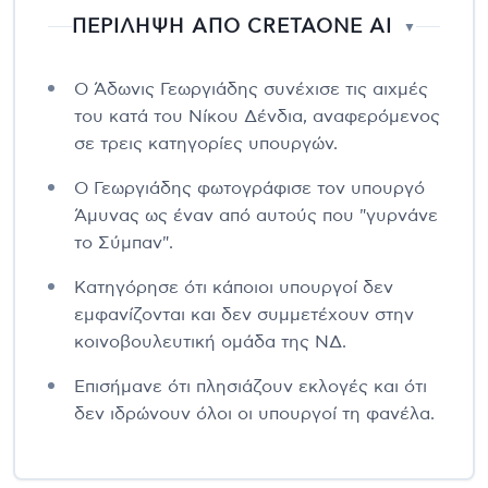
ΠΕΡΙΛΗΨΗ ΑΠΟ CRETAONE AI
▼
Ο Άδωνις Γεωργιάδης συνέχισε τις αιχμές
του κατά του Νίκου Δένδια, αναφερόμενος
σε τρεις κατηγορίες υπουργών.
Ο Γεωργιάδης φωτογράφισε τον υπουργό
Άμυνας ως έναν από αυτούς που "γυρνάνε
το Σύμπαν".
Κατηγόρησε ότι κάποιοι υπουργοί δεν
εμφανίζονται και δεν συμμετέχουν στην
κοινοβουλευτική ομάδα της ΝΔ.
Επισήμανε ότι πλησιάζουν εκλογές και ότι
δεν ιδρώνουν όλοι οι υπουργοί τη φανέλα.