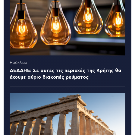
Ηράκλειο
ΔΕΔΔΗΕ: Σε αυτές τις περιοχές της Κρήτης θα
έχουμε αύριο διακοπές ρεύματος