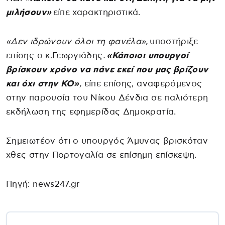
μιλήσουν»
είπε χαρακτηριστικά.
«Δεν ιδρώνουν όλοι τη φανέλα»,
υποστήριξε
επίσης ο κ.Γεωργιάδης
.
«Κάποιοι υπουργοί
βρίσκουν χρόνο να πάνε εκεί που μας βρίζουν
και όχι στην ΚΟ»
,
είπε επίσης, αναφερόμενος
στην παρουσία του Νίκου Δένδια σε παλιότερη
εκδήλωση της εφημερίδας Δημοκρατία.
Σημειωτέον ότι ο υπουργός Άμυνας βρισκόταν
χθες στην Πορτογαλία σε επίσημη επίσκεψη.
Πηγή: news247.gr