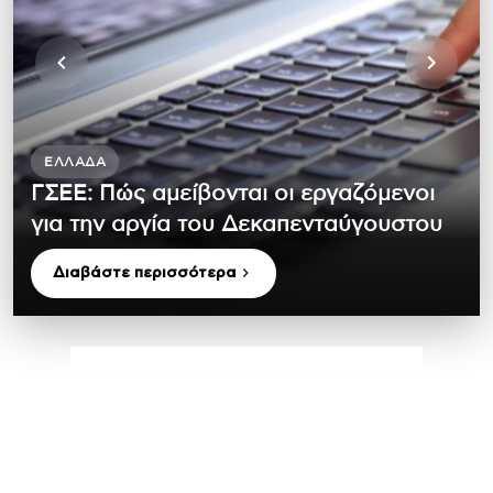
ΕΛΛΆΔΑ
ΓΣΕΕ: Πώς αμείβονται οι εργαζόμενοι
για την αργία του Δεκαπενταύγουστου
Διαβάστε περισσότερα