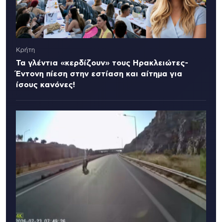
Κρήτη
Τα γλέντια «κερδίζουν» τους Ηρακλειώτες-
Έντονη πίεση στην εστίαση και αίτημα για
ίσους κανόνες!