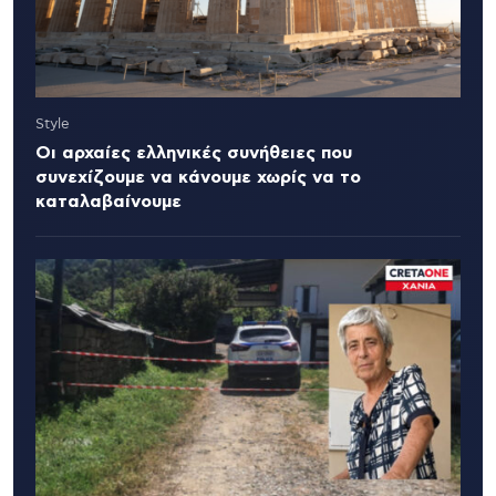
Style
Οι αρχαίες ελληνικές συνήθειες που
συνεχίζουμε να κάνουμε χωρίς να το
καταλαβαίνουμε