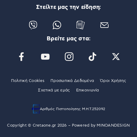
Στείλτε μας την είδηση:
Βρείτε μας στα:
Πολιτική Cookies
Προσωπικά Δεδομένα
Όροι Χρήσης
Σχετικά με εμάς
Επικοινωνία
Αριθμός Πιστοποίησης Μ.Η.Τ.252092
Copyright © Cretaone.gr 2026 – Powered by
MINOANDESIGN