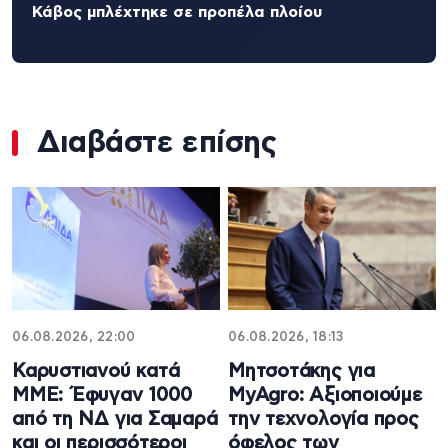
Κάβος μπλέχτηκε σε προπέλα πλοίου
Διαβάστε επίσης
06.08.2026, 22:00
06.08.2026, 18:13
Καρυστιανού κατά
Μητσοτάκης για
ΜΜΕ: Έφυγαν 1000
MyAgro: Αξιοποιούμε
από τη ΝΔ για Σαμαρά
την τεχνολογία προς
και οι περισσότεροι
όφελος των