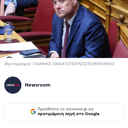
Φωτογραφία: ΓΙΑΝΝΗΣ ΠΑΝΑΓΟΠΟΥΛΟΣ/EUROKINISSI
Newsroom
Προσθέστε το cretaone.gr ως
προτιμώμενη πηγή στο Google