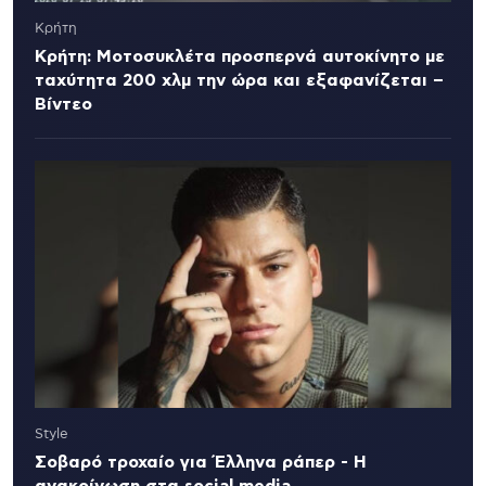
Κρήτη
Κρήτη: Μοτοσυκλέτα προσπερνά αυτοκίνητο με
ταχύτητα 200 χλμ την ώρα και εξαφανίζεται –
Βίντεο
Style
Σοβαρό τροχαίο για Έλληνα ράπερ - Η