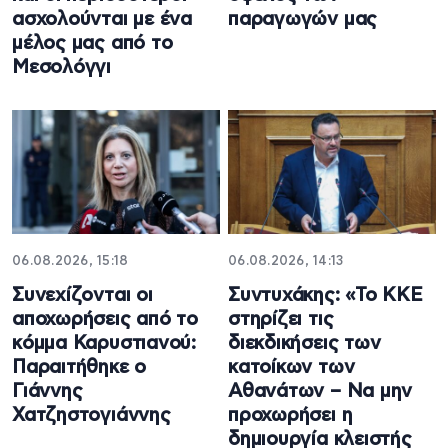
ασχολούνται με ένα
παραγωγών μας
μέλος μας από το
Μεσολόγγι
06.08.2026, 15:18
06.08.2026, 14:13
Συνεχίζονται οι
Συντυχάκης: «Το ΚΚΕ
αποχωρήσεις από το
στηρίζει τις
κόμμα Καρυστιανού:
διεκδικήσεις των
Παραιτήθηκε ο
κατοίκων των
Γιάννης
Αθανάτων – Να μην
Χατζηστογιάννης
προχωρήσει η
δημιουργία κλειστής