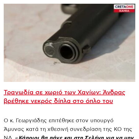
Τραγωδία σε χωριό των Χανίων: Άνδρας
βρέθηκε νεκρός δίπλα στο όπλο του
Ο κ. Γεωργιάδης επιτέθηκε στον υπουργό
Άμυνας κατά τη χθεσινή συνεδρίαση της ΚΟ της
ΝΔ. «
Κάποιοι θα πάνε και στη Σελήνη για να μην