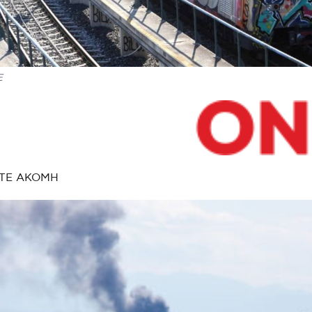
Ε
ΤΕ ΑΚΟΜΗ