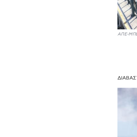
ΑΠΕ-ΜΠ
ΔΙΑΒΑΣ