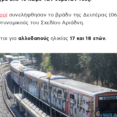
ροί
συνελήφθησαν το βράδυ της Δευτέρας (06
τυνομικούς του Σχεδίου Αριάδνη.
ται για
αλλοδαπούς
ηλικίας
17 και 18 ετών.