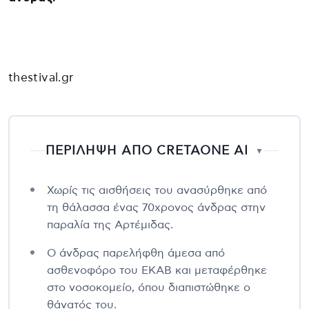
thestival.gr
ΠΕΡΙΛΗΨΗ ΑΠΟ CRETAONE AI
▼
Χωρίς τις αισθήσεις του ανασύρθηκε από
τη θάλασσα ένας 70χρονος άνδρας στην
παραλία της Αρτέμιδας.
Ο άνδρας παρελήφθη άμεσα από
ασθενοφόρο του ΕΚΑΒ και μεταφέρθηκε
στο νοσοκομείο, όπου διαπιστώθηκε ο
θάνατός του.