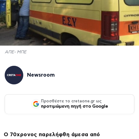
ΑΠΕ- ΜΠΕ
Newsroom
Προσθέστε το cretaone.gr ως
προτιμώμενη πηγή στο Google
Ο 70χρονος παρελήφθη άμεσα από