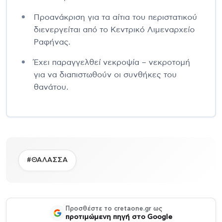
Προανάκριση για τα αίτια του περιστατικού
διενεργείται από το Κεντρικό Λιμεναρχείο
Ραφήνας.
Έχει παραγγελθεί νεκροψία – νεκροτομή
για να διαπιστωθούν οι συνθήκες του
θανάτου.
#ΘΑΛΑΣΣΑ
Προσθέστε το cretaone.gr ως
προτιμώμενη πηγή στο Google