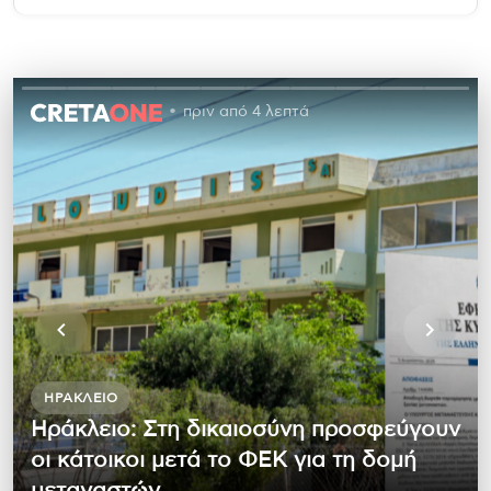
πριν από 4 λεπτά
ΗΡΆΚΛΕΙΟ
Ηράκλειο: Στη δικαιοσύνη προσφεύγουν
οι κάτοικοι μετά το ΦΕΚ για τη δομή
μεταναστών