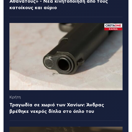
Αθανάτους» - Νέα κινητοποίηση από τους
κατοίκους και αύριο
Κρήτη
Τραγωδία σε χωριό των Χανίων: Άνδρας
βρέθηκε νεκρός δίπλα στο όπλο του