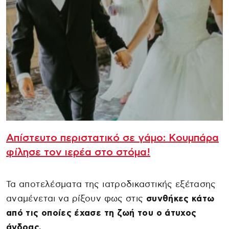
Απίστευτο περιστατικό σε γάμο: Kουμπάρα
φίλησε τον ιερέα στο στόμα!
Τα αποτελέσματα της ιατροδικαστικής εξέτασης
αναμένεται να ρίξουν φως στις
συνθήκες κάτω
από τις οποίες έχασε τη ζωή του ο άτυχος
άνδρας.