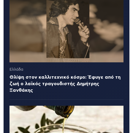
Ελλάδα
Θλίψη στον καλλιτεχνικό κόσμο: Έφυγε από τη
ζωή ο λαϊκός τραγουδιστής Δημήτρης
Ξανθάκης