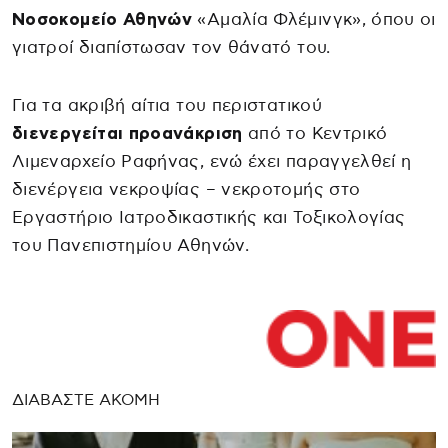
Νοσοκομείο Αθηνών
«Αμαλία Φλέμινγκ», όπου οι
γιατροί διαπίστωσαν τον θάνατό του.
Για τα ακριβή αίτια του περιστατικού
διενεργείται προανάκριση
από το Κεντρικό
Λιμεναρχείο Ραφήνας, ενώ έχει παραγγελθεί η
διενέργεια νεκροψίας – νεκροτομής στο
Εργαστήριο Ιατροδικαστικής και Τοξικολογίας
του Πανεπιστημίου Αθηνών.
ΔΙΑΒΑΣΤΕ ΑΚΟΜΗ