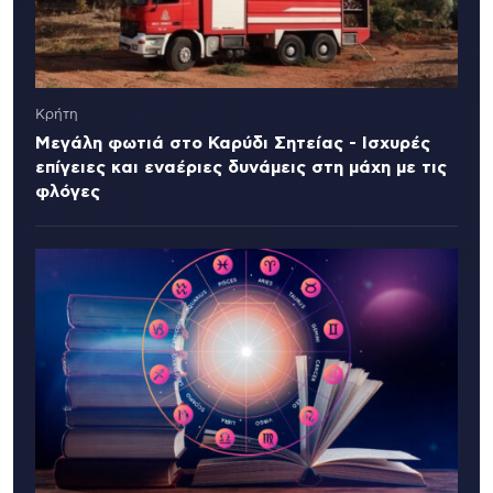
Κρήτη
Μεγάλη φωτιά στο Καρύδι Σητείας - Ισχυρές
επίγειες και εναέριες δυνάμεις στη μάχη με τις
φλόγες