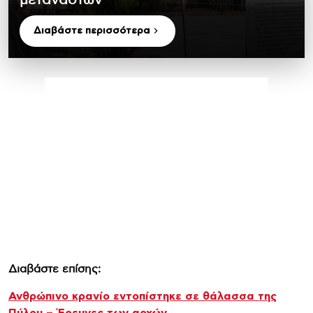
Διαβάστε περισσότερα
Διαβάστε επίσης:
Ανθρώπινο κρανίο εντοπίστηκε σε θάλασσα της
Πύλου – Έρευνες των αρχών