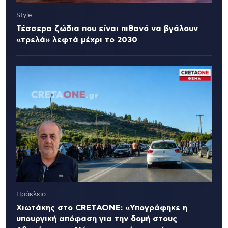
Style
Τέσσερα ζώδια που είναι πιθανό να βγάλουν
«τρελά» λεφτά μέχρι το 2030
Ηράκλειο
Χιωτάκης στο CRETAONE: «Υπογράφηκε η
υπουργική απόφαση για την δομή στους