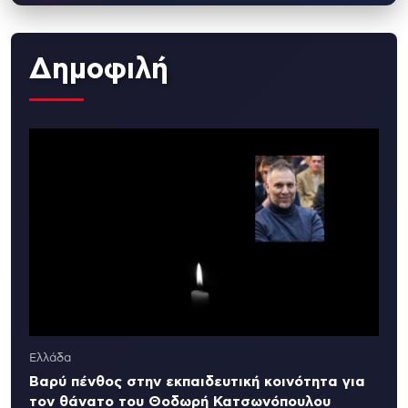
Δημοφιλή
Ελλάδα
Βαρύ πένθος στην εκπαιδευτική κοινότητα για
τον θάνατο του Θοδωρή Κατσωνόπουλου