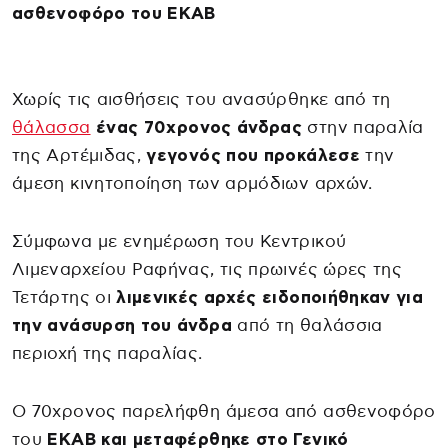
ασθενοφόρο του ΕΚΑΒ
Χωρίς τις αισθήσεις του ανασύρθηκε από τη
θάλασσα
ένας 70χρονος άνδρας
στην παραλία
της Αρτέμιδας,
γεγονός που προκάλεσε
την
άμεση κινητοποίηση των αρμόδιων αρχών.
Σύμφωνα με ενημέρωση του Κεντρικού
Λιμεναρχείου Ραφήνας, τις πρωινές ώρες της
Τετάρτης οι
λιμενικές αρχές ειδοποιήθηκαν για
την ανάσυρση του άνδρα
από τη θαλάσσια
περιοχή της παραλίας.
Ο 70χρονος παρελήφθη άμεσα από ασθενοφόρο
του
ΕΚΑΒ και μεταφέρθηκε στο Γενικό