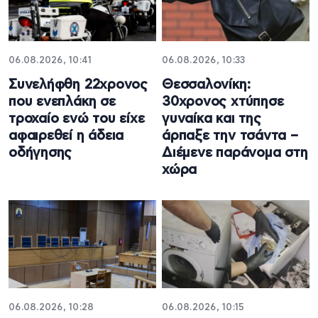
06.08.2026, 10:41
06.08.2026, 10:33
Συνελήφθη 22χρονος
Θεσσαλονίκη:
που ενεπλάκη σε
30χρονος χτύπησε
τροχαίο ενώ του είχε
γυναίκα και της
αφαιρεθεί η άδεια
άρπαξε την τσάντα –
οδήγησης
Διέμενε παράνομα στη
χώρα
06.08.2026, 10:28
06.08.2026, 10:15