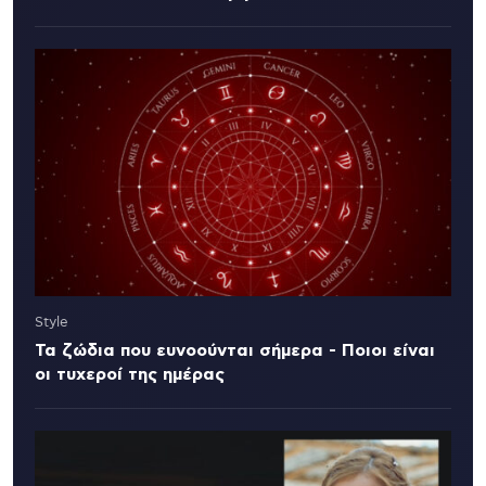
Style
Τα ζώδια που ευνοούνται σήμερα - Ποιοι είναι
οι τυχεροί της ημέρας