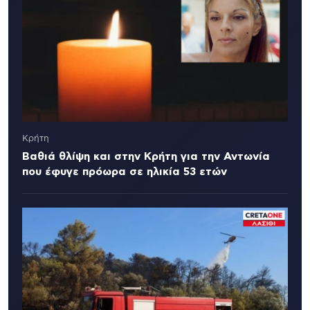
Κρήτη
Βαθιά θλίψη και στην Κρήτη για την Αντωνία
που έφυγε πρόωρα σε ηλικία 53 ετών