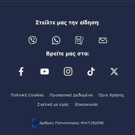
Στείλτε μας την είδηση:
Βρείτε μας στα:
Πολιτική Cookies
Προσωπικά Δεδομένα
Όροι Χρήσης
Σχετικά με εμάς
Επικοινωνία
Αριθμός Πιστοποίησης Μ.Η.Τ.252092