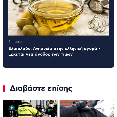
Εμπόριο
Ελαιόλαδο: Ανησυχία στην ελληνική αγορά -
Έρχεται νέα άνοδος των τιμών
Διαβάστε επίσης