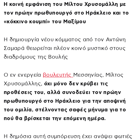
Η κοινή εμφάνιση του Μίλτου Χρυσομάλλη με
τον πρώην πρωθυπουργό στο Ηράκλειο και το
«κόκκινο κουμπί» του Μαξίμου
Η δημιουργία νέου κόμματος από τον Αντώνη
Σαμαρά θεωρείται πλέον κοινό μυστικό στους
διαδρόμους της Βουλής
Ο εν ενεργεία
βουλευτής
Μεσσηνίας, Μίλτος
Χρυσομάλλης,
όχι μόνο δεν κρύβει τις
προθέσεις του, αλλά συνοδεύει τον πρώην
πρωθυπουργό στο Ηράκλειο για την αποψινή
του ομιλία, στέλνοντας σαφές μήνυμα για το
πού θα βρίσκεται την επόμενη ημέρα.
Η δημόσια αυτή συμπόρευση έχει ανάψει φωτιές