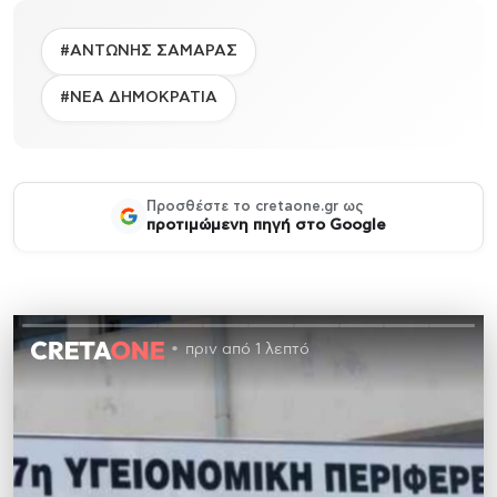
#ΑΝΤΩΝΗΣ ΣΑΜΑΡΑΣ
#ΝΕΑ ΔΗΜΟΚΡΑΤΙΑ
Προσθέστε το cretaone.gr ως
προτιμώμενη πηγή στο Google
πριν από 1 λεπτό