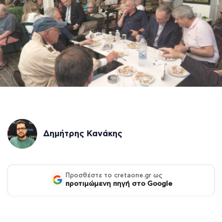
Δημήτρης Κανάκης
Προσθέστε το cretaone.gr ως
προτιμώμενη πηγή στο Google