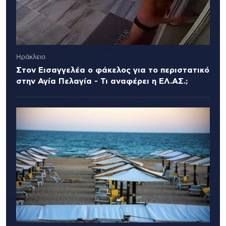
Ηράκλειο
Στον Εισαγγελέα ο φάκελος για το περιστατικό
στην Αγία Πελαγία - Τι αναφέρει η ΕΛ.ΑΣ.;