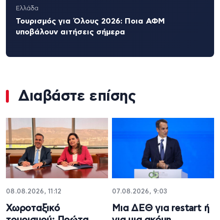
Ελλάδα
Τουρισμός για Όλους 2026: Ποια ΑΦΜ
υποβάλουν αιτήσεις σήμερα
Διαβάστε επίσης
08.08.2026, 11:12
07.08.2026, 9:03
Χωροταξικό
Μια ΔΕΘ για restart ή