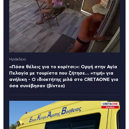
Ηράκλειο
«Πόσα θέλεις για το κορίτσι;»: Οργή στην Αγία
Πελαγία με τουρίστα που ζήτησε… «τιμή» για
ανήλικη - Ο ιδιοκτήτης μιλά στο CRETAONE για
όσα συνέβησαν (βίντεο)