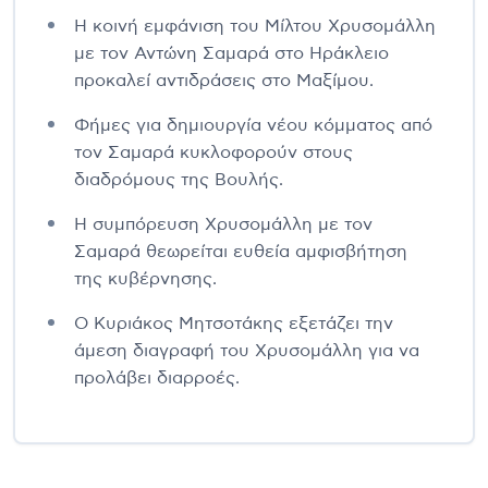
Η κοινή εμφάνιση του Μίλτου Χρυσομάλλη
με τον Αντώνη Σαμαρά στο Ηράκλειο
προκαλεί αντιδράσεις στο Μαξίμου.
Φήμες για δημιουργία νέου κόμματος από
τον Σαμαρά κυκλοφορούν στους
διαδρόμους της Βουλής.
Η συμπόρευση Χρυσομάλλη με τον
Σαμαρά θεωρείται ευθεία αμφισβήτηση
της κυβέρνησης.
Ο Κυριάκος Μητσοτάκης εξετάζει την
άμεση διαγραφή του Χρυσομάλλη για να
προλάβει διαρροές.