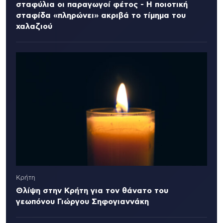
σταφύλια οι παραγωγοί φέτος - Η ποιοτική
σταφίδα «πληρώνει» ακριβά το τίμημα του
χαλαζιού
Κρήτη
Θλίψη στην Κρήτη για τον θάνατο του
γεωπόνου Γιώργου Σηφογιαννάκη