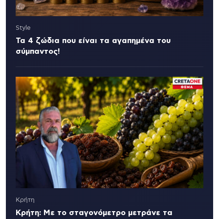
Style
Τα 4 ζώδια που είναι τα αγαπημένα του
σύμπαντος!
Κρήτη
Κρήτη: Με το σταγονόμετρο μετράνε τα