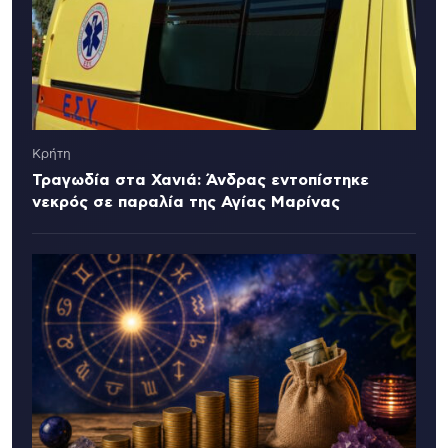
Κρήτη
Τραγωδία στα Χανιά: Άνδρας εντοπίστηκε
νεκρός σε παραλία της Αγίας Μαρίνας