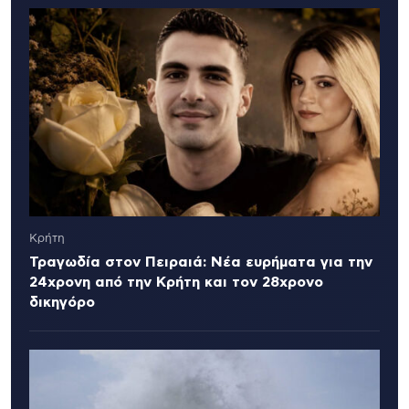
Κρήτη
Τραγωδία στον Πειραιά: Νέα ευρήματα για την
24χρονη από την Κρήτη και τον 28χρονο
δικηγόρο