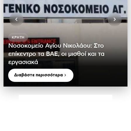
ΚΡΉΤΗ
Νοσοκομείο Αγίου Νικολάου: Στο
επίκεντρο τα ΒΑΕ, οι μισθοί και τα
εργασιακά
Διαβάστε περισσότερα