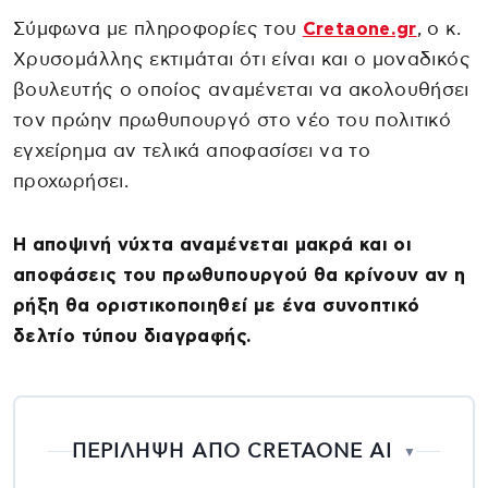
Σύμφωνα με πληροφορίες του
Cretaone.gr
, ο κ.
Χρυσομάλλης εκτιμάται ότι είναι και ο μοναδικός
βουλευτής ο οποίος αναμένεται να ακολουθήσει
τον πρώην πρωθυπουργό στο νέο του πολιτικό
εγχείρημα αν τελικά αποφασίσει να το
προχωρήσει.
Η αποψινή νύχτα αναμένεται μακρά και οι
αποφάσεις του πρωθυπουργού θα κρίνουν αν η
ρήξη θα οριστικοποιηθεί με ένα συνοπτικό
δελτίο τύπου διαγραφής.
ΠΕΡΙΛΗΨΗ ΑΠΟ CRETAONE AI
▼