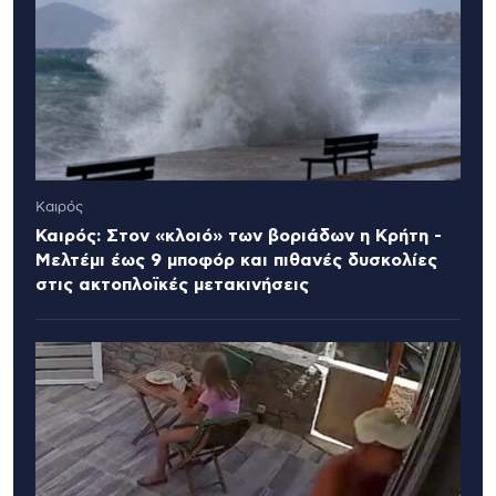
Καιρός
Καιρός: Στον «κλοιό» των βοριάδων η Κρήτη -
Μελτέμι έως 9 μποφόρ και πιθανές δυσκολίες
στις ακτοπλοϊκές μετακινήσεις