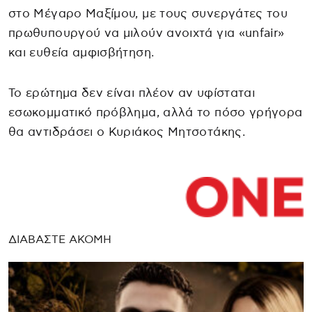
στο Μέγαρο Μαξίμου, με τους συνεργάτες του
πρωθυπουργού να μιλούν ανοιχτά για «unfair»
και ευθεία αμφισβήτηση.
Το ερώτημα δεν είναι πλέον αν υφίσταται
εσωκομματικό πρόβλημα, αλλά το πόσο γρήγορα
θα αντιδράσει ο Κυριάκος Μητσοτάκης.
ΔΙΑΒΑΣΤΕ ΑΚΟΜΗ