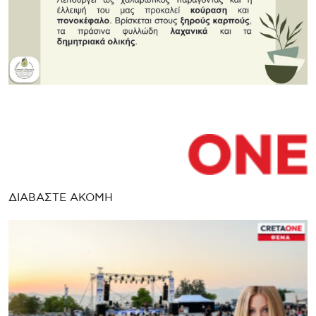
ΔΙΑΒΑΣΤΕ ΑΚΟΜΗ