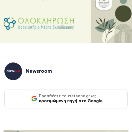
Newsroom
Προσθέστε το cretaone.gr ως
προτιμώμενη πηγή στο Google