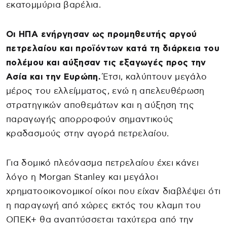
εκατομμύρια βαρέλια.
Οι ΗΠΑ ενήργησαν ως προμηθευτής αργού
πετρελαίου και προϊόντων κατά τη διάρκεια του
πολέμου και αύξησαν τις εξαγωγές προς την
Ασία και την Ευρώπη.
Έτσι, καλύπτουν μεγάλο
μέρος του ελλείμματος, ενώ η απελευθέρωση
στρατηγικών αποθεμάτων και η αύξηση της
παραγωγής απορροφούν σημαντικούς
κραδασμούς στην αγορά πετρελαίου.
Για δομικό πλεόνασμα πετρελαίου έχει κάνει
λόγο η Μorgan Stanley και μεγάλοι
χρηματοοικονομικοί οίκοι που είχαν διαβλέψει ότι
η παραγωγή από χώρες εκτός του κλαμπ του
OΠΕΚ+ θα αναπτύσσεται ταχύτερα από την