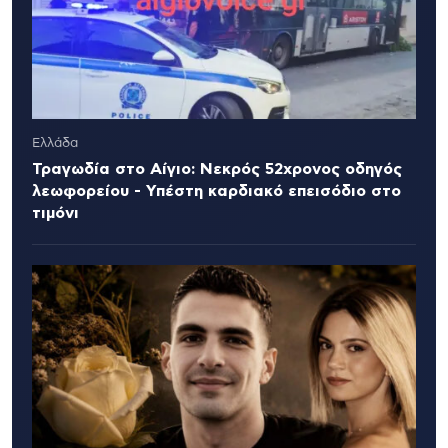
Ελλάδα
Τραγωδία στο Αίγιο: Νεκρός 52χρονος οδηγός
λεωφορείου - Υπέστη καρδιακό επεισόδιο στο
τιμόνι