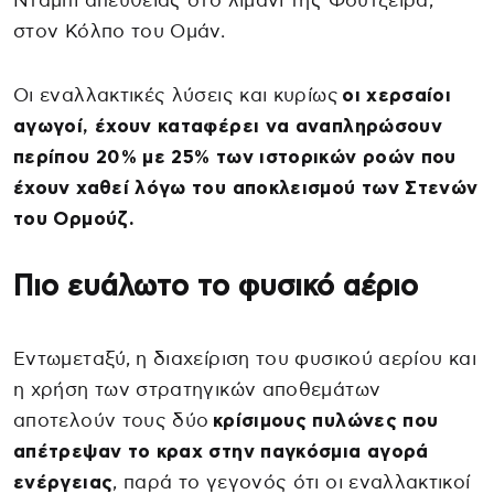
Ντάμπι απευθείας στο λιμάνι της Φουτζέιρα,
στον Κόλπο του Ομάν.
Οι εναλλακτικές λύσεις και κυρίως
οι χερσαίοι
αγωγοί, έχουν καταφέρει να αναπληρώσουν
περίπου 20% με 25% των ιστορικών ροών που
έχουν χαθεί λόγω του αποκλεισμού των Στενών
του Ορμούζ.
Πιο ευάλωτο το φυσικό αέριο
Εντωμεταξύ, η διαχείριση του φυσικού αερίου και
η χρήση των στρατηγικών αποθεμάτων
αποτελούν τους δύο
κρίσιμους πυλώνες που
απέτρεψαν το κραχ στην παγκόσμια αγορά
ενέργειας
, παρά το γεγονός ότι οι εναλλακτικοί