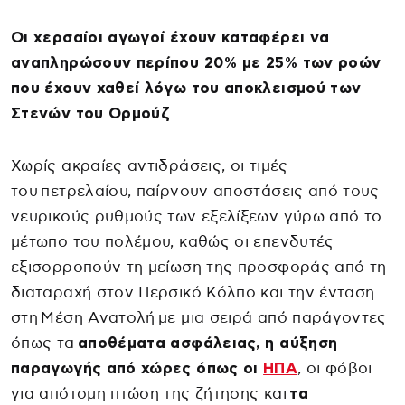
Οι χερσαίοι αγωγοί έχουν καταφέρει να
αναπληρώσουν περίπου 20% με 25% των ροών
που έχουν χαθεί λόγω του αποκλεισμού των
Στενών του Ορμούζ
Χωρίς ακραίες αντιδράσεις, οι τιμές
του πετρελαίου, παίρνουν αποστάσεις από τους
νευρικούς ρυθμούς των εξελίξεων γύρω από το
μέτωπο του πολέμου, καθώς οι επενδυτές
εξισορροπούν τη μείωση της προσφοράς από τη
διαταραχή στον Περσικό Κόλπο και την ένταση
στη Μέση Ανατολή με μια σειρά από παράγοντες
όπως τα
αποθέματα ασφάλειας, η αύξηση
παραγωγής από χώρες όπως οι
ΗΠΑ
, οι φόβοι
για απότομη πτώση της ζήτησης και
τα