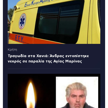
Κρήτη
Τραγωδία στα Χανιά: Άνδρας εντοπίστηκε
νεκρός σε παραλία της Αγίας Μαρίνας