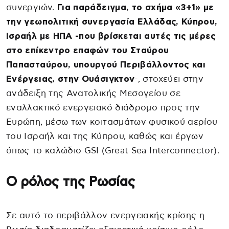
συνεργιών.
Για παράδειγμα, το σχήμα «3+1» με
την γεωπολιτική συνεργασία Ελλάδας, Κύπρου,
Ισραήλ με ΗΠΑ -που βρίσκεται αυτές τις μέρες
στο επίκεντρο επαφών του Σταύρου
Παπασταύρου, υπουργού Περιβάλλοντος και
Ενέργειας, στην Ουάσιγκτον
-, στοχεύει στην
ανάδειξη της Ανατολικής Μεσογείου σε
εναλλακτικό ενεργειακό διάδρομο προς την
Ευρώπη, μέσω των κοιτασμάτων φυσικού αερίου
του Ισραήλ και της Κύπρου, καθώς και έργων
όπως το καλώδιο GSI (Great Sea Interconnector).
Ο ρόλος της Ρωσίας
Σε αυτό το περιβάλλον ενεργειακής κρίσης η