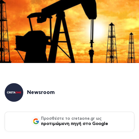
Newsroom
Προσθέστε το cretaone.gr ως
προτιμώμενη πηγή στο Google