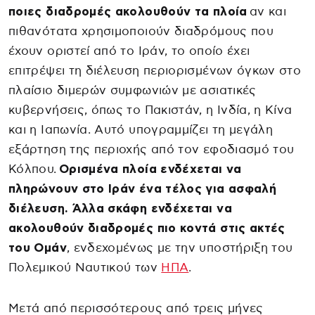
ποιες διαδρομές ακολουθούν τα πλοία
αν και
πιθανότατα χρησιμοποιούν διαδρόμους που
έχουν οριστεί από το Ιράν, το οποίο έχει
επιτρέψει τη διέλευση περιορισμένων όγκων στο
πλαίσιο διμερών συμφωνιών με ασιατικές
κυβερνήσεις, όπως το Πακιστάν, η Ινδία, η Κίνα
και η Ιαπωνία. Αυτό υπογραμμίζει τη μεγάλη
εξάρτηση της περιοχής από τον εφοδιασμό του
Κόλπου.
Ορισμένα πλοία ενδέχεται να
πληρώνουν στο Ιράν ένα τέλος για ασφαλή
διέλευση. Άλλα σκάφη ενδέχεται να
ακολουθούν διαδρομές πιο κοντά στις ακτές
του Ομάν
, ενδεχομένως με την υποστήριξη του
Πολεμικού Ναυτικού των
ΗΠΑ
.
Μετά από περισσότερους από τρεις μήνες