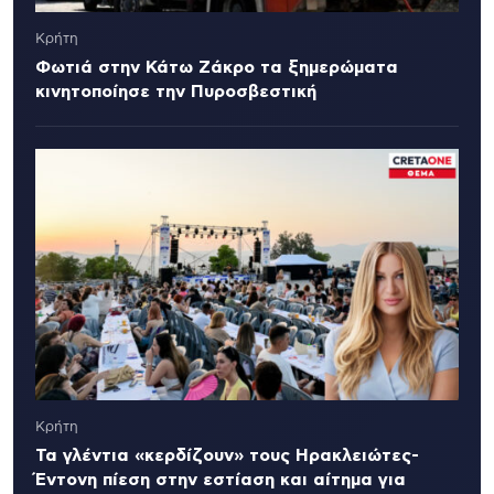
Κρήτη
Φωτιά στην Κάτω Ζάκρο τα ξημερώματα
κινητοποίησε την Πυροσβεστική
Κρήτη
Τα γλέντια «κερδίζουν» τους Ηρακλειώτες-
Έντονη πίεση στην εστίαση και αίτημα για