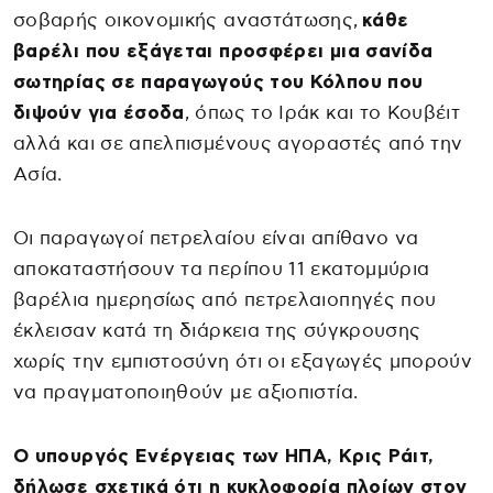
σοβαρής οικονομικής αναστάτωσης,
κάθε
βαρέλι που εξάγεται προσφέρει μια σανίδα
σωτηρίας σε παραγωγούς του Κόλπου που
διψούν για έσοδα
, όπως το Ιράκ και το Κουβέιτ
αλλά και σε απελπισμένους αγοραστές από την
Ασία.
Οι παραγωγοί πετρελαίου είναι απίθανο να
αποκαταστήσουν τα περίπου 11 εκατομμύρια
βαρέλια ημερησίως από πετρελαιοπηγές που
έκλεισαν κατά τη διάρκεια της σύγκρουσης
χωρίς την εμπιστοσύνη ότι οι εξαγωγές μπορούν
να πραγματοποιηθούν με αξιοπιστία.
Ο υπουργός Ενέργειας των ΗΠΑ, Κρις Ράιτ,
δήλωσε σχετικά ότι η κυκλοφορία πλοίων στον