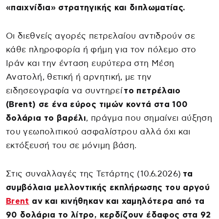
«παιχνίδια» στρατηγικής και διπλωματίας.
Οι διεθνείς αγορές πετρελαίου αντιδρούν σε
κάθε πληροφορία ή φήμη για τον πόλεμο στο
Ιράν και την ένταση ευρύτερα στη Μέση
Ανατολή, θετική ή αρνητική, με την
ειδησεογραφία να συντηρεί
το πετρέλαιο
(Brent) σε ένα εύρος τιμών κοντά στα 100
δολάρια το βαρέλι
, πράγμα που σημαίνει αύξηση
του γεωπολιτικού ασφαλίστρου αλλά όχι και
εκτόξευσή του σε μόνιμη βάση.
Στις συναλλαγές της Τετάρτης (10.6.2026)
τα
συμβόλαια μελλοντικής εκπλήρωσης του αργού
Brent
αν και κινήθηκαν και χαμηλότερα από τα
90 δολάρια το λίτρο, κερδίζουν έδαφος στα 92