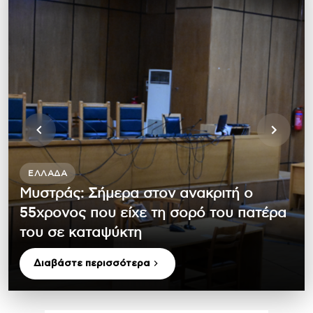
ΕΛΛΆΔΑ
Μυστράς: Σήμερα στον ανακριτή ο
55χρονος που είχε τη σορό του πατέρα
του σε καταψύκτη
Διαβάστε περισσότερα