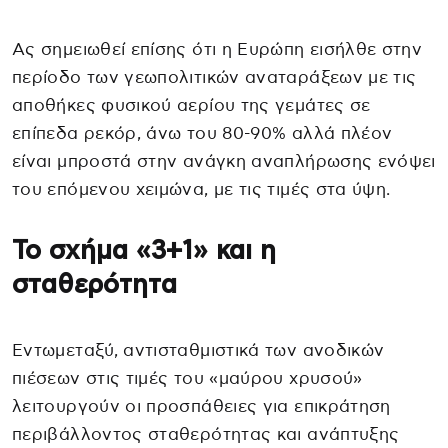
Ας σημειωθεί επίσης ότι η Ευρώπη εισήλθε στην
περίοδο των γεωπολιτικών αναταράξεων με τις
αποθήκες φυσικού αερίου της γεμάτες σε
επίπεδα ρεκόρ, άνω του 80-90% αλλά πλέον
είναι μπροστά στην ανάγκη αναπλήρωσης ενόψει
του επόμενου χειμώνα, με τις τιμές στα ύψη.
Το σχήμα «3+1» και η
σταθερότητα
Εντωμεταξύ, αντισταθμιστικά των ανοδικών
πιέσεων στις τιμές του «μαύρου χρυσού»
λειτουργούν οι προσπάθειες για επικράτηση
περιβάλλοντος σταθερότητας και ανάπτυξης