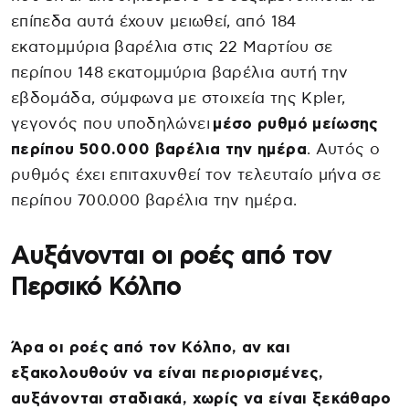
επίπεδα αυτά έχουν μειωθεί, από 184
εκατομμύρια βαρέλια στις 22 Μαρτίου σε
περίπου 148 εκατομμύρια βαρέλια αυτή την
εβδομάδα, σύμφωνα με στοιχεία της Kpler,
γεγονός που υποδηλώνει
μέσο ρυθμό μείωσης
περίπου 500.000 βαρέλια την ημέρα
. Αυτός ο
ρυθμός έχει επιταχυνθεί τον τελευταίο μήνα σε
περίπου 700.000 βαρέλια την ημέρα.
Αυξάνονται οι ροές από τον
Περσικό Κόλπο
Άρα οι ροές από τον Κόλπο, αν και
εξακολουθούν να είναι περιορισμένες,
αυξάνονται σταδιακά, χωρίς να είναι ξεκάθαρο