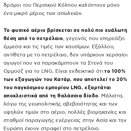
δρόμοι του Περσικού Κόλπου καλύπτουν μόνο
ένα μικρό μέρος των απωλειών.
Το φυσικό αέριο βρίσκεται σε πολύ πιο ευάλωτη
θέση από το πετρέλαιο
, γεγονός που επηρεάζει
έμμεσα και τις τιμές των καυσίμων. Εξάλλου,
αντίθετα με το πετρέλαιο, δεν υπάρχουν χερσαίοι
αγωγοί που να παρακάμπτουν τα Στενά του
Ορμούζ για το LNG. Είναι ενδεικτικό ότι
το 100%
των εξαγωγών του Κατάρ, που αποτελεί το 20%
του παγκόσμιου εμπορίου LNG, εξαρτάται
αποκλειστικά από τη θαλάσσια δίοδο
. Μάλιστα,
λόγω της γεωπολιτικής αβεβαιότητας και των
υψηλών τιμών στο αέριο, πολλές βιομηχανίες και
σταθμοί παραγωγής ενέργειας στην Ασία και την
Ευρώπη έχουν στραφεί στο πετρέλαιο.