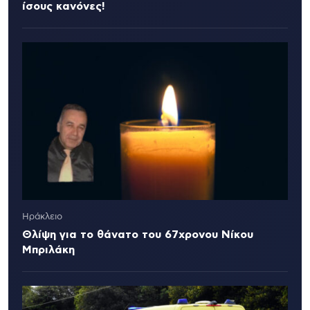
ίσους κανόνες!
Ηράκλειο
Θλίψη για το θάνατο του 67χρονου Νίκου
Μπριλάκη