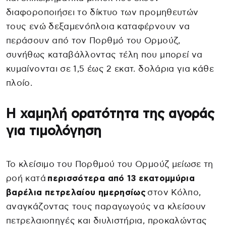
διαφοροποιήσει το δίκτυο των προμηθευτών
τους ενώ δεξαμενόπλοια καταφέρνουν να
περάσουν από τον Πορθμό του Ορμούζ,
συνήθως καταβάλλοντας τέλη που μπορεί να
κυμαίνονται σε 1,5 έως 2 εκατ. δολάρια για κάθε
πλοίο.
Η χαμηλή ορατότητα της αγοράς
για τιμολόγηση
Το κλείσιμο του Πορθμού του Ορμούζ μείωσε τη
ροή κατά
περισσότερα από 13 εκατομμύρια
βαρέλια πετρελαίου ημερησίως
στον Κόλπο,
αναγκάζοντας τους παραγωγούς να κλείσουν
πετρελαιοπηγές και διυλιστήρια, προκαλώντας