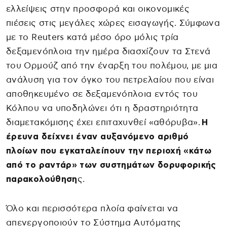
ελλείψεις στην προσφορά και οικονομικές
πιέσεις στις μεγάλες χώρες εισαγωγής. Σύμφωνα
με το Reuters κατά μέσο όρο μόλις τρία
δεξαμενόπλοια την ημέρα διασχίζουν τα Στενά
του Ορμούζ από την έναρξη του πολέμου, με μια
ανάλυση για τον όγκο του πετρελαίου που είναι
αποθηκευμένο σε δεξαμενόπλοια εντός του
Κόλπου να υποδηλώνει ότι η δραστηριότητα
διαμετακόμισης έχει επιταχυνθεί «αθόρυβα».
Η
έρευνα δείχνει έναν αυξανόμενο αριθμό
πλοίων που εγκαταλείπουν την περιοχή «κάτω
από το ραντάρ» των συστημάτων δορυφορικής
παρακολούθηση
ς.
Όλο και περισσότερα πλοία φαίνεται να
απενεργοποιούν το Σύστημα Αυτόματης