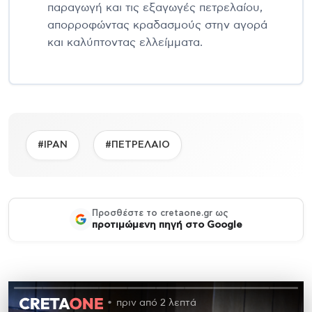
παραγωγή και τις εξαγωγές πετρελαίου,
απορροφώντας κραδασμούς στην αγορά
και καλύπτοντας ελλείμματα.
#ΙΡΑΝ
#ΠΕΤΡΕΛΑΙΟ
Προσθέστε το cretaone.gr ως
προτιμώμενη πηγή στο Google
πριν από 2 λεπτά