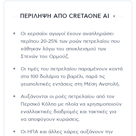
ΠΕΡΙΛΗΨΗ ΑΠΟ CRETAONE AI
▼
Οι χερσαίοι αγωγοί έχουν αναπληρώσει
περίπου 20-25% των ροών πετρελαίου που
χάθηκαν λόγω του αποκλεισμού των
Στενών του Ορμούζ.
Οι τιμές του πετρελαίου παραμένουν κοντά
στα 100 δολάρια το βαρέλι, παρά τις
γεωπολιτικές εντάσεις στη Μέση Ανατολή.
Αυξάνονται οι ροές πετρελαίου από τον
Περσικό Κόλπο με πλοία να χρησιμοποιούν
εναλλακτικές διαδρομές και τακτικές για
να αποφύγουν κυρώσεις.
Οι ΗΠΑ και άλλες χώρες αυξάνουν την