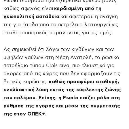
Ρωσία διαδραματίζει εξαιρετικά κρίσιμο ρόλο,
καθώς αφενός είναι
κερδισμένη από τη
γεωπολιτική αστάθεια
και αφετέρου η ανάγκη
της για έσοδα από το πετρέλαιο λειτουργεί ως
σταθεροποιητικός παράγοντας για τις τιμές.
Ας σημειωθεί ότι λόγω των κινδύνων και των
υψηλών ναύλων στη Μέση Ανατολή, το ρωσικό
πετρέλαιο τύπου Urals είναι πιο ελκυστικό για
αγορές από τις χώρες που δεν εφαρμόζουν τις
δυτικές κυρώσεις,
καθώς προσφέρει σταθερή,
εναλλακτική λύση εκτός της εύφλεκτης ζώνης
του πολέμου. Επίσης, η Ρωσία παίζει ρόλο στη
ρύθμιση της αγοράς και μέσω της συμμετοχής
της στον ΟΠΕΚ+.