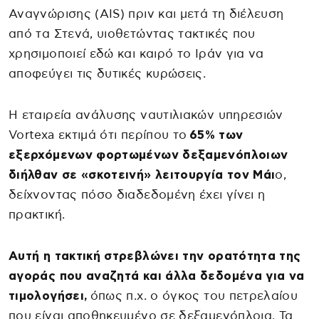
Αναγνώρισης (AIS) πριν και μετά τη διέλευση
από τα Στενά, υιοθετώντας τακτικές που
χρησιμοποιεί εδώ και καιρό το Ιράν για να
αποφεύγει τις δυτικές κυρώσεις.
Η εταιρεία ανάλυσης ναυτιλιακών υπηρεσιών
Vortexa εκτιμά ότι περίπου το
65% των
εξερχόμενων φορτωμένων δεξαμενόπλοιων
διήλθαν σε «σκοτεινή» λειτουργία τον Μάι
ο,
δείχνοντας πόσο διαδεδομένη έχει γίνει η
πρακτική.
Αυτή η τακτική στρεβλώνει την ορατότητα της
αγοράς που αναζητά και άλλα δεδομένα για να
τιμολογήσει,
όπως π.χ. ο όγκος του πετρελαίου
που είναι αποθηκευμένο σε δεξαμενόπλοια. Τα