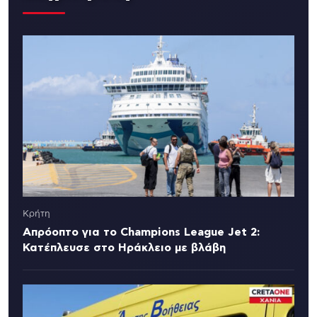
Κρήτη
Απρόοπτο για το Champions League Jet 2:
Κατέπλευσε στο Ηράκλειο με βλάβη