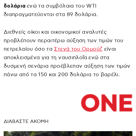
δολάρια
ενώ τα συμβόλαια του WTI
διαπραγματεύονται στα 89 δολάρια.
Διεθνείς οίκοι και οικονομικοί αναλυτές
προβλέπουν περαιτέρω αύξηση των τιμών του
πετρελαίου όσο τα
Στενά του Ορμούζ
είναι
αποκλεισμένα για τη ναυσιπλοΐα ενώ στα
δυσμενή σενάρια προέβλεπαν αύξηση των τιμών
πάνω από τα 150 και 200 δολάρια το βαρέλι.
ΔΙΑΒΑΣΤΕ ΑΚΟΜΗ