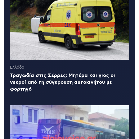
Ελλάδα
Τραγωδία στις Σέρρες: Μητέρα και γιος οι
νεκροί από τη σύγκρουση αυτοκινήτου με
φορτηγό