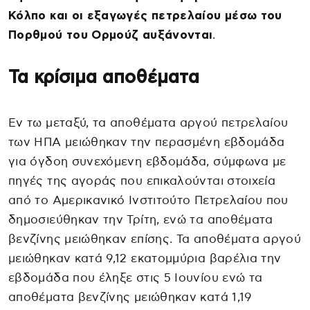
Κόλπο και οι εξαγωγές πετρελαίου μέσω του
Πορθμού του Ορμούζ αυξάνονται
.
Τα κρίσιμα αποθέματα
Εν τω μεταξύ, τα αποθέματα αργού πετρελαίου
των ΗΠΑ μειώθηκαν την περασμένη εβδομάδα
για όγδοη συνεχόμενη εβδομάδα, σύμφωνα με
πηγές της αγοράς που επικαλούνται στοιχεία
από το Αμερικανικό Ινστιτούτο Πετρελαίου που
δημοσιεύθηκαν την Τρίτη, ενώ τα αποθέματα
βενζίνης μειώθηκαν επίσης. Τα αποθέματα αργού
μειώθηκαν κατά 9,12 εκατομμύρια βαρέλια την
εβδομάδα που έληξε στις 5 Ιουνίου ενώ τα
αποθέματα βενζίνης μειώθηκαν κατά 1,19