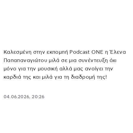
Καλεσμένη στην εκπομπή Podcast ONE η Έλενα
Παπαπαναγιώτου μιλά σε μια συνέντευξη όχι
μόνο για την μουσική αλλά μας ανοίγει την
καρδιά της και μιλά για τη διαδρομή της!
04.06.2026, 20:26