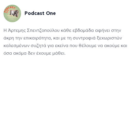
Podcast One
Η Άρτεμης Σπεντζοπούλου κάθε εβδομάδα αφήνει στην
άκρη την επικαιρότητα, και με τη συντροφιά ξεχωριστών
καλεσμένων συζητά για εκείνα που θέλουμε να ακούμε και
όσα ακόμα δεν έχουμε μάθει.