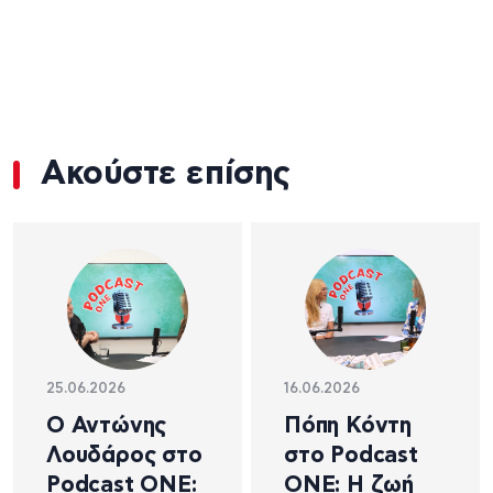
Ακούστε επίσης
25.06.2026
16.06.2026
Ο Αντώνης
Πόπη Κόντη
Λουδάρος στο
στο Podcast
Podcast ONE:
ONE: Η ζωή