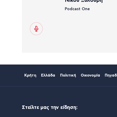
Νίκου Ξυλούρη
Podcast One
Κρήτη
Ελλάδα
Πολιτική
Οικονομία
Πηγαδ
Στείλτε μας την είδηση: