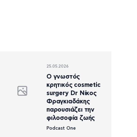
25.05.2026
Ο γνωστός
κρητικός cosmetic
surgery Dr Νίκος
Φραγκιαδάκης
παρουσιάζει την
φιλοσοφία ζωής
Podcast One