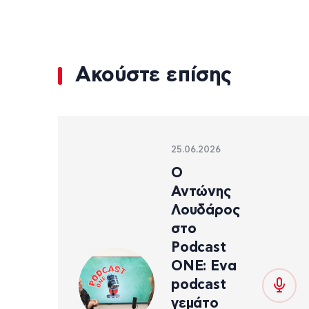
Ακούστε επίσης
25.06.2026
Ο
Αντώνης
Λουδάρος
στο
Podcast
ONE: Ενα
podcast
γεμάτο