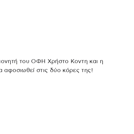
πονητή του ΟΦΗ Χρήστο Κοντη και η
να αφοσιωθεί στις δύο κόρες της!