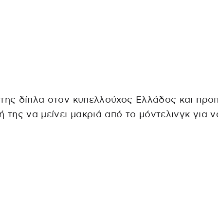
της δίπλα στον κυπελλούχος Ελλάδος και προ
ή της να μείνει μακριά από το μόντελινγκ για 