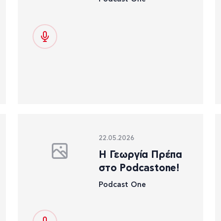
22.05.2026
Η Γεωργία Πρέπα
στο Podcastone!
Podcast One