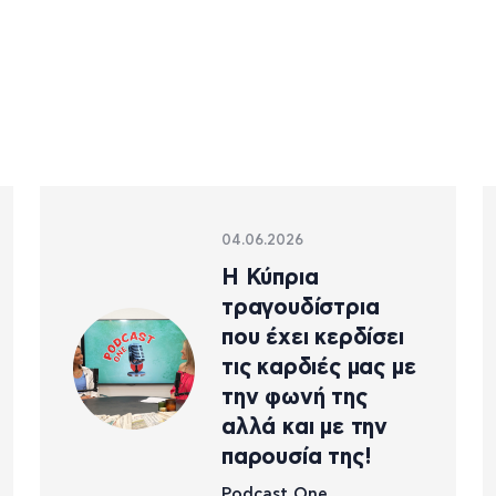
04.06.2026
Η Κύπρια
τραγουδίστρια
που έχει κερδίσει
τις καρδιές μας με
την φωνή της
αλλά και με την
παρουσία της!
Podcast One