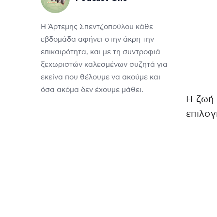
Η Άρτεμης Σπεντζοπούλου κάθε
εβδομάδα αφήνει στην άκρη την
επικαιρότητα, και με τη συντροφιά
ξεχωριστών καλεσμένων συζητά για
εκείνα που θέλουμε να ακούμε και
όσα ακόμα δεν έχουμε μάθει.
Η ζωή 
επιλογ