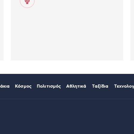
άκια
Κόσμος
Πολιτισμός
Αθλητικά
Ταξίδια
Τεχνολογ