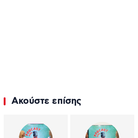
Ακούστε επίσης