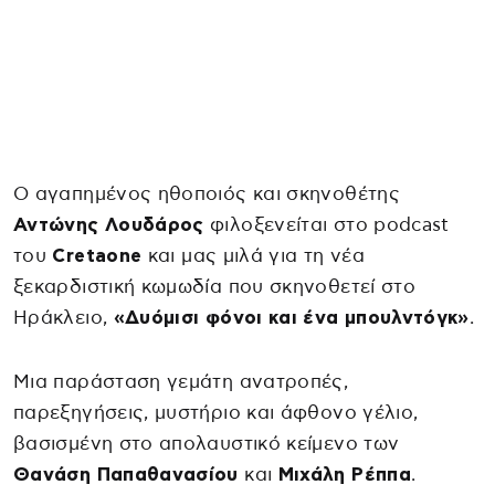
Ο αγαπημένος ηθοποιός και σκηνοθέτης
Αντώνης Λουδάρος
φιλοξενείται στο podcast
του
Cretaone
και μας μιλά για τη νέα
ξεκαρδιστική κωμωδία που σκηνοθετεί στο
Ηράκλειο,
«Δυόμισι φόνοι και ένα μπουλντόγκ»
.
Μια παράσταση γεμάτη ανατροπές,
παρεξηγήσεις, μυστήριο και άφθονο γέλιο,
βασισμένη στο απολαυστικό κείμενο των
Θανάση Παπαθανασίου
και
Μιχάλη Ρέππα
.