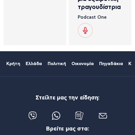
τραγουδίστρια
Podcast One
Κρήτη
Ελλάδα
Πολιτική
Οικονομία
Πηγαδάκια
Κό
Στείλτε μας την είδηση:
Βρείτε μας στα: