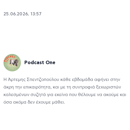
25.06.2026, 13:57
Podcast One
Η Άρτεμης Σπεντζοπούλου κάθε εβδομάδα αφήνει στην
άκρη την επικαιρότητα, και με τη συντροφιά ξεχωριστών
καλεσμένων συζητά για εκείνα που θέλουμε να ακούμε και
όσα ακόμα δεν έχουμε μάθει.