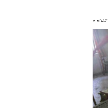
ΔΙΑΒΑΣ