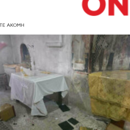
ΤΕ ΑΚΟΜΗ