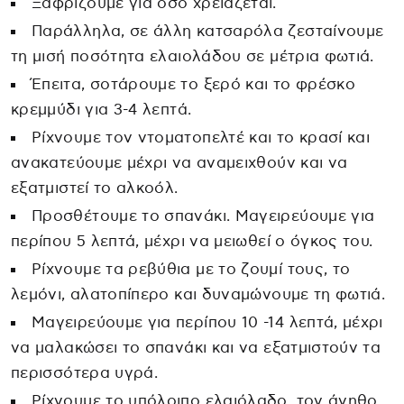
Ξαφρίζουμε για όσο χρειάζεται.
Παράλληλα, σε άλλη κατσαρόλα ζεσταίνουμε
τη μισή ποσότητα ελαιολάδου σε μέτρια φωτιά.
Έπειτα, σοτάρουμε το ξερό και το φρέσκο
κρεμμύδι για 3-4 λεπτά.
Ρίχνουμε τον ντοματοπελτέ και το κρασί και
ανακατεύουμε μέχρι να αναμειχθούν και να
εξατμιστεί το αλκοόλ.
Προσθέτουμε το σπανάκι. Μαγειρεύουμε για
περίπου 5 λεπτά, μέχρι να μειωθεί ο όγκος του.
Ρίχνουμε τα ρεβύθια με το ζουμί τους, το
λεμόνι, αλατοπίπερο και δυναμώνουμε τη φωτιά.
Μαγειρεύουμε για περίπου 10 -14 λεπτά, μέχρι
να μαλακώσει το σπανάκι και να εξατμιστούν τα
περισσότερα υγρά.
Ρίχνουμε το υπόλοιπο ελαιόλαδο, τον άνηθο,