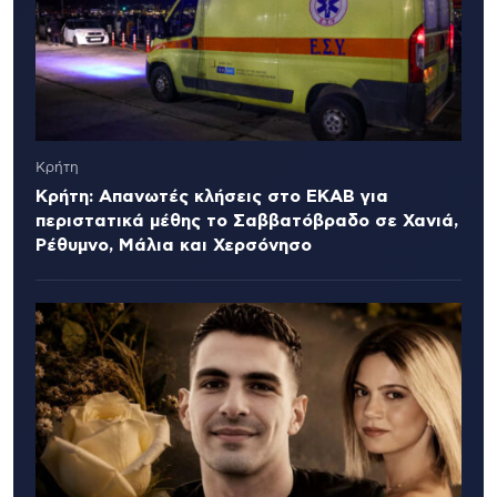
Κρήτη
Κρήτη: Απανωτές κλήσεις στο ΕΚΑΒ για
περιστατικά μέθης το Σαββατόβραδο σε Χανιά,
Ρέθυμνο, Μάλια και Χερσόνησο