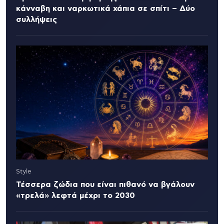
κάνναβη και ναρκωτικά χάπια σε σπίτι – Δύο
συλλήψεις
Style
Τέσσερα ζώδια που είναι πιθανό να βγάλουν
«τρελά» λεφτά μέχρι το 2030