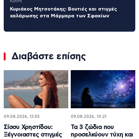
Κρήτη
Κυριάκος Μητσοτάκης: Βουτιές και στιγμές
χαλάρωσης στα Μάρμαρα των Σφακίων
Διαβάστε επίσης
09.08.2026, 13:55
09.08.2026, 10:21
Σίσσυ Χρηστίδου:
Τα 3 ζώδια που
Ξέγνοιαστες στιγμές
προσελκύουν τύχη και