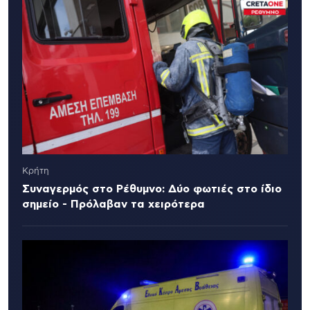
Κρήτη
Συναγερμός στο Ρέθυμνο: Δύο φωτιές στο ίδιο
σημείο - Πρόλαβαν τα χειρότερα