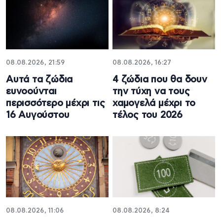
08.08.2026, 21:59
08.08.2026, 16:27
Aυτά τα ζώδια
4 ζώδια που θα δουν
ευνοούνται
την τύχη να τους
περισσότερο μέχρι τις
χαμογελά μέχρι το
16 Αυγούστου
τέλος του 2026
08.08.2026, 11:06
08.08.2026, 8:24