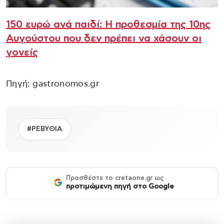
150 ευρώ ανά παιδί: Η προθεσμία της 10ης
Αυγούστου που δεν πρέπει να χάσουν οι
γονείς
Πηγή: gastronomos.gr
#ΡΕΒΥΘΙΑ
Προσθέστε το cretaone.gr ως
προτιμώμενη πηγή στο Google