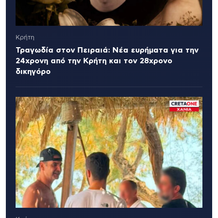
Κρήτη
Τραγωδία στον Πειραιά: Νέα ευρήματα για την
24χρονη από την Κρήτη και τον 28χρονο
δικηγόρο