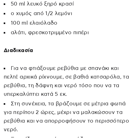
50 ml λευκό ξηρό κρασί
ο χυμός από 1/2 λεμόνι
100 ml ελαιόλαδο
αλάτι, φρεσκοτριμμένο πιπέρι
Διαδικασία
Για να φτιάξουμε ρεβύθια με σπανάκι και
πελτέ αρχικά ρίχνουμε, σε βαθιά κατσαρόλα, τα
ρεβύθια, τη δάφνη και νερό τόσο που να τα
υπερκαλύπτει κατά 5 εκ.
Στη συνέχεια, τα βράζουμε σε μέτρια φωτιά
για περίπου 2 ώρες, μέχρι να μαλακώσουν τα
ρεβύθια και να απορροφήσουν το περισσότερο
νερό.