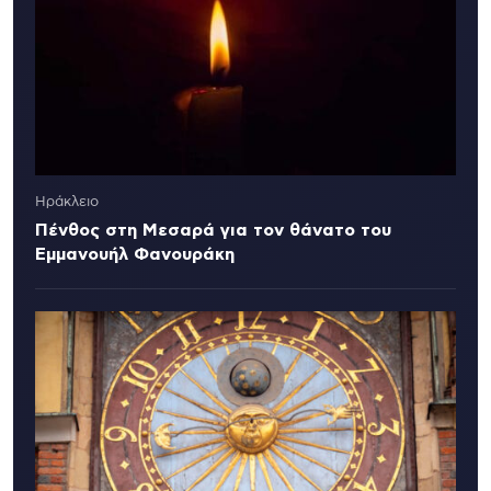
Ηράκλειο
Πένθος στη Μεσαρά για τον θάνατο του
Εμμανουήλ Φανουράκη