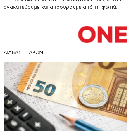
ανακατεύουμε και αποσύρουμε από τη φωτιά.
ΔΙΑΒΑΣΤΕ ΑΚΟΜΗ