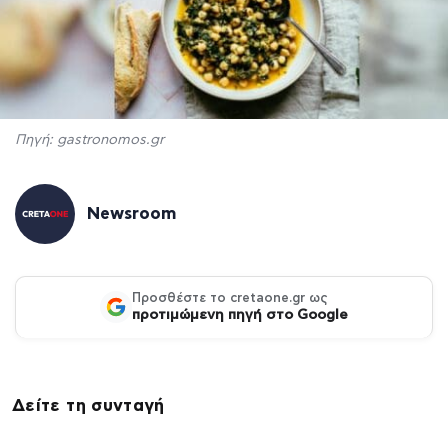
Πηγή: gastronomos.gr
Newsroom
Προσθέστε το cretaone.gr ως
προτιμώμενη πηγή στο Google
Δείτε τη συνταγή