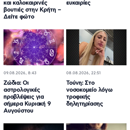
και καλοκαιρινές
ευκαιρίες
βουτιές στην Κρήτη –
Δείτε φώτο
09.08.2026, 8:43
08.08.2026, 22:51
Ζώδια: Οι
Τούνη: Στο
αστρολογικές
νοσοκομείο λόγω
προβλέψεις για
τροφικής
σήμερα Κυριακή 9
δηλητηρίασης
Αυγούστου