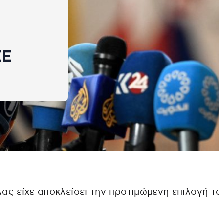
ΕΕ
ας είχε αποκλείσει την προτιμώμενη επιλογή τ
ν