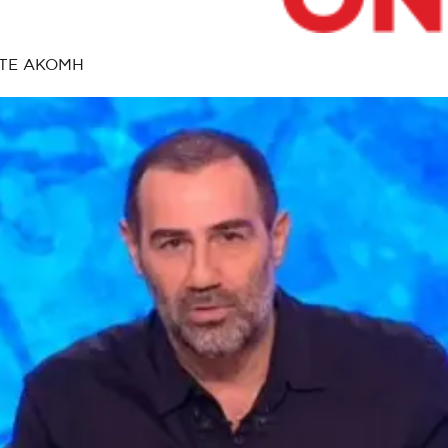
ΤΕ ΑΚΟΜΗ