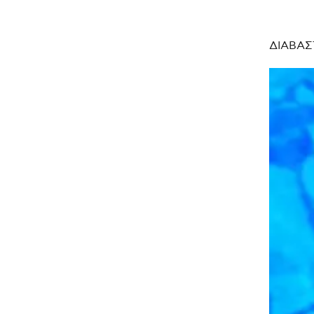
ΔΙΑΒΑΣ