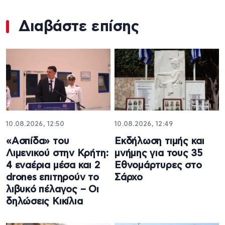
Διαβάστε επίσης
10.08.2026, 12:50
10.08.2026, 12:49
«Ασπίδα» του
Εκδήλωση τιμής και
Λιμενικού στην Κρήτη:
μνήμης για τους 35
4 εναέρια μέσα και 2
Εθνομάρτυρες στο
drones επιτηρούν το
Σάρχο
λιβυκό πέλαγος – Οι
δηλώσεις Κικίλια