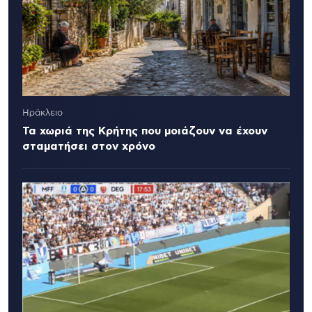
Ηράκλειο
Τα χωριά της Κρήτης που μοιάζουν να έχουν
σταματήσει στον χρόνο