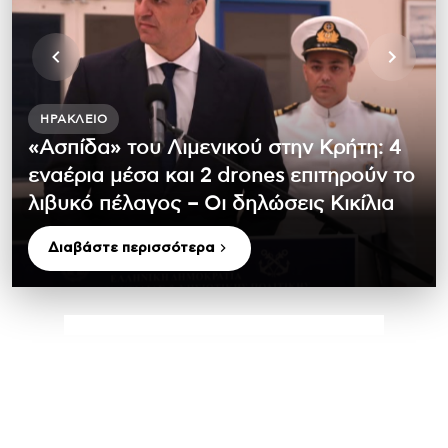
ΗΡΆΚΛΕΙΟ
«Ασπίδα» του Λιμενικού στην Κρήτη: 4
εναέρια μέσα και 2 drones επιτηρούν το
λιβυκό πέλαγος – Οι δηλώσεις Κικίλια
Διαβάστε περισσότερα