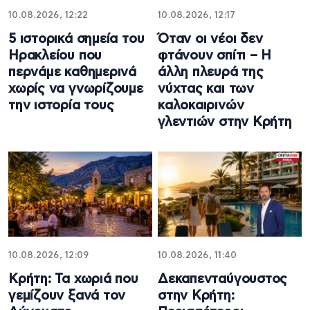
10.08.2026, 12:22
10.08.2026, 12:17
5 ιστορικά σημεία του
Όταν οι νέοι δεν
Ηρακλείου που
φτάνουν σπίτι – Η
περνάμε καθημερινά
άλλη πλευρά της
χωρίς να γνωρίζουμε
νύχτας και των
την ιστορία τους
καλοκαιρινών
γλεντιών στην Κρήτη
10.08.2026, 12:09
10.08.2026, 11:40
Κρήτη: Τα χωριά που
Δεκαπενταύγουστος
γεμίζουν ξανά τον
στην Κρήτη: