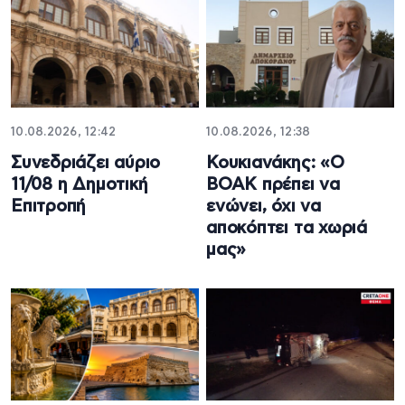
10.08.2026, 12:42
10.08.2026, 12:38
Συνεδριάζει αύριο
Κουκιανάκης: «Ο
11/08 η Δημοτική
ΒΟΑΚ πρέπει να
Επιτροπή
ενώνει, όχι να
αποκόπτει τα χωριά
μας»