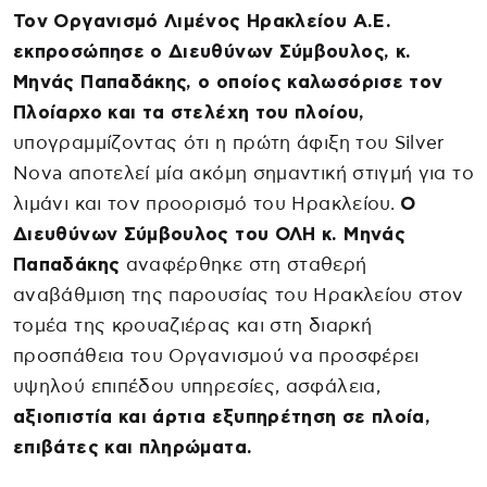
Τον Οργανισμό Λιμένος Ηρακλείου Α.Ε.
εκπροσώπησε ο Διευθύνων Σύμβουλος, κ.
Μηνάς Παπαδάκης, ο οποίος καλωσόρισε τον
Πλοίαρχο και τα στελέχη του πλοίου,
υπογραμμίζοντας ότι η πρώτη άφιξη του Silver
Nova αποτελεί μία ακόμη σημαντική στιγμή για το
λιμάνι και τον προορισμό του Ηρακλείου.
Ο
Διευθύνων Σύμβουλος του ΟΛΗ κ. Μηνάς
Παπαδάκης
αναφέρθηκε στη σταθερή
αναβάθμιση της παρουσίας του Ηρακλείου στον
τομέα της κρουαζιέρας και στη διαρκή
προσπάθεια του Οργανισμού να προσφέρει
υψηλού επιπέδου υπηρεσίες, ασφάλεια,
αξιοπιστία και άρτια εξυπηρέτηση σε πλοία,
επιβάτες και πληρώματα.