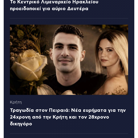
Το Κεντρικό Λιμεναρχείο Ηρακλείου
προειδοποιεί για αύριο Δευτέρα
Κρήτη
Τραγωδία στον Πειραιά: Νέα ευρήματα για την
24χρονη από την Κρήτη και τον 28χρονο
δικηγόρο