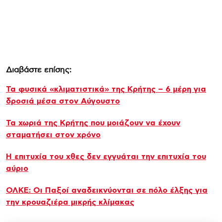
Διαβάστε επίσης:
Τα φυσικά «κλιματιστικά» της Κρήτης – 6 μέρη για
δροσιά μέσα στον Αύγουστο
Τα χωριά της Κρήτης που μοιάζουν να έχουν
σταματήσει στον χρόνο
Η επιτυχία του χθες δεν εγγυάται την επιτυχία του
αύριο
ΟΛΚΕ: Οι Παξοί αναδεικνύονται σε πόλο έλξης για
την κρουαζιέρα μικρής κλίμακας