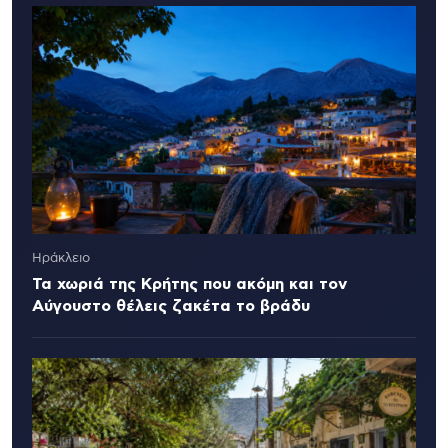
Ηράκλειο
Τα χωριά της Κρήτης που ακόμη και τον
Αύγουστο θέλεις ζακέτα το βράδυ