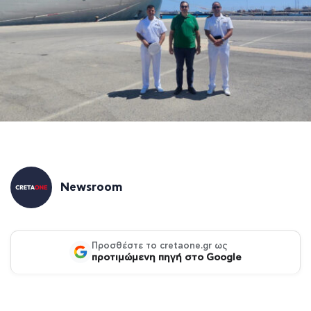
Newsroom
Προσθέστε το cretaone.gr ως
προτιμώμενη πηγή στο Google