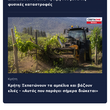
φυσικές καταστροφές
Κρήτη
Κρήτη: Ξεπατώνουν τα αμπέλια και βάζουν
ελιές - «Αυτός που παράγει σήμερα διώκεται»