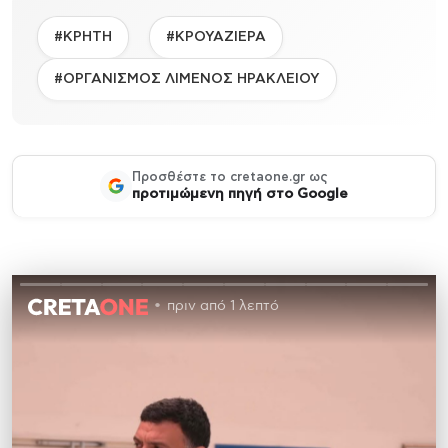
#ΚΡΗΤΗ
#ΚΡΟΥΑΖΙΕΡΑ
#ΟΡΓΑΝΙΣΜΟΣ ΛΙΜΕΝΟΣ ΗΡΑΚΛΕΙΟΥ
Προσθέστε το cretaone.gr ως
προτιμώμενη πηγή στο Google
πριν από 1 λεπτό