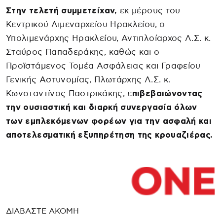
Στην τελετή συμμετείχαν,
εκ μέρους του
Κεντρικού Λιμεναρχείου Ηρακλείου, ο
Υπολιμενάρχης Ηρακλείου, Αντιπλοίαρχος Λ.Σ. κ.
Σταύρος Παπαδεράκης, καθώς και ο
Προϊστάμενος Τομέα Ασφάλειας και Γραφείου
Γενικής Αστυνομίας, Πλωτάρχης Λ.Σ. κ.
Κωνσταντίνος Παστρικάκης, ε
πιβεβαιώνοντας
την ουσιαστική και διαρκή συνεργασία όλων
των εμπλεκόμενων φορέων για την ασφαλή και
αποτελεσματική εξυπηρέτηση της κρουαζιέρας.
ΔΙΑΒΑΣΤΕ ΑΚΟΜΗ