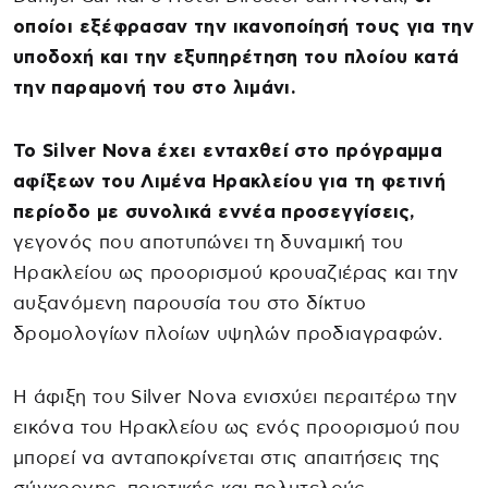
οποίοι εξέφρασαν την ικανοποίησή τους για την
υποδοχή και την εξυπηρέτηση του πλοίου κατά
την παραμονή του στο λιμάνι.
Το Silver Nova έχει ενταχθεί στο πρόγραμμα
αφίξεων του Λιμένα Ηρακλείου για τη φετινή
περίοδο με συνολικά εννέα προσεγγίσεις,
γεγονός που αποτυπώνει τη δυναμική του
Ηρακλείου ως προορισμού κρουαζιέρας και την
αυξανόμενη παρουσία του στο δίκτυο
δρομολογίων πλοίων υψηλών προδιαγραφών.
Η άφιξη του Silver Nova ενισχύει περαιτέρω την
εικόνα του Ηρακλείου ως ενός προορισμού που
μπορεί να ανταποκρίνεται στις απαιτήσεις της