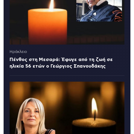
Ηράκλειο
Πένθος στη Μεσαρά: Έφυγε από τη ζωή σε
ηλικία 56 ετών ο Γεώργιος Σπανουδάκης