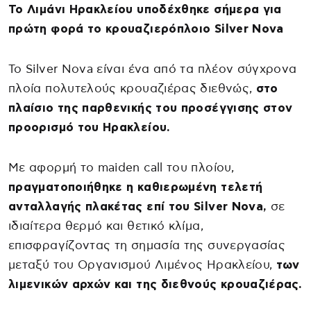
Το Λιμάνι Ηρακλείου υποδέχθηκε σήμερα για
πρώτη φορά το κρουαζιερόπλοιο Silver Nova
Το Silver Nova είναι ένα από τα πλέον σύγχρονα
πλοία πολυτελούς κρουαζιέρας διεθνώς,
στο
πλαίσιο της παρθενικής του προσέγγισης στον
προορισμό του Ηρακλείου.
Με αφορμή το maiden call του πλοίου,
πραγματοποιήθηκε η καθιερωμένη τελετή
ανταλλαγής πλακέτας επί του Silver Nova,
σε
ιδιαίτερα θερμό και θετικό κλίμα,
επισφραγίζοντας τη σημασία της συνεργασίας
μεταξύ του Οργανισμού Λιμένος Ηρακλείου,
των
λιμενικών αρχών και της διεθνούς κρουαζιέρας.