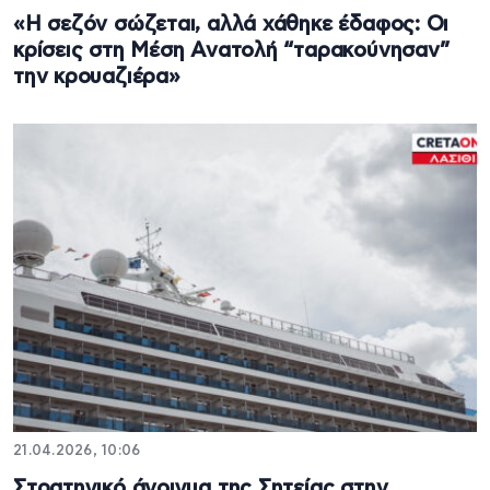
«Η σεζόν σώζεται, αλλά χάθηκε έδαφος: Οι
κρίσεις στη Μέση Ανατολή “ταρακούνησαν”
την κρουαζιέρα»
21.04.2026, 10:06
Στρατηγικό άνοιγμα της Σητείας στην