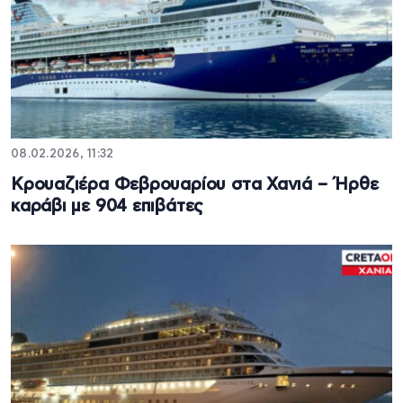
08.02.2026, 11:32
Κρουαζιέρα Φεβρουαρίου στα Χανιά – Ήρθε
καράβι με 904 επιβάτες