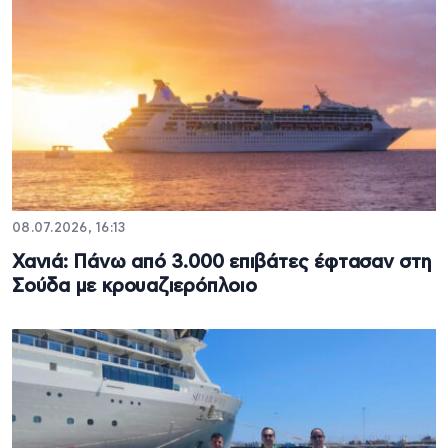
08.07.2026, 16:13
Χανιά: Πάνω από 3.000 επιβάτες έφτασαν στη
Σούδα με κρουαζιερόπλοιο