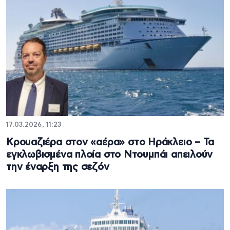
17.03.2026, 11:23
Κρουαζιέρα στον «αέρα» στο Ηράκλειο – Τα
εγκλωβισμένα πλοία στο Ντουμπάι απειλούν
την έναρξη της σεζόν