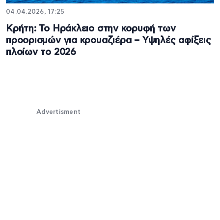
04.04.2026, 17:25
Κρήτη: Το Ηράκλειο στην κορυφή των
προορισμών για κρουαζιέρα – Υψηλές αφίξεις
πλοίων το 2026
Advertisment