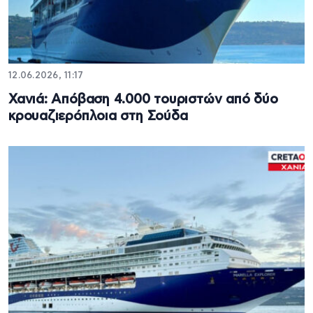
12.06.2026, 11:17
Χανιά: Απόβαση 4.000 τουριστών από δύο
κρουαζιερόπλοια στη Σούδα