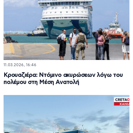
11.03.2026, 16:46
Κρουαζιέρα: Ντόμινο ακυρώσεων λόγω του
πολέμου στη Μέση Ανατολή