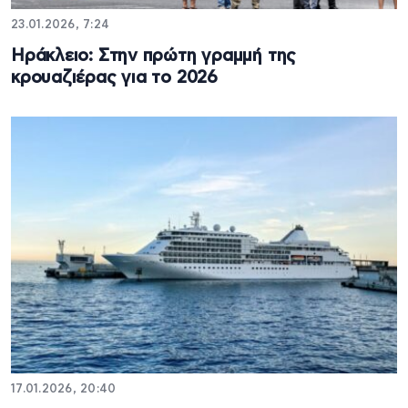
23.01.2026, 7:24
Ηράκλειο: Στην πρώτη γραμμή της
κρουαζιέρας για το 2026
17.01.2026, 20:40