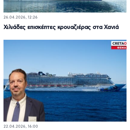
26.04.2026, 12:26
Χιλιάδες επισκέπτες κρουαζιέρας στα Χανιά
22.04.2026, 16:00