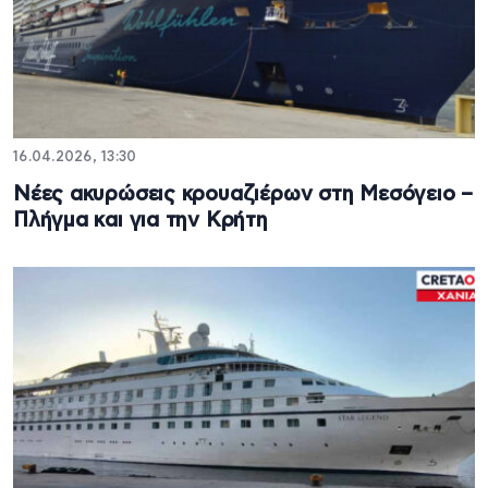
16.04.2026, 13:30
Νέες ακυρώσεις κρουαζιέρων στη Μεσόγειο –
Πλήγμα και για την Κρήτη