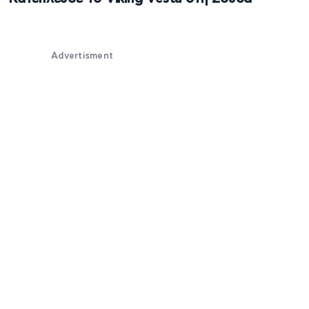
Advertisment