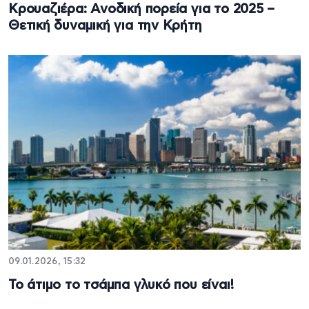
Κρουαζιέρα: Ανοδική πορεία για το 2025 –
Θετική δυναμική για την Κρήτη
09.01.2026, 15:32
Το άτιμο το τσάμπα γλυκό που είναι!