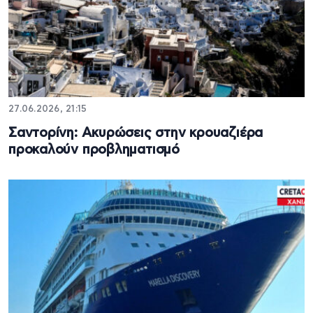
27.06.2026, 21:15
Σαντορίνη: Ακυρώσεις στην κρουαζιέρα
προκαλούν προβληματισμό