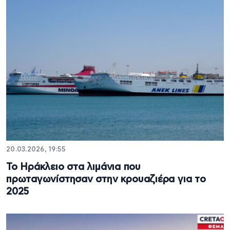
20.03.2026, 19:55
Το Ηράκλειο στα λιμάνια που
πρωταγωνίστησαν στην κρουαζιέρα για το
2025