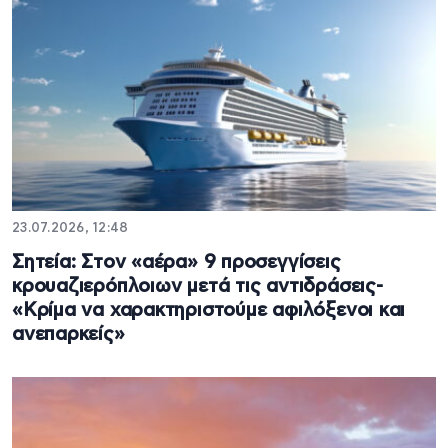
23.07.2026, 12:48
Σητεία: Στον «αέρα» 9 προσεγγίσεις
κρουαζιερόπλοιων μετά τις αντιδράσεις-
«Κρίμα να χαρακτηριστούμε αφιλόξενοι και
ανεπαρκείς»