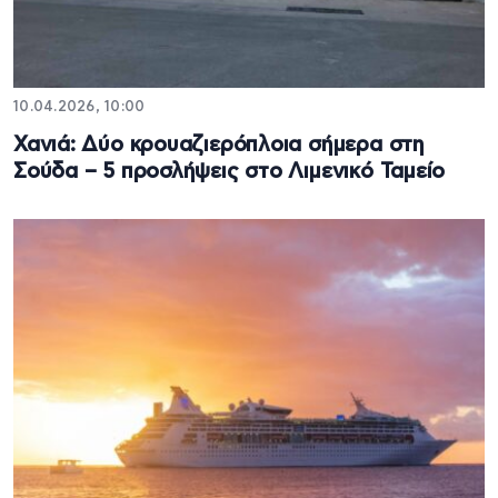
10.04.2026, 10:00
Χανιά: Δύο κρουαζιερόπλοια σήμερα στη
Σούδα – 5 προσλήψεις στο Λιμενικό Ταμείο