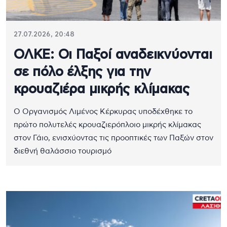
27.07.2026, 20:48
ΟΛΚΕ: Οι Παξοί αναδεικνύονται
σε πόλο έλξης για την
κρουαζιέρα μικρής κλίμακας
Ο Οργανισμός Λιμένος Κέρκυρας υποδέχθηκε το
πρώτο πολυτελές κρουαζιερόπλοιο μικρής κλίμακας
στον Γάιο, ενισχύοντας τις προοπτικές των Παξών στον
διεθνή θαλάσσιο τουρισμό