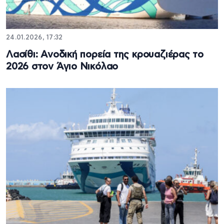
24.01.2026, 17:32
Λασίθι: Ανοδική πορεία της κρουαζιέρας το
2026 στον Άγιο Νικόλαο