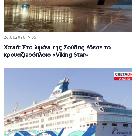
26.01.2026, 9:35
Χανιά: Στο λιμάνι της Σούδας έδεσε το
κρουαζιερόπλοιο «Viking Star»