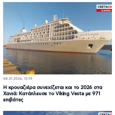
08.01.2026, 10:19
Η κρουαζιέρα συνεχίζεται και το 2026 στα
Χανιά: Κατάπλευσε το Viking Vesta με 971
επιβάτες