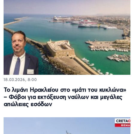
18.03.2026, 8:00
Το λιμάνι Ηρακλείου στο «μάτι του κυκλώνα»
– Φόβοι για εκτόξευση ναύλων και μεγάλες
απώλειες εσόδων