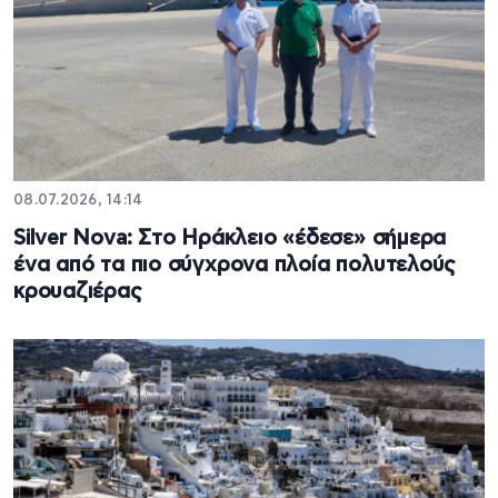
08.07.2026, 14:14
Silver Nova: Στο Ηράκλειο «έδεσε» σήμερα
ένα από τα πιο σύγχρονα πλοία πολυτελούς
κρουαζιέρας