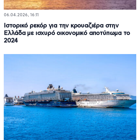
06.04.2026, 16:11
Ιστορικό ρεκόρ για την κρουαζιέρα στην
Ελλάδα με ισχυρό οικονομικό αποτύπωμα το
2024