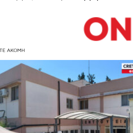
ΤΕ ΑΚΟΜΗ