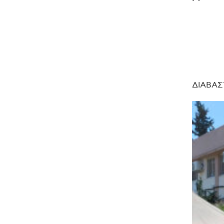
ΔΙΑΒΑΣ