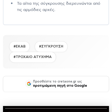
Τα αίτια της σύγκρουσης διερευνώνται από
τις αρμόδιες αρχές.
#ΕΚΑΒ
#ΣΥΓΚΡΟΥΣΗ
#ΤΡΟΧΑΙΟ ΑΤΥΧΗΜΑ
Προσθέστε το cretaone.gr ως
προτιμώμενη πηγή στο Google