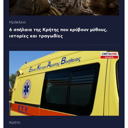
Ηράκλειο
6 σπήλαια της Κρήτης που κρύβουν μύθους,
ιστορίες και τραγωδίες
Κρήτη