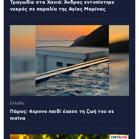
Τραγωδία στα Χανιά: Άνδρας εντοπίστηκε
νεκρός σε παραλία της Αγίας Μαρίνας
Ελλάδα
Πάρος: 4χρονο παιδί έχασε τη ζωή του σε
πισίνα