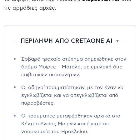
τις αρμόδιες αρχές.
ΠΕΡΙΛΗΨΗ ΑΠΟ CRETAONE AI
▼
Σοβαρό τροχαίο ατύχημα σημειώθηκε στον
δρόμο Μοίρες – Μάταλα, με εμπλοκή δύο
επιβατικών αυτοκινήτων.
Οι οδηγοί τραυματίστηκαν, με τον έναν να
εγκλωβίζεται και να απεγκλωβίζεται από
πυροσβέστες.
Οι τραυματίες μεταφέρθηκαν αρχικά στο
Κέντρο Υγείας Μοιρών και έπειτα σε
νοσοκομείο του Ηρακλείου.