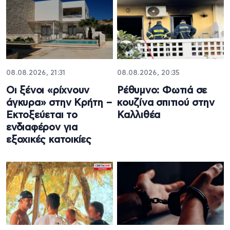
08.08.2026, 21:31
08.08.2026, 20:35
Οι ξένοι «ρίχνουν
Ρέθυμνο: Φωτιά σε
άγκυρα» στην Κρήτη –
κουζίνα σπιτιού στην
Εκτοξεύεται το
Καλλιθέα
ενδιαφέρον για
εξοχικές κατοικίες