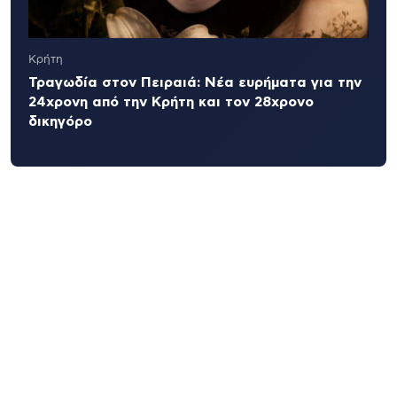
Κρήτη
Τραγωδία στον Πειραιά: Νέα ευρήματα για την
24χρονη από την Κρήτη και τον 28χρονο
δικηγόρο