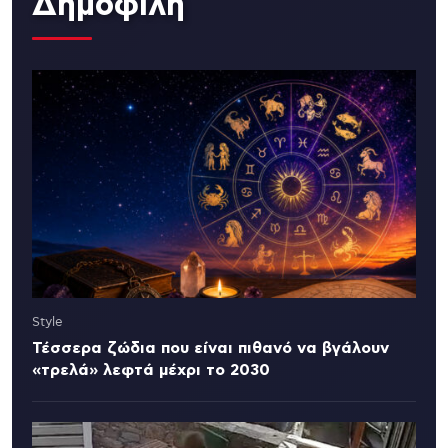
Δημοφιλή
Style
Τέσσερα ζώδια που είναι πιθανό να βγάλουν
«τρελά» λεφτά μέχρι το 2030