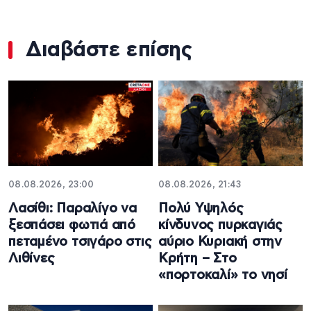
Διαβάστε επίσης
08.08.2026, 23:00
08.08.2026, 21:43
Λασίθι: Παραλίγο να
Πολύ Υψηλός
ξεσπάσει φωτιά από
κίνδυνος πυρκαγιάς
πεταμένο τσιγάρο στις
αύριο Κυριακή στην
Λιθίνες
Κρήτη – Στο
«πορτοκαλί» το νησί