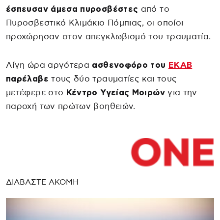
έσπευσαν άμεσα πυροσβέστες
από το
Πυροσβεστικό Κλιμάκιο Πόμπιας, οι οποίοι
προχώρησαν στον απεγκλωβισμό του τραυματία.
Λίγη ώρα αργότερα
ασθενοφόρο του
ΕΚΑΒ
παρέλαβε
τους δύο τραυματίες και τους
μετέφερε στο
Κέντρο Υγείας Μοιρών
για την
παροχή των πρώτων βοηθειών.
ΔΙΑΒΑΣΤΕ ΑΚΟΜΗ