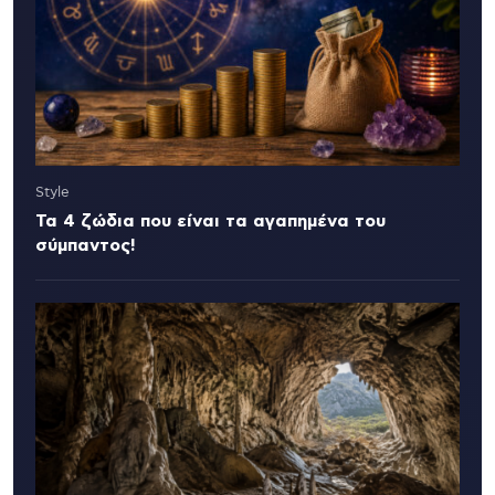
Style
Τα 4 ζώδια που είναι τα αγαπημένα του
σύμπαντος!