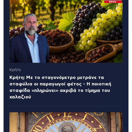
Κρήτη
Κρήτη: Με το σταγονόμετρο μετράνε τα
σταφύλια οι παραγωγοί φέτος - Η ποιοτική
σταφίδα «πληρώνει» ακριβά το τίμημα του
χαλαζιού