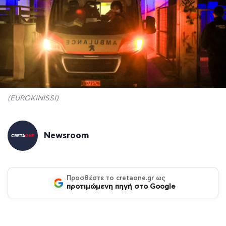
(EUROKINISSI)
Newsroom
Προσθέστε το cretaone.gr ως
προτιμώμενη πηγή στο Google