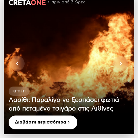
πριν από 3 ώρες
ΚΡΉΤΗ
Λασίθι: Παραλίγο να ξεσπάσει φωτιά
από πεταμένο τσιγάρο στις Λιθίνες
Διαβάστε περισσότερα