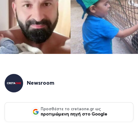
Newsroom
Προσθέστε το cretaone.gr ως
προτιμώμενη πηγή στο Google