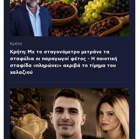
Κρήτη
Κρήτη: Με το σταγονόμετρο μετράνε τα
σταφύλια οι παραγωγοί φέτος - Η ποιοτική
σταφίδα «πληρώνει» ακριβά το τίμημα του
χαλαζιού