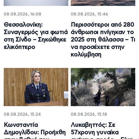
08.08.2026, 16:08
08.08.2026, 15:46
Θεσσαλονίκη:
Περισσότεροι από 280
Συναγερμός για φωτιά
άνθρωποι πνίγηκαν το
στη Σίνδο – Σηκώθηκε
2025 στη θάλασσα – Τι
ελικόπτερο
να προσέχετε στην
κολύμβηση
08.08.2026, 15:24
08.08.2026, 15:18
Κωνσταντία
Λυκαβηττός: Σε
Δημογλίδου: Προήχθη
57χρονη γυναίκα