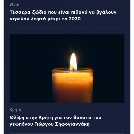
Style
Τέσσερα ζώδια που είναι πιθανό να βγάλουν
«τρελά» λεφτά μέχρι το 2030
Κρήτη
Θλίψη στην Κρήτη για τον θάνατο του
γεωπόνου Γιώργου Σηφογιαννάκη