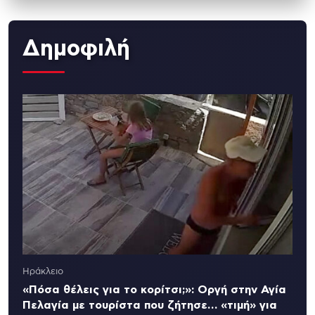
Δημοφιλή
Ηράκλειο
«Πόσα θέλεις για το κορίτσι;»: Οργή στην Αγία
Πελαγία με τουρίστα που ζήτησε… «τιμή» για