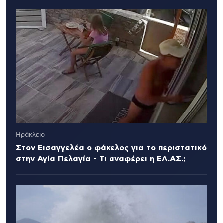
Ηράκλειο
Στον Εισαγγελέα ο φάκελος για το περιστατικό
στην Αγία Πελαγία - Τι αναφέρει η ΕΛ.ΑΣ.;