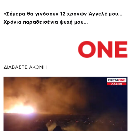
«
Σήμερα θα γινόσουν 12 χρονών Άγγελέ μου…
Χρόνια παραδεισένια ψυχή μου…
ΔΙΑΒΑΣΤΕ ΑΚΟΜΗ