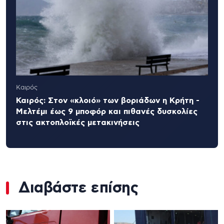
Καιρός
Καιρός: Στον «κλοιό» των βοριάδων η Κρήτη -
Μελτέμι έως 9 μποφόρ και πιθανές δυσκολίες
στις ακτοπλοϊκές μετακινήσεις
Διαβάστε επίσης