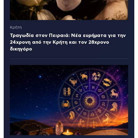
Κρήτη
Τραγωδία στον Πειραιά: Νέα ευρήματα για την
24χρονη από την Κρήτη και τον 28χρονο
δικηγόρο