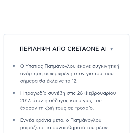
ΠΕΡΙΛΗΨΗ ΑΠΟ CRETAONE AI
▼
Ο Υπάτιος Πατμάνογλου έκανε συγκινητική
ανάρτηση αφιερωμένη στον γιο του, που
σήμερα θα έκλεινε τα 12.
Η τραγωδία συνέβη στις 26 Φεβρουαρίου
2017, όταν η σύζυγος και ο γιος του
έχασαν τη ζωή τους σε τροχαίο.
Εννέα χρόνια μετά, ο Πατμάνογλου
μοιράζεται τα συναισθήματά του μέσω