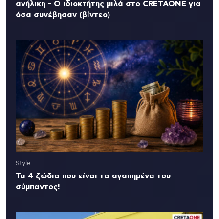
ανήλικη - Ο ιδιοκτήτης μιλά στο CRETAONE για
όσα συνέβησαν (βίντεο)
Style
Τα 4 ζώδια που είναι τα αγαπημένα του
σύμπαντος!