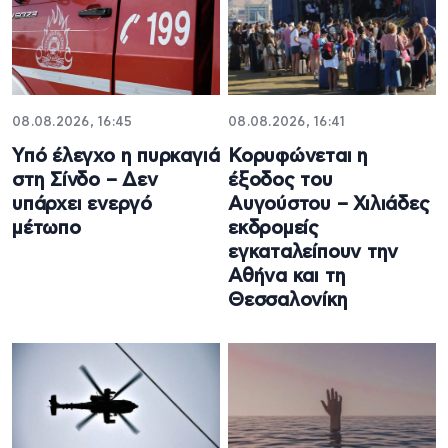
08.08.2026, 16:45
08.08.2026, 16:41
Υπό έλεγχο η πυρκαγιά
Κορυφώνεται η
στη Σίνδο – Δεν
έξοδος του
υπάρχει ενεργό
Αυγούστου – Χιλιάδες
μέτωπο
εκδρομείς
εγκαταλείπουν την
Αθήνα και τη
Θεσσαλονίκη