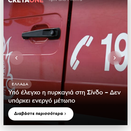
ΕΛΛΆΔΑ
Υπό έλεγχο η πυρκαγιά στη Σίνδο – Δεν
υπάρχει ενεργό μέτωπο
Διαβάστε περισσότερα