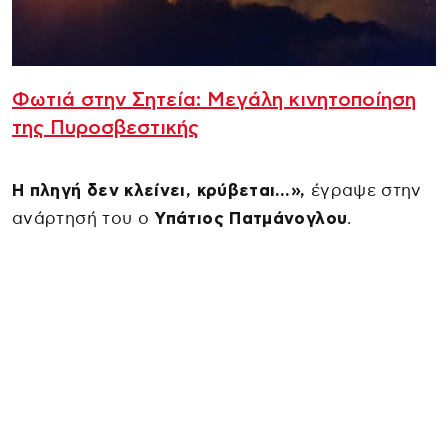
Φωτιά στην Σητεία: Μεγάλη κινητοποίηση
της Πυροσβεστικής
Η πληγή δεν κλείνει, κρύβεται…»,
έγραψε στην
ανάρτησή του ο
Υπάτιος Πατμάνογλου
.