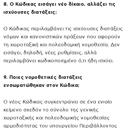
8. Ο Κώδικας εισάγει νέο δίκαιο, αλλάζει τις
ισχύουσες διατάξεις;
Ο Κώδικας περιλαμβάνει τις ισχύουσες διατάξεις
νόμων και κανονιστικών πράξεων που αφορούν
τη χωροταξική και πολεοδομική νομοθεσία. Δεν
εισάγει, δηλαδή, νέες ρυθμίσεις, αλλά
περιλαμβάνει κωδικοποιημένο ό,τι ήδη ισχύει.
9. Ποιες νομοθετικές διατάξεις
ενσωματώθηκαν στον Κώδικα;
Ο νέος Κώδικας συγκεντρώνει σε ένα ενιαίο
κείμενο σχεδόν το σύνολο της γενικής
χωροταξικής και πολεοδομικής νομοθεσίας
αρμοδιότητας του υπουργείου Περιβάλλοντος