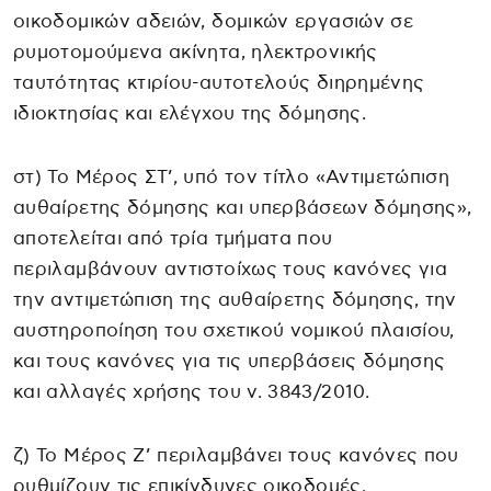
οικοδομικών αδειών, δομικών εργασιών σε
ρυμοτομούμενα ακίνητα, ηλεκτρονικής
ταυτότητας κτιρίου-αυτοτελούς διηρημένης
ιδιοκτησίας και ελέγχου της δόμησης.
στ) Το Μέρος ΣΤ’, υπό τον τίτλο «Αντιμετώπιση
αυθαίρετης δόμησης και υπερβάσεων δόμησης»,
αποτελείται από τρία τμήματα που
περιλαμβάνουν αντιστοίχως τους κανόνες για
την αντιμετώπιση της αυθαίρετης δόμησης, την
αυστηροποίηση του σχετικού νομικού πλαισίου,
και τους κανόνες για τις υπερβάσεις δόμησης
και αλλαγές χρήσης του ν. 3843/2010.
ζ) Το Μέρος Ζ’ περιλαμβάνει τους κανόνες που
ρυθμίζουν τις επικίνδυνες οικοδομές.