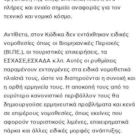
πλήρες και ενιαίο σημείο αναφοράς για τον
τεχνικό και νομικό κόσμο.
Αντίθετα, στον Κώδικα δεν εντάχθηκαν ειδικές
νομοθεσίες όπως οι Βιομηχανικές Περιοχές
(ΒΙ.ΠΕ.), οι τουριστικές επιχειρήσεις, τα
ΕΣΧΑΣΕ,ΕΣΧΑΔΑ κ.λπ. Αυτές οι ρυθμίσεις
παραμένουν ενταγμένες στα ειδικά νομοθετικά
πλαίσιά τους, ώστε να διατηρούνται η συνοχή και
η ορθή ερμηνεία τους. Η αποκοπή τους από το
ευρύτερο κανονιστικό περιβάλλον τους θα
δημιουργούσε ερμηνευτικά προβλήματα και κενά
σε επιμέρους νομοθεσίες, όπως εκείνες που
αφορούν τουριστικούς λιμένες, επιχειρηματικά
πάρκα και άλλες ειδικές μορφές ανάπτυξης.