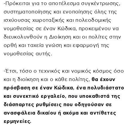
-Πρόκειται για το αποτέλεσμα συγκέντρωσης,
συστηματοποίησης και ενοποίησης όλης της
ισχύουσας χωροταξικής και πολεοδομικής
νομοθεσίας σε έναν Κώδικα, προκειμένου να
διευκολυνθούν η Διοίκηση και οι πολίτες στην
ορθή και ταχεία γνώση και εφαρμογή της
νομοθεσίας αυτής.
-Έτσι, τόσο ο τεχνικός και νομικός κόσμος όσο
και η διοίκηση και ο κάθε πολίτης,
θα έχουν
πρόσβαση σε έναν Κώδικα, ένα πολυδιάστατο
και συνεκτικό εργαλείο, που υποκαθιστά της
διάσπαρτες ρυθμίσεις που οδηγούσαν σε
ανασφάλεια δικαίου ή ακόμα και αντίθετες
ερμηνείες.