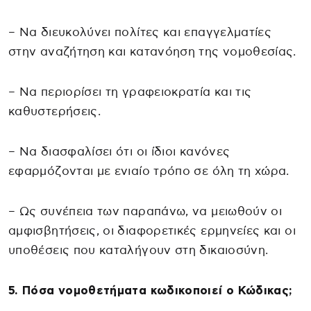
– Να διευκολύνει πολίτες και επαγγελματίες
στην αναζήτηση και κατανόηση της νομοθεσίας.
– Να περιορίσει τη γραφειοκρατία και τις
καθυστερήσεις.
– Να διασφαλίσει ότι οι ίδιοι κανόνες
εφαρμόζονται με ενιαίο τρόπο σε όλη τη χώρα.
– Ως συνέπεια των παραπάνω, να μειωθούν οι
αμφισβητήσεις, οι διαφορετικές ερμηνείες και οι
υποθέσεις που καταλήγουν στη δικαιοσύνη.
5. Πόσα νομοθετήματα κωδικοποιεί ο Κώδικας;