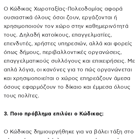
Ο Κώδικας Χωροταξίας-Πολεοδομίας αφορά
ουσιαστικά όλους όσοι ζουν, εργάζονται ή
χρησιμοποιούν τον χώρο στην καθημερινότητά
τους. Δηλαδή κατοίκους, επαγγελματίες,
επενδυτές, χρήστες υπηρεσιών, αλλά και φορείς
όπως δήμους, περιβαλλοντικές οργανώσεις,
επαγγελματικούς συλλόγους και επιχειρήσεις. Με
απλά λόγια, οι κανόνες για το πώς οργανώνεται
και χρησιμοποιείται ο χώρος επηρεάζουν άμεσα
όσους εφαρμόζουν το δίκαιο και έμμεσα όλους
τους πολίτες.
3. Ποιο πρόβλημα επιλύει ο Κώδικας;
Ο Κώδικας δημιουργήθηκε για να βάλει τάξη στο