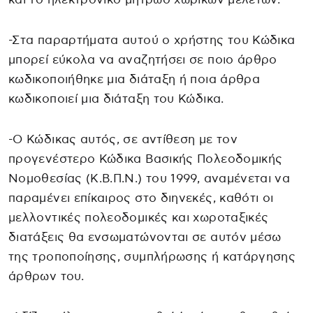
-Στα παραρτήματα αυτού ο χρήστης του Κώδικα
μπορεί εύκολα να αναζητήσει σε ποιο άρθρο
κωδικοποιήθηκε μια διάταξη ή ποια άρθρα
κωδικοποιεί μια διάταξη του Κώδικα.
-Ο Κώδικας αυτός, σε αντίθεση με τον
προγενέστερο Κώδικα Βασικής Πολεοδομικής
Νομοθεσίας (Κ.Β.Π.Ν.) του 1999, αναμένεται να
παραμένει επίκαιρος στο διηνεκές, καθότι οι
μελλοντικές πολεοδομικές και χωροταξικές
διατάξεις θα ενσωματώνονται σε αυτόν μέσω
της τροποποίησης, συμπλήρωσης ή κατάργησης
άρθρων του.