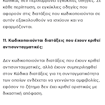
Κώδικας δεν περιλαμβάνει εγκύκλιες οδηγίες. Σε
κάθε περίπτωση, οι εγκύκλιες οδηγίες που
αφορούν στις διατάξεις που κωδικοποιούνται σε
αυτόν εξακολουθούν να ισχύουν και να
εφαρμόζονται.
11. Κωδικοποιούνται διατάξεις που έχουν κριθεί
αντισυνταγματικές;
Δεν κωδικοποιούνται διατάξεις που έχουν κριθεί
αντισυνταγματικές, αλλά έχουν συμπεριληφθεί
στον Κώδικα διατάξεις για τη συνταγματικότητα
των οποίων ενδέχεται να γεννώνται αμφιβολίες,
εφόσον το ζήτημα δεν έχει κριθεί οριστικώς με
δικαστική απόφαση.