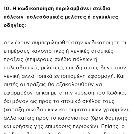
10. Η κωδικοποίηση περιλαμβάνει σχέδια
πόλεων, πολεοδομικές μελέτες ή εγκύκλιες
οδηγίες;
Δεν έχουν συμπεριληφθεί στην κωδικοποίηση οι
επιμέρους κανονιστικές ή γενικές ατομικές
πράξεις (επιμέρους σχέδια πόλεων ή
πολεοδομικές μελέτες), επειδή αυτές δεν έχουν
γενική αλλά τοπικά εντοπισμένη εφαρμογή. Και
αυτές οι πράξεις θα εξακολουθούν να
εφαρμόζονται και μετά την κύρωση του Κώδικα,
όχι μόνον ως προς το ατομικό σκέλος τους
(χάραξη οικοδομικών και ρυμοτομικών γραμμών),
αλλά και ως προς το κανονιστικό (όροι δόμησης
και χρήσεις γης επιμέρους περιοχών). Επίσης, ο