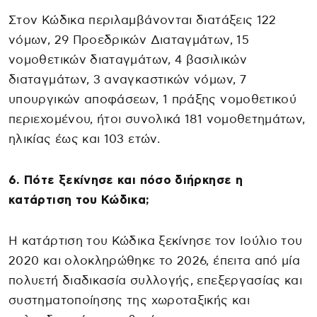
Στον Κώδικα περιλαμβάνονται διατάξεις 122
νόμων, 29 Προεδρικών Διαταγμάτων, 15
νομοθετικών διαταγμάτων, 4 βασιλικών
διαταγμάτων, 3 αναγκαστικών νόμων, 7
υπουργικών αποφάσεων, 1 πράξης νομοθετικού
περιεχομένου, ήτοι συνολικά 181 νομοθετημάτων,
ηλικίας έως και 103 ετών.
6. Πότε ξεκίνησε και πόσο διήρκησε η
κατάρτιση του Κώδικα;
Η κατάρτιση του Κώδικα ξεκίνησε τον Ιούλιο του
2020 και ολοκληρώθηκε το 2026, έπειτα από μία
πολυετή διαδικασία συλλογής, επεξεργασίας και
συστηματοποίησης της χωροταξικής και