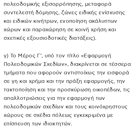
πολεοδομικής εξισορρόπησης, μεταφορά
συντελεστή δόμησης, ζώνες ειδικής ενίσχυσης
και ειδικών κινήτρων, ενοποίηση ακάλυπτων
χώρων και παραχώρηση σε κοινή χρήση και
σχετικές εξουσιοδοτικές διατάξεις).
γ) Το Μέρος Γ’, υπό τον τίτλο «Εφαρμογή
Πολεοδομικών Σχεδίων», διακρίνεται σε τέσσερα
τμήματα που αφορούν αντιστοίχως την εισφορά
σε γη και χρήμα και την πράξη εφαρμογής, την
τακτοποίηση και την προσκύρωση οικοπέδων, τις
απαλλοτριώσεις για την εφαρμογή των
πολεοδομικών σχεδίων και τους κοινόχρηστους
χώρους σε σχέδια πόλεως εγκεκριμένα με
επίσπευση των ιδιοκτητών.