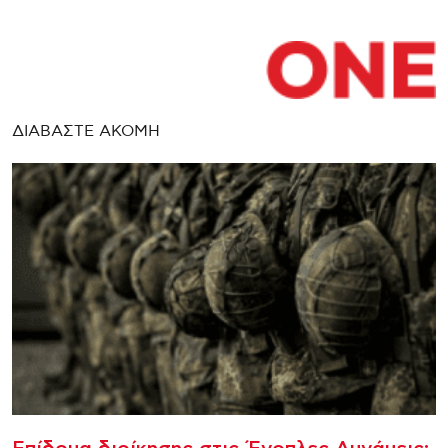
ΔΙΑΒΑΣΤΕ ΑΚΟΜΗ