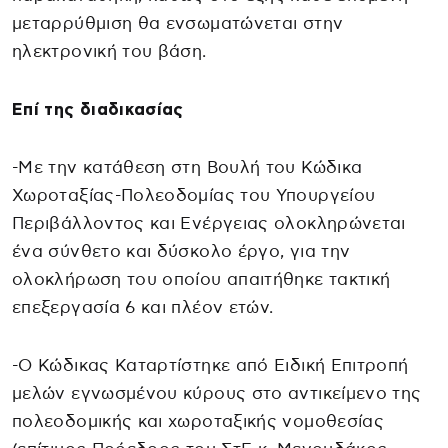
μεταρρύθμιση θα ενσωματώνεται στην
ηλεκτρονική του βάση.
Επί της διαδικασίας
-Με την κατάθεση στη Βουλή του Κώδικα
Χωροταξίας-Πολεοδομίας του Υπουργείου
Περιβάλλοντος και Ενέργειας ολοκληρώνεται
ένα σύνθετο και δύσκολο έργο, για την
ολοκλήρωση του οποίου απαιτήθηκε τακτική
επεξεργασία 6 και πλέον ετών.
-Ο Κώδικας Καταρτίστηκε από Ειδική Επιτροπή
μελών εγνωσμένου κύρους στο αντικείμενο της
πολεοδομικής και χωροταξικής νομοθεσίας