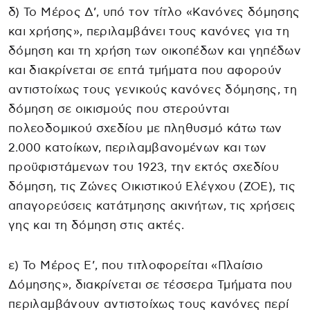
δ) Το Μέρος Δ’, υπό τον τίτλο «Κανόνες δόμησης
και χρήσης», περιλαμβάνει τους κανόνες για τη
δόμηση και τη χρήση των οικοπέδων και γηπέδων
και διακρίνεται σε επτά τμήματα που αφορούν
αντιστοίχως τους γενικούς κανόνες δόμησης, τη
δόμηση σε οικισμούς που στερούνται
πολεοδομικού σχεδίου με πληθυσμό κάτω των
2.000 κατοίκων, περιλαμβανομένων και των
προϋφιστάμενων του 1923, την εκτός σχεδίου
δόμηση, τις Ζώνες Οικιστικού Ελέγχου (ΖΟΕ), τις
απαγορεύσεις κατάτμησης ακινήτων, τις χρήσεις
γης και τη δόμηση στις ακτές.
ε) Το Μέρος Ε’, που τιτλοφορείται «Πλαίσιο
Δόμησης», διακρίνεται σε τέσσερα Τμήματα που
περιλαμβάνουν αντιστοίχως τους κανόνες περί