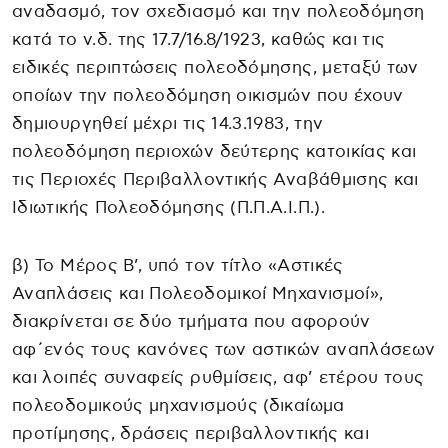
αναδασμό, τον σχεδιασμό και την πολεοδόμηση
κατά το ν.δ. της 17.7/16.8/1923, καθώς και τις
ειδικές περιπτώσεις πολεοδόμησης, μεταξύ των
οποίων την πολεοδόμηση οικισμών που έχουν
δημιουργηθεί μέχρι τις 14.3.1983, την
πολεοδόμηση περιοχών δεύτερης κατοικίας και
τις Περιοχές Περιβαλλοντικής Αναβάθμισης και
Ιδιωτικής Πολεοδόμησης (Π.Π.Α.Ι.Π.).
β) Το Μέρος Β’, υπό τον τίτλο «Αστικές
Αναπλάσεις και Πολεοδομικοί Μηχανισμοί»,
διακρίνεται σε δύο τμήματα που αφορούν
αφ΄ενός τους κανόνες των αστικών αναπλάσεων
και λοιπές συναφείς ρυθμίσεις, αφ’ ετέρου τους
πολεοδομικούς μηχανισμούς (δικαίωμα
προτίμησης, δράσεις περιβαλλοντικής και