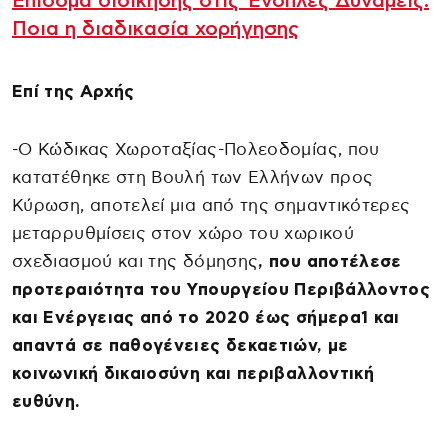
Επίδομα διοίκησης στις Ένοπλες Δυνάμεις:
Ποια η διαδικασία χορήγησης
Επί της Αρχής
-Ο Κώδικας Χωροταξίας-Πολεοδομίας, που
κατατέθηκε στη Βουλή των Ελλήνων προς
Κύρωση, αποτελεί μια από της σημαντικότερες
μεταρρυθμίσεις στον χώρο του χωρικού
σχεδιασμού και της δόμησης
, που αποτέλεσε
προτεραιότητα του Υπουργείου Περιβάλλοντος
και Ενέργειας από το 2020 έως σήμερα1 και
απαντά σε παθογένειες δεκαετιών, με
κοινωνική δικαιοσύνη και περιβαλλοντική
ευθύνη.