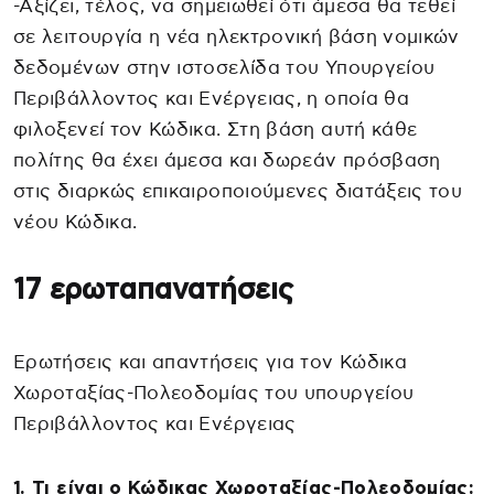
-Αξίζει, τέλος, να σημειωθεί ότι άμεσα θα τεθεί
σε λειτουργία η νέα ηλεκτρονική βάση νομικών
δεδομένων στην ιστοσελίδα του Υπουργείου
Περιβάλλοντος και Ενέργειας, η οποία θα
φιλοξενεί τον Κώδικα. Στη βάση αυτή κάθε
πολίτης θα έχει άμεσα και δωρεάν πρόσβαση
στις διαρκώς επικαιροποιούμενες διατάξεις του
νέου Κώδικα.
17 ερωταπανατήσεις
Ερωτήσεις και απαντήσεις για τον Κώδικα
Χωροταξίας-Πολεοδομίας του υπουργείου
Περιβάλλοντος και Ενέργειας
1. Τι είναι ο Κώδικας Χωροταξίας-Πολεοδομίας;