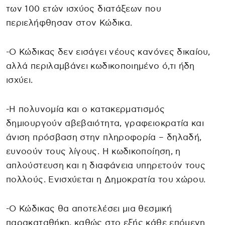
των 100 ετών ισχύος διατάξεων που
περιελήφθησαν στον Κώδικα.
-Ο Κώδικας δεν εισάγει νέους κανόνες δικαίου,
αλλά περιλαμβάνει κωδικοποιημένο ό,τι ήδη
ισχύει.
-Η πολυνομία και ο κατακερματισμός
δημιουργούν αβεβαιότητα, γραφειοκρατία και
άνιση πρόσβαση στην πληροφορία – δηλαδή,
ευνοούν τους λίγους. Η κωδικοποίηση, η
απλούστευση και η διαφάνεια υπηρετούν τους
πολλούς. Ενισχύεται η Δημοκρατία του χώρου.
-Ο Κώδικας θα αποτελέσει μια θεσμική
παρακαταθήκη, καθώς στο εξής κάθε επόμενη