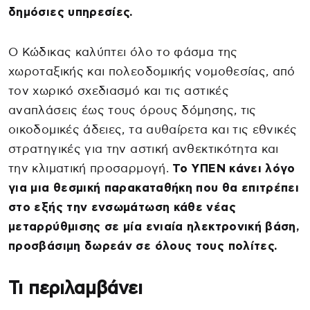
δημόσιες υπηρεσίες.
Ο Κώδικας καλύπτει όλο το φάσμα της
χωροταξικής και πολεοδομικής νομοθεσίας, από
τον χωρικό σχεδιασμό και τις αστικές
αναπλάσεις έως τους όρους δόμησης, τις
οικοδομικές άδειες, τα αυθαίρετα και τις εθνικές
στρατηγικές για την αστική ανθεκτικότητα και
την κλιματική προσαρμογή.
Το ΥΠΕΝ κάνει λόγο
για μια θεσμική παρακαταθήκη που θα επιτρέπει
στο εξής την ενσωμάτωση κάθε νέας
μεταρρύθμισης σε μία ενιαία ηλεκτρονική βάση,
προσβάσιμη δωρεάν σε όλους τους πολίτες.
Τι περιλαμβάνει