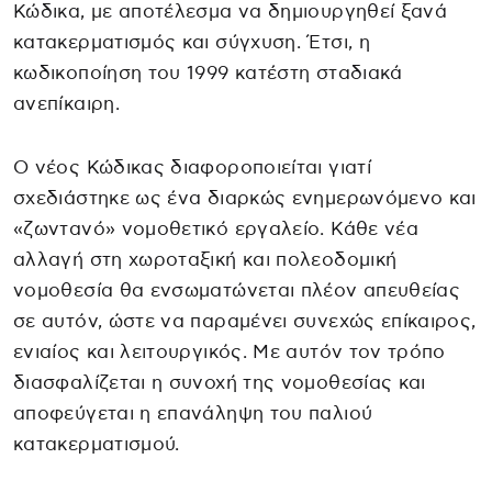
Κώδικα, με αποτέλεσμα να δημιουργηθεί ξανά
κατακερματισμός και σύγχυση. Έτσι, η
κωδικοποίηση του 1999 κατέστη σταδιακά
ανεπίκαιρη.
Ο νέος Κώδικας διαφοροποιείται γιατί
σχεδιάστηκε ως ένα διαρκώς ενημερωνόμενο και
«ζωντανό» νομοθετικό εργαλείο. Κάθε νέα
αλλαγή στη χωροταξική και πολεοδομική
νομοθεσία θα ενσωματώνεται πλέον απευθείας
σε αυτόν, ώστε να παραμένει συνεχώς επίκαιρος,
ενιαίος και λειτουργικός. Με αυτόν τον τρόπο
διασφαλίζεται η συνοχή της νομοθεσίας και
αποφεύγεται η επανάληψη του παλιού
κατακερματισμού.