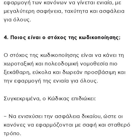
εφαρμογή των κανόνων να γίνεται ενιαία, με
μεγαλύτερη σαφήνεια, ταχύτητα και ασφάλεια
για όλους.
4. Ποιος είναι ο στόχος της κωδικοποίησης;
Ο στόχος της κωδικοποίησης είναι να κάνει τη
χωροταξική και πολεοδομική νομοθεσία πιο
ξεκάθαρη, εύκολα και δωρεάν προσβάσιμη και
την εφαρμογή της ενιαία για όλους.
Συγκεκριμένα, ο Κώδικας επιδιώκει:
– Να ενισχύσει την ασφάλεια δικαίου, ώστε οι
κανόνες να εφαρμόζονται με σαφή και σταθερό
τρόπο.