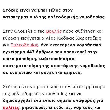
Στόχος είναι να μπει τέλος στον
κατακερματισμό της πολεοδομικής νομοθεσίας
Στην Ολομέλεια της
Βουλής
προς συζήτηση και
κύρωση εισάγεται ο νέος Κώδικας Χωροταξίας
και
Πολεοδομίας
,
ένα εκτεταμένο νομοθετικό
εγχείρημα 447 άρθρων που αποσκοπεί στην
επικαιροποίηση, κωδικοποίηση και
συστηματοποίηση της υφιστάμενης νομοθεσίας
σε ένα ενιαίο και συνεκτικό κείμενο.
Στόχος είναι να μπει τέλος στον κατακερματισμό
της πολεοδομικής νομοθεσίας
και να
δημιουργηθεί ένα ενιαίο σημείο αναφοράς για
πολίτες
, μηχανικούς, επενδυτές, νομικούς και