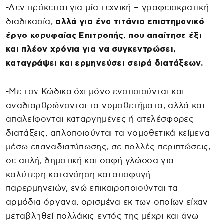
-Δεν πρόκειται για μία τεχνική – γραφειοκρατική
διαδικασία,
αλλά για ένα τιτάνιο επιστημονικό
έργο κορυφαίας Επιτροπής, που απαίτησε έξι
και πλέον χρόνια για να συγκεντρώσει,
καταγράψει και ερμηνεύσει σειρά διατάξεων.
-Με τον Κώδικα όχι μόνο ενοποιούνται και
αναδιαρθρώνονται τα νομοθετήματα, αλλά και
απαλείφονται καταργημένες ή ατελέσφορες
διατάξεις, απλοποιούνται τα νομοθετικά κείμενα
μέσω επαναδιατύπωσης, σε πολλές περιπτώσεις,
σε απλή, δημοτική και σαφή γλώσσα για
καλύτερη κατανόηση και αποφυγή
παρερμηνειών, ενώ επικαιροποιούνται τα
αρμόδια όργανα, ορισμένα εκ των οποίων είχαν
μεταβληθεί πολλάκις εντός της μέχρι και άνω