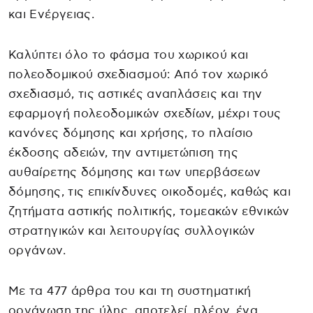
και Ενέργειας.
Καλύπτει όλο το φάσμα του χωρικού και
πολεοδομικού σχεδιασμού: Από τον χωρικό
σχεδιασμό, τις αστικές αναπλάσεις και την
εφαρμογή πολεοδομικών σχεδίων, μέχρι τους
κανόνες δόμησης και χρήσης, το πλαίσιο
έκδοσης αδειών, την αντιμετώπιση της
αυθαίρετης δόμησης και των υπερβάσεων
δόμησης, τις επικίνδυνες οικοδομές, καθώς και
ζητήματα αστικής πολιτικής, τομεακών εθνικών
στρατηγικών και λειτουργίας συλλογικών
οργάνων.
Με τα 477 άρθρα του και τη συστηματική
οργάνωση της ύλης, αποτελεί, πλέον, ένα