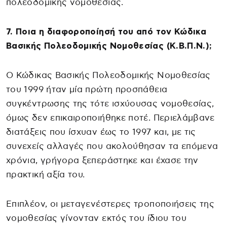
πολεοδομικής νομοθεσίας.
7. Ποια η διαφοροποίησή του από τον Κώδικα
Βασικής Πολεοδομικής Νομοθεσίας (Κ.Β.Π.Ν.);
Ο Κώδικας Βασικής Πολεοδομικής Νομοθεσίας
του 1999 ήταν μία πρώτη προσπάθεια
συγκέντρωσης της τότε ισχύουσας νομοθεσίας,
όμως δεν επικαιροποιήθηκε ποτέ. Περιελάμβανε
διατάξεις που ίσχυαν έως το 1997 και, με τις
συνεχείς αλλαγές που ακολούθησαν τα επόμενα
χρόνια, γρήγορα ξεπεράστηκε και έχασε την
πρακτική αξία του.
Επιπλέον, οι μεταγενέστερες τροποποιήσεις της
νομοθεσίας γίνονταν εκτός του ίδιου του