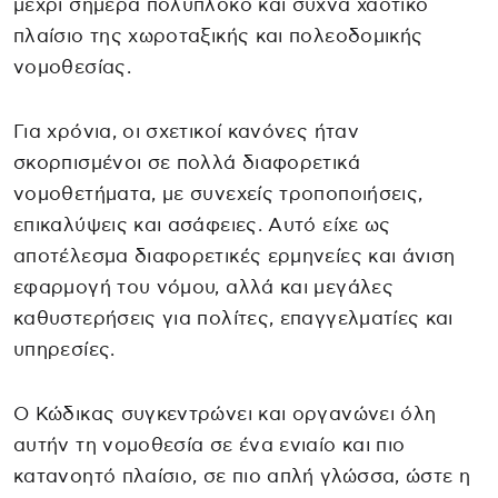
μέχρι σήμερα πολύπλοκο και συχνά χαοτικό
πλαίσιο της χωροταξικής και πολεοδομικής
νομοθεσίας.
Για χρόνια, οι σχετικοί κανόνες ήταν
σκορπισμένοι σε πολλά διαφορετικά
νομοθετήματα, με συνεχείς τροποποιήσεις,
επικαλύψεις και ασάφειες. Αυτό είχε ως
αποτέλεσμα διαφορετικές ερμηνείες και άνιση
εφαρμογή του νόμου, αλλά και μεγάλες
καθυστερήσεις για πολίτες, επαγγελματίες και
υπηρεσίες.
Ο Κώδικας συγκεντρώνει και οργανώνει όλη
αυτήν τη νομοθεσία σε ένα ενιαίο και πιο
κατανοητό πλαίσιο, σε πιο απλή γλώσσα, ώστε η