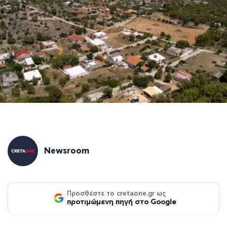
Newsroom
Προσθέστε το cretaone.gr ως
προτιμώμενη πηγή στο Google