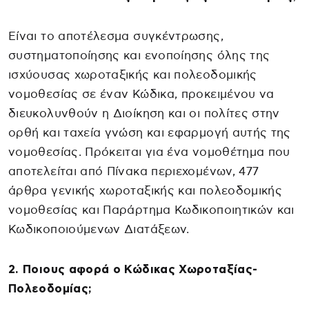
Είναι το αποτέλεσμα συγκέντρωσης,
συστηματοποίησης και ενοποίησης όλης της
ισχύουσας χωροταξικής και πολεοδομικής
νομοθεσίας σε έναν Κώδικα, προκειμένου να
διευκολυνθούν η Διοίκηση και οι πολίτες στην
ορθή και ταχεία γνώση και εφαρμογή αυτής της
νομοθεσίας. Πρόκειται για ένα νομοθέτημα που
αποτελείται από Πίνακα περιεχομένων, 477
άρθρα γενικής χωροταξικής και πολεοδομικής
νομοθεσίας και Παράρτημα Κωδικοποιητικών και
Κωδικοποιούμενων Διατάξεων.
2. Ποιους αφορά ο Κώδικας Χωροταξίας-
Πολεοδομίας;