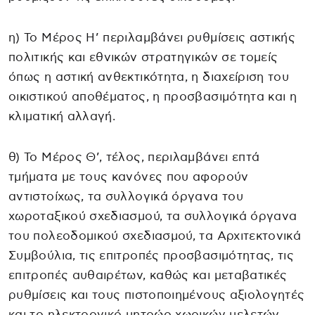
η) Το Μέρος Η’ περιλαμβάνει ρυθμίσεις αστικής
πολιτικής και εθνικών στρατηγικών σε τομείς
όπως η αστική ανθεκτικότητα, η διαχείριση του
οικιστικού αποθέματος, η προσβασιμότητα και η
κλιματική αλλαγή.
θ) Το Μέρος Θ’, τέλος, περιλαμβάνει επτά
τμήματα με τους κανόνες που αφορούν
αντιστοίχως, τα συλλογικά όργανα του
χωροταξικού σχεδιασμού, τα συλλογικά όργανα
του πολεοδομικού σχεδιασμού, τα Αρχιτεκτονικά
Συμβούλια, τις επιτροπές προσβασιμότητας, τις
επιτροπές αυθαιρέτων, καθώς και μεταβατικές
ρυθμίσεις και τους πιστοποιημένους αξιολογητές
και το ηλεκτρονικό μητρώο χωρικών μελετών.