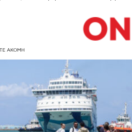
ΤΕ ΑΚΟΜΗ