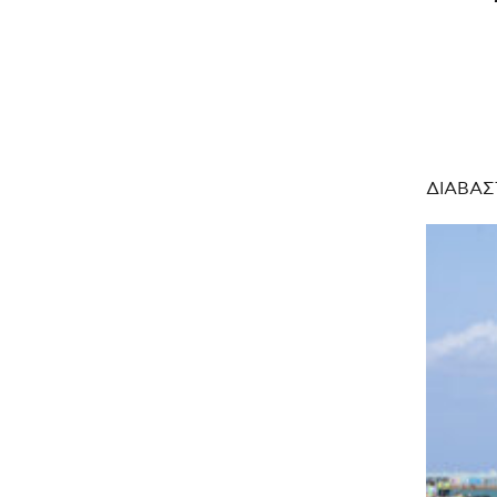
ΔΙΑΒΑΣ