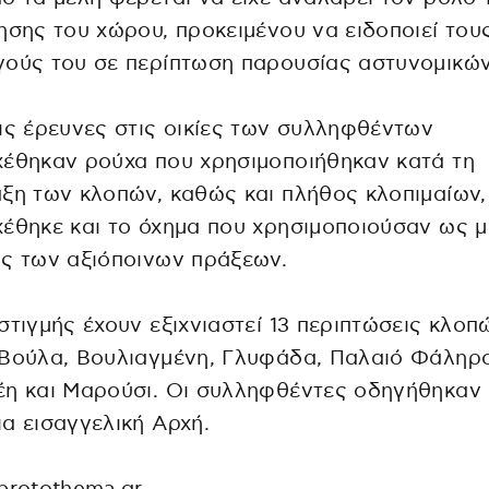
ησης του χώρου, προκειμένου να ειδοποιεί του
ούς του σε περίπτωση παρουσίας αστυνομικών
ις έρευνες στις οικίες των συλληφθέντων
έθηκαν ρούχα που χρησιμοποιήθηκαν κατά τη
ξη των κλοπών, καθώς και πλήθος κλοπιμαίων,
έθηκε και το όχημα που χρησιμοποιούσαν ως 
ς των αξιόποινων πράξεων.
στιγμής έχουν εξιχνιαστεί 13 περιπτώσεις κλοπ
Βούλα, Βουλιαγμένη, Γλυφάδα, Παλαιό Φάληρο
έη και Μαρούσι. Οι συλληφθέντες οδηγήθηκαν
α εισαγγελική Αρχή.