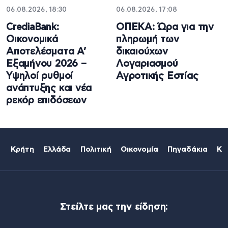
06.08.2026, 18:30
06.08.2026, 17:08
CrediaBank:
ΟΠΕΚΑ: Ώρα για την
Οικονομικά
πληρωμή των
Αποτελέσματα A’
δικαιούχων
Εξαμήνου 2026 –
Λογαριασμού
Υψηλοί ρυθμοί
Αγροτικής Εστίας
ανάπτυξης και νέα
ρεκόρ επιδόσεων
Κρήτη
Ελλάδα
Πολιτική
Οικονομία
Πηγαδάκια
Κό
Στείλτε μας την είδηση: