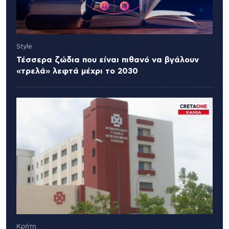
Style
Τέσσερα ζώδια που είναι πιθανό να βγάλουν
«τρελά» λεφτά μέχρι το 2030
Κρήτη