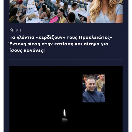
Κρήτη
Τα γλέντια «κερδίζουν» τους Ηρακλειώτες-
Έντονη πίεση στην εστίαση και αίτημα για
ίσους κανόνες!