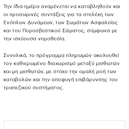
Την ίδια ημέρα αναμένεται να καταβληθούν και
οι προσωρινές συντάξεις για τα στελέχη των
Ενόπλων Δυνάμεων, των Σωμάτων Ασφαλείας
και του Πυροσβεστικού Σώματος, σύμφωνα με
την ισχύουσα νομοθεσία.
Συνολικά, το πρόγραμμα πληρωμών ακολουθεί
τον καθιερωμένο διαχωρισμό μεταξύ μισθωτών
και μη μισθωτών, με στόχο την ομαλή ροή των
καταβολών και την αποφυγή επιβάρυνσης του
τραπεζικού συστήματος.