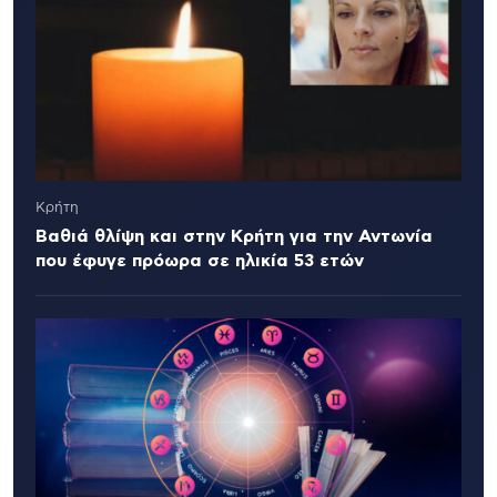
Κρήτη
Βαθιά θλίψη και στην Κρήτη για την Αντωνία
που έφυγε πρόωρα σε ηλικία 53 ετών