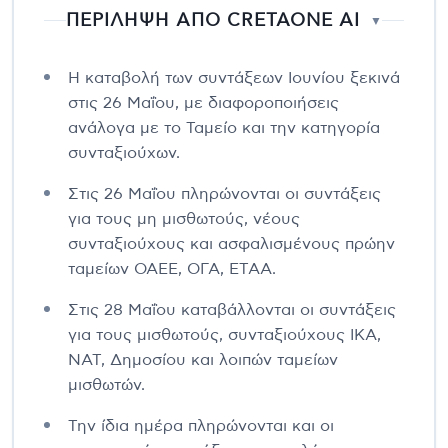
ΠΕΡΙΛΗΨΗ ΑΠΟ CRETAONE AI
▼
Η καταβολή των συντάξεων Ιουνίου ξεκινά
στις 26 Μαΐου, με διαφοροποιήσεις
ανάλογα με το Ταμείο και την κατηγορία
συνταξιούχων.
Στις 26 Μαΐου πληρώνονται οι συντάξεις
για τους μη μισθωτούς, νέους
συνταξιούχους και ασφαλισμένους πρώην
ταμείων ΟΑΕΕ, ΟΓΑ, ΕΤΑΑ.
Στις 28 Μαΐου καταβάλλονται οι συντάξεις
για τους μισθωτούς, συνταξιούχους ΙΚΑ,
ΝΑΤ, Δημοσίου και λοιπών ταμείων
μισθωτών.
Την ίδια ημέρα πληρώνονται και οι