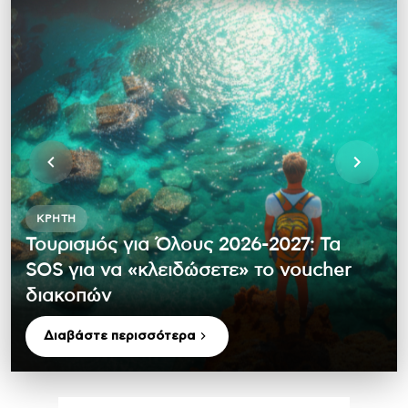
ΚΡΉΤΗ
Τουρισμός για Όλους 2026-2027: Τα
SOS για να «κλειδώσετε» το voucher
διακοπών
Διαβάστε περισσότερα