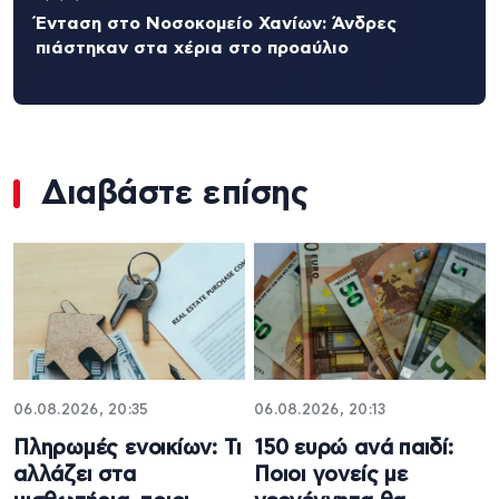
Ένταση στο Νοσοκομείο Χανίων: Άνδρες
πιάστηκαν στα χέρια στο προαύλιο
Διαβάστε επίσης
06.08.2026, 20:35
06.08.2026, 20:13
Πληρωμές ενοικίων: Τι
150 ευρώ ανά παιδί:
αλλάζει στα
Ποιοι γονείς με