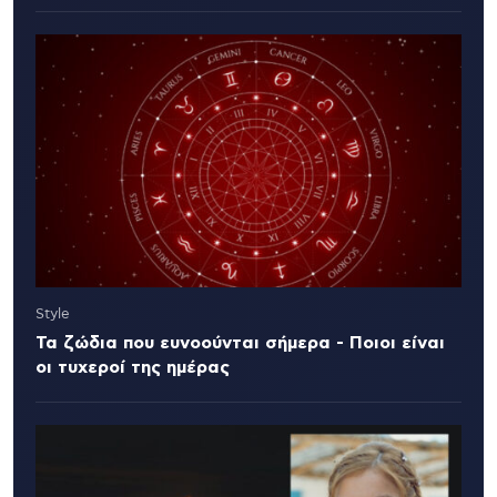
Style
Τα ζώδια που ευνοούνται σήμερα - Ποιοι είναι
οι τυχεροί της ημέρας