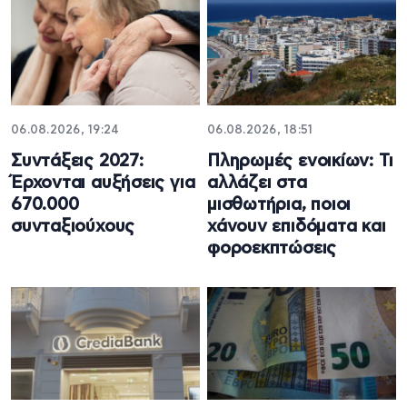
06.08.2026, 19:24
06.08.2026, 18:51
Συντάξεις 2027:
Πληρωμές ενοικίων: Τι
Έρχονται αυξήσεις για
αλλάζει στα
670.000
μισθωτήρια, ποιοι
συνταξιούχους
χάνουν επιδόματα και
φοροεκπτώσεις