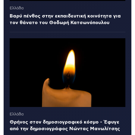
Ελλάδα
Βαρύ πένθος στην εκπαιδευτική κοινότητα για
τον θάνατο του Θοδωρή Κατσωνόπουλου
Ελλάδα
Θρήνος στον δημοσιογραφικό κόσμο - Έφυγε
από την δημοσιογράφος Νώντας Μανωλίτσης