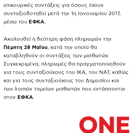
επικουρικές συντάξεις για όσους έχουν
συνταξιοδοτηθεί μετά την 1η Ιανουαρίου 2017,
μέσω του
ΕΦΚΑ
.
Ακολουθεί η δεύτερη φάση πληρωμών την
Πέμπτη 28 Μαΐου
, κατά την οποία θα
καταβληθούν οι συντάξεις των μισθωτών.
Συγκεκριμένα, πληρωμές θα πραγματοποιηθούν
για τους συνταξιούχους του ΙΚΑ, του ΝΑΤ, καθώς
και για τους συνταξιούχους του Δημοσίου και
των λοιπών ταμείων μισθωτών που εντάσσονται
στον
ΕΦΚΑ
.