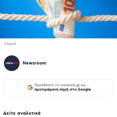
freepik
Newsroom
Προσθέστε το cretaone.gr ως
προτιμώμενη πηγή στο Google
Δείτε αναλυτικά