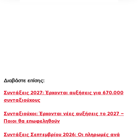
Διαβάστε επίσης:
Συντάξεις 2027: Έρχονται αυξήσεις για 670.000
συνταξιούχους
Συνταξιούχοι: Έρχονται νέες αυξήσεις το 2027 –
Ποιοι θα επωφεληθούν
Συντάξεις Σεπτεμβρίου 2026: Οι πληρωμές ανά