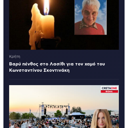
Κρήτη
Βαρύ πένθος στο Λασίθι για τον χαμό του
Κωνσταντίνου Σκοντινάκη