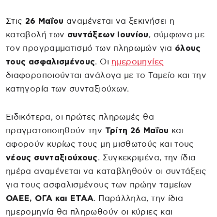
Στις
26 Μαΐου
αναμένεται να ξεκινήσει η
καταβολή των
συντάξεων Ιουνίου
, σύμφωνα με
τον προγραμματισμό των πληρωμών για
όλους
τους ασφαλισμένους
. Οι
ημερομηνίες
διαφοροποιούνται ανάλογα με το Ταμείο και την
κατηγορία των συνταξιούχων.
Ειδικότερα, οι πρώτες πληρωμές θα
πραγματοποιηθούν την
Τρίτη 26 Μαΐου
και
αφορούν κυρίως τους μη μισθωτούς και τους
νέους συνταξιούχους
. Συγκεκριμένα, την ίδια
ημέρα αναμένεται να καταβληθούν οι συντάξεις
για τους ασφαλισμένους των πρώην ταμείων
ΟΑΕΕ, ΟΓΑ και ΕΤΑΑ
. Παράλληλα, την ίδια
ημερομηνία θα πληρωθούν οι κύριες και