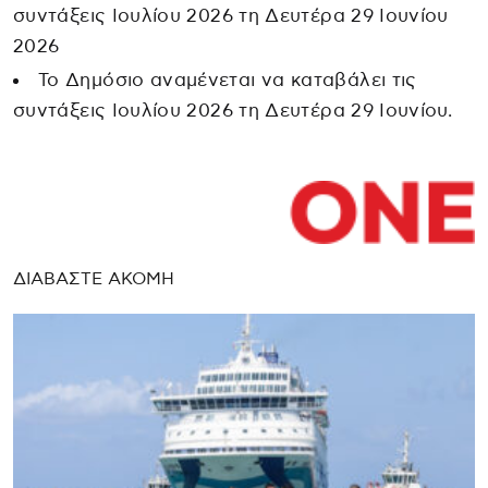
συντάξεις Ιουλίου 2026 τη Δευτέρα 29 Ιουνίου
2026
Το Δημόσιο αναμένεται να καταβάλει τις
συντάξεις Ιουλίου 2026 τη Δευτέρα 29 Ιουνίου.
ΔΙΑΒΑΣΤΕ ΑΚΟΜΗ