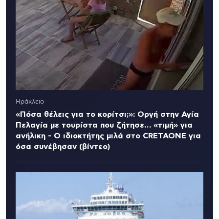
Ηράκλειο
«Πόσα θέλεις για το κορίτσι;»: Οργή στην Αγία
Πελαγία με τουρίστα που ζήτησε… «τιμή» για
ανήλικη - Ο ιδιοκτήτης μιλά στο CRETAONE για
όσα συνέβησαν (βίντεο)