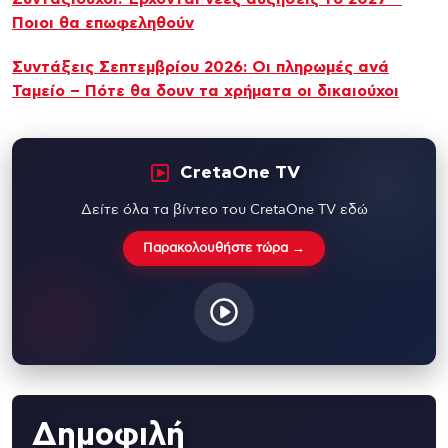
Ποιοι θα επωφεληθούν
Συντάξεις Σεπτεμβρίου 2026: Οι πληρωμές ανά
Ταμείο – Πότε θα δουν τα χρήματα οι δικαιούχοι
CretaOne TV
Δείτε όλα τα βίντεο του CretaOne TV εδώ
Παρακολουθήστε τώρα →
Δημοφιλή