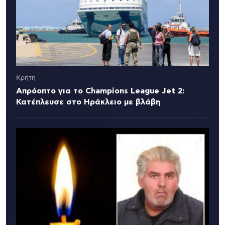
Κρήτη
Απρόοπτο για το Champions League Jet 2:
Κατέπλευσε στο Ηράκλειο με βλάβη