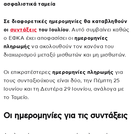
ασφαλιστικά ταμεία
Σε διαφορετικές ημερομηνίες θα καταβληθούν
οι
συντάξεις
του Ιουλίου
. Αυτό συμβαίνει καθώς
ο ΕΦΚΑ έχει αποφασίσει οι
ημερομηνίες
πληρωμής
να ακολουθούν τον κανόνα του
διαχωρισμού μεταξύ μισθωτών και μη μισθωτών.
Οι επικρατέστερες
ημερομηνίες πληρωμής
για
τους συνταξιούχους είναι δύο, την Πέμπτη 25
Ιουνίου και τη Δευτέρα 29 Ιουνίου, ανάλογα με
το Ταμείο.
Οι ημερομηνίες για τις συντάξεις