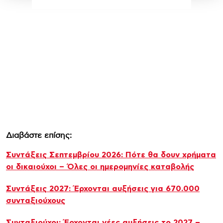
Διαβάστε επίσης:
Συντάξεις Σεπτεμβρίου 2026: Πότε θα δουν χρήματα
οι δικαιούχοι – Όλες οι ημερομηνίες καταβολής
Συντάξεις 2027: Έρχονται αυξήσεις για 670.000
συνταξιούχους
Συνταξιούχοι: Έρχονται νέες αυξήσεις το 2027 –