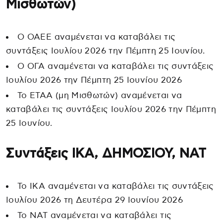
Μισθωτών)
Ο ΟΑΕΕ αναμένεται να καταβάλει τις
συντάξεις Ιουλίου 2026 την Πέμπτη 25 Ιουνίου.
Ο ΟΓΑ αναμένεται να καταβάλει τις συντάξεις
Ιουλίου 2026 την Πέμπτη 25 Ιουνίου 2026
Το ΕΤΑΑ (μη Μισθωτών) αναμένεται να
καταβάλει τις συντάξεις Ιουλίου 2026 την Πέμπτη
25 Ιουνίου.
Συντάξεις ΙΚΑ, ΔΗΜΟΣΙΟΥ, ΝΑΤ
Το ΙΚΑ αναμένεται να καταβάλει τις συντάξεις
Ιουλίου 2026 τη Δευτέρα 29 Ιουνίου 2026
Το ΝΑΤ αναμένεται να καταβάλει τις