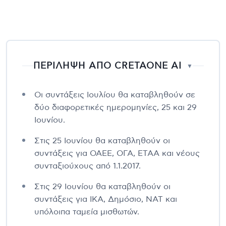
ΠΕΡΙΛΗΨΗ ΑΠΟ CRETAONE AI
▼
Οι συντάξεις Ιουλίου θα καταβληθούν σε
δύο διαφορετικές ημερομηνίες, 25 και 29
Ιουνίου.
Στις 25 Ιουνίου θα καταβληθούν οι
συντάξεις για ΟΑΕΕ, ΟΓΑ, ΕΤΑΑ και νέους
συνταξιούχους από 1.1.2017.
Στις 29 Ιουνίου θα καταβληθούν οι
συντάξεις για ΙΚΑ, Δημόσιο, ΝΑΤ και
υπόλοιπα ταμεία μισθωτών.