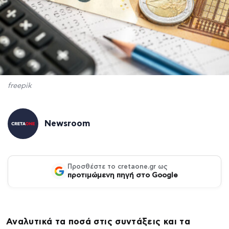
freepik
Newsroom
Προσθέστε το cretaone.gr ως
προτιμώμενη πηγή στο Google
Αναλυτικά τα ποσά στις συντάξεις και τα