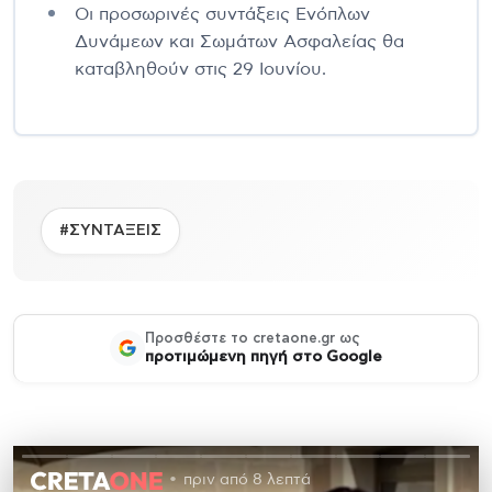
Οι προσωρινές συντάξεις Ενόπλων
Δυνάμεων και Σωμάτων Ασφαλείας θα
καταβληθούν στις 29 Ιουνίου.
#ΣΥΝΤΑΞΕΙΣ
Προσθέστε το cretaone.gr ως
προτιμώμενη πηγή στο Google
πριν από 8 λεπτά