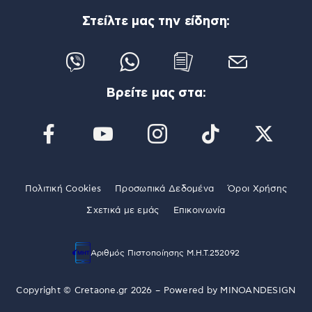
Στείλτε μας την είδηση:
Βρείτε μας στα:
Πολιτική Cookies
Προσωπικά Δεδομένα
Όροι Χρήσης
Σχετικά με εμάς
Επικοινωνία
Αριθμός Πιστοποίησης Μ.Η.Τ.252092
Copyright © Cretaone.gr 2026 – Powered by
MINOANDESIGN