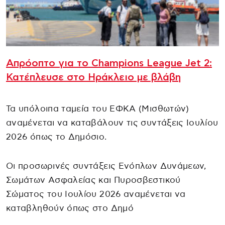
Απρόοπτο για το Champions League Jet 2:
Κατέπλευσε στο Ηράκλειο με βλάβη
Τα υπόλοιπα ταμεία του ΕΦΚΑ (Μισθωτών)
αναμένεται να καταβάλουν τις συντάξεις Ιουλίου
2026 όπως το Δημόσιο.
Οι προσωρινές συντάξεις Ενόπλων Δυνάμεων,
Σωμάτων Ασφαλείας και Πυροσβεστικού
Σώματος του Ιουλίου 2026 αναμένεται να
καταβληθούν όπως στο Δημό