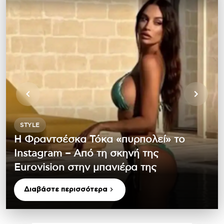
STYLE
Η Φραντσέσκα Τόκα «πυρπολεί» το
Instagram – Από τη σκηνή της
Eurovision στην μπανιέρα της
Διαβάστε περισσότερα