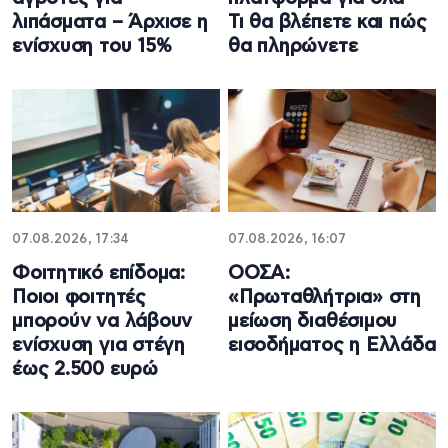
λιπάσματα – Άρχισε η
Τι θα βλέπετε και πώς
ενίσχυση του 15%
θα πληρώνετε
07.08.2026, 17:34
07.08.2026, 16:07
Φοιτητικό επίδομα:
ΟΟΣΑ:
Ποιοι φοιτητές
«Πρωταθλήτρια» στη
μπορούν να λάβουν
μείωση διαθέσιμου
ενίσχυση για στέγη
εισοδήματος η Ελλάδα
έως 2.500 ευρώ