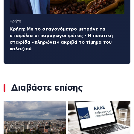
Κρήτη
Κρήτη: Με το σταγονόμετρο μετράνε τα
σταφύλια οι παραγωγοί φέτος - Η ποιοτική
σταφίδα «πληρώνει» ακριβά το τίμημα του
χαλαζιού
Διαβάστε επίσης