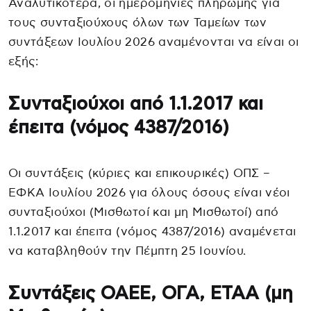
Αναλυτικότερα, οι ημερομηνίες πληρωμής για
τους συνταξιούχους όλων των Ταμείων των
συντάξεων Ιουλίου 2026 αναμένονται να είναι οι
εξής:
Συνταξιούχοι από 1.1.2017 και
έπειτα (νόμος 4387/2016)
Οι συντάξεις (κύριες και επικουρικές) ΟΠΣ –
ΕΦΚΑ Ιουλίου 2026 για όλους όσους είναι νέοι
συνταξιούχοι (Μισθωτοί και μη Μισθωτοί) από
1.1.2017 και έπειτα (νόμος 4387/2016) αναμένεται
να καταβληθούν την Πέμπτη 25 Ιουνίου.
Συντάξεις ΟΑΕΕ, ΟΓΑ, ΕΤΑΑ (μη