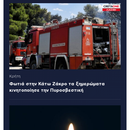
Κρήτη
Φωτιά στην Κάτω Ζάκρο τα ξημερώματα
κινητοποίησε την Πυροσβεστική