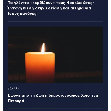
Τα γλέντια «κερδίζουν» τους Ηρακλειώτες-
Έντονη πίεση στην εστίαση και αίτημα για
ίσους κανόνες!
Ελλάδα
Έφυγε από τη ζωή η δημοσιογράφος Χριστίνα
Πιτουρά