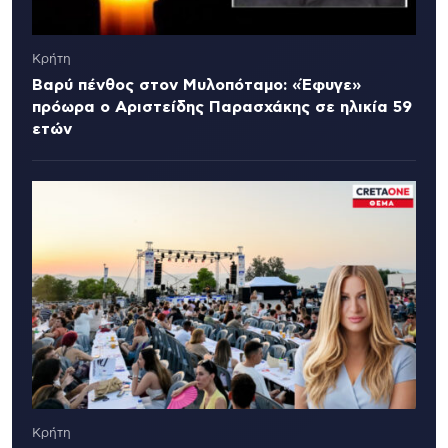
Κρήτη
Βαρύ πένθος στον Μυλοπόταμο: «Έφυγε»
πρόωρα ο Αριστείδης Παρασχάκης σε ηλικία 59
ετών
Κρήτη