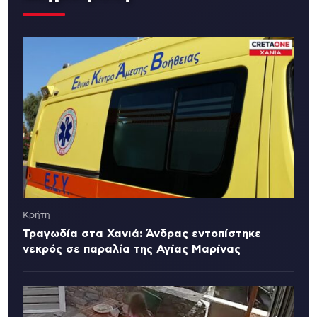
Κρήτη
Τραγωδία στα Χανιά: Άνδρας εντοπίστηκε
νεκρός σε παραλία της Αγίας Μαρίνας