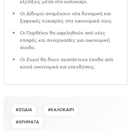
εξελίξεις μέσα στο καλοκαίρι.
Οι Δίδυμοι αναμένουν νέα δυναμική και
ξαφνικές ευκαιρίες στα οικονομικά τους.
Οι Παρθένοι θα ωφεληθούν από νέες
επαφές και συνεργασίες για οικονομική
άνοδο.
Οι Ζυγοί θα δουν αναπάντεχα έσοδα από
κοινά οικονομικά και επενδύσεις.
#ΖΩΔΙΑ
#ΚΑΛΟΚΑΙΡΙ
#ΧΡΗΜΑΤΑ