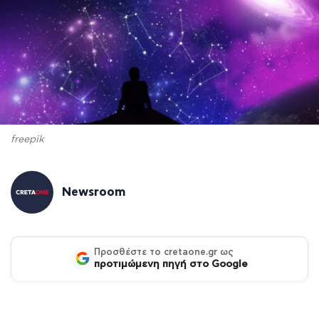
freepik
Newsroom
Προσθέστε το cretaone.gr ως
προτιμώμενη πηγή στο Google