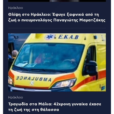
Ηράκλειο
Θλίψη στο Ηράκλειο: Έφυγε ξαφνικά από τη
ζωή ο πνευμονολόγος Παναγιώτης Μαματζάκης
Ηράκλειο
Τραγωδία στα Μάλια: 42χρονη γυναίκα έχασε
τη ζωή της στη θάλασσα