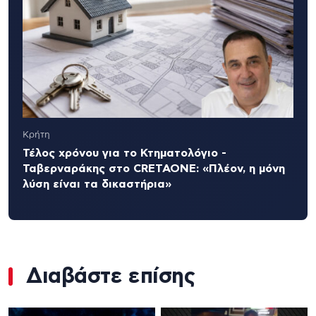
Κρήτη
Τέλος χρόνου για το Κτηματολόγιο -
Ταβερναράκης στο CRETAONE: «Πλέον, η μόνη
λύση είναι τα δικαστήρια»
Διαβάστε επίσης