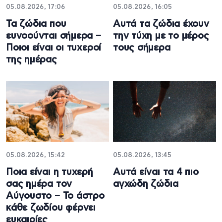
05.08.2026, 17:06
05.08.2026, 16:05
Τα ζώδια που
Αυτά τα ζώδια έχουν
ευνοούνται σήμερα –
την τύχη με το μέρος
Ποιοι είναι οι τυχεροί
τους σήμερα
της ημέρας
05.08.2026, 15:42
05.08.2026, 13:45
Ποια είναι η τυχερή
Αυτά είναι τα 4 πιο
σας ημέρα τον
αγχώδη ζώδια
Αύγουστο – Το άστρο
κάθε ζωδίου φέρνει
ευκαιρίες