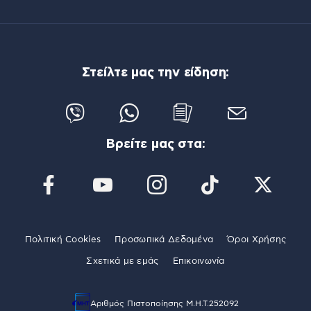
Στείλτε μας την είδηση:
Βρείτε μας στα:
Πολιτική Cookies
Προσωπικά Δεδομένα
Όροι Χρήσης
Σχετικά με εμάς
Επικοινωνία
Αριθμός Πιστοποίησης Μ.Η.Τ.252092