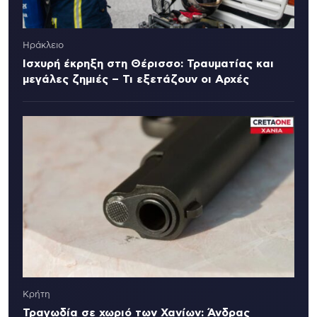
Ηράκλειο
Ισχυρή έκρηξη στη Θέρισσο: Τραυματίας και
μεγάλες ζημιές – Τι εξετάζουν οι Αρχές
Κρήτη
Τραγωδία σε χωριό των Χανίων: Άνδρας