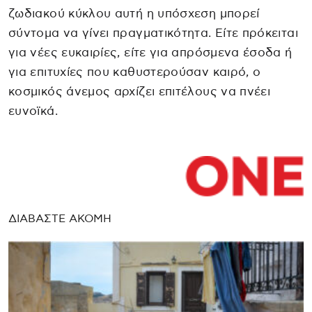
ζωδιακού κύκλου αυτή η υπόσχεση μπορεί
σύντομα να γίνει πραγματικότητα. Είτε πρόκειται
για νέες ευκαιρίες, είτε για απρόσμενα έσοδα ή
για επιτυχίες που καθυστερούσαν καιρό, ο
κοσμικός άνεμος αρχίζει επιτέλους να πνέει
ευνοϊκά.
ΔΙΑΒΑΣΤΕ ΑΚΟΜΗ