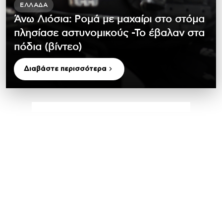
ΕΛΛΆΔΑ
Άνω Λιόσια: Ρομά με μαχαίρι στο στόμα
πλησίασε αστυνομικούς -Το έβαλαν στα
πόδια (βίντεο)
Διαβάστε περισσότερα