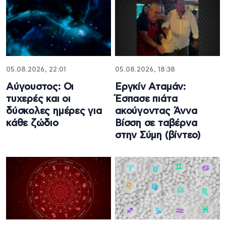
05.08.2026, 22:01
05.08.2026, 18:38
Αύγουστος: Οι
Εργκίν Αταμάν:
τυχερές και οι
Έσπασε πιάτα
δύσκολες ημέρες για
ακούγοντας Άννα
κάθε ζώδιο
Βίσση σε ταβέρνα
στην Σύμη (βίντεο)