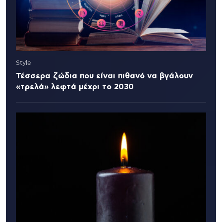
Style
Τέσσερα ζώδια που είναι πιθανό να βγάλουν
«τρελά» λεφτά μέχρι το 2030