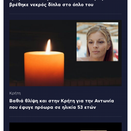
βρέθηκε νεκρός δίπλα στο όπλο του
Κρήτη
Βαθιά θλίψη και στην Κρήτη για την Αντωνία
που έφυγε πρόωρα σε ηλικία 53 ετών