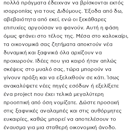
πολλά πράγματα έδειχναν να βρίσκονται εκτός
ισορροπίας για τους Διδύμους. Έξοδα από δω,
αβεβαιότητα από εκεί, ενώ οι ξεκάθαρες
επιτυχίες αργούσαν να φανούν. Αυτή η φάση
όμως φτάνει στο τέλος της. Μέσα στο καλοκαίρι,
τα οικονομικά σας ζητήματα αποκτούν νέα
δυναμική και ξαφνικά όλα αρχίζουν να
προχωρούν. Ιδέες που για καιρό ήταν απλώς
σκέψεις στο μυαλό σας, τώρα μπορούν να
γίνουν πράξη και να εξελιχθούν σε κάτι. Ίσως
ανακαλύψετε νέες πηγές εσόδων ή εξελίξετε
ένα project που έχει τελικά μεγαλύτερη
προοπτική από όση νομίζατε. Δώστε προσοχή
στις ξαφνικές αναλαμπές και στις αυθόρμητες
ευκαιρίες, καθώς μπορεί να αποτελέσουν το
έναυσμα για μια σταθερή οικονομική άνοδο.