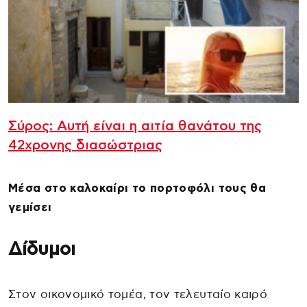
Σύρος: Αυτή είναι η αιτία θανάτου της
42χρονης διασώστριας
Μέσα στο καλοκαίρι το πορτοφόλι τους θα
γεμίσει
Δίδυμοι
Στον οικονομικό τομέα, τον τελευταίο καιρό