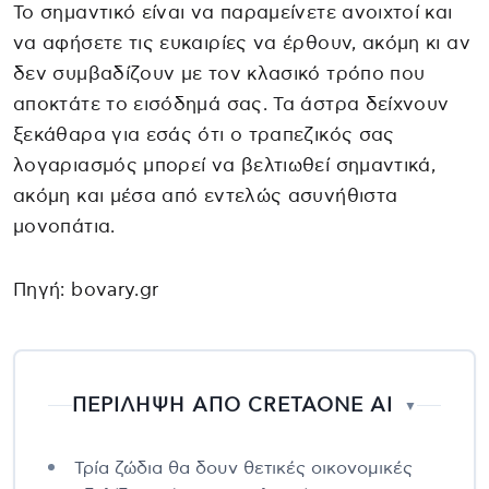
Το σημαντικό είναι να παραμείνετε ανοιχτοί και
να αφήσετε τις ευκαιρίες να έρθουν, ακόμη κι αν
δεν συμβαδίζουν με τον κλασικό τρόπο που
αποκτάτε το εισόδημά σας. Τα άστρα δείχνουν
ξεκάθαρα για εσάς ότι ο τραπεζικός σας
λογαριασμός μπορεί να βελτιωθεί σημαντικά,
ακόμη και μέσα από εντελώς ασυνήθιστα
μονοπάτια.
Πηγή: bovary.gr
ΠΕΡΙΛΗΨΗ ΑΠΟ CRETAONE AI
▼
Τρία ζώδια θα δουν θετικές οικονομικές