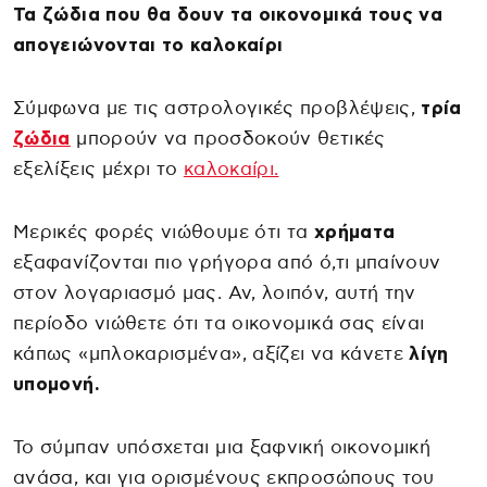
Τα ζώδια που θα δουν τα οικονομικά τους να
απογειώνονται το καλοκαίρι
Σύμφωνα με τις αστρολογικές προβλέψεις,
τρία
ζώδια
μπορούν να προσδοκούν θετικές
εξελίξεις μέχρι το
καλοκαίρι.
Μερικές φορές νιώθουμε ότι τα
χρήματα
εξαφανίζονται πιο γρήγορα από ό,τι μπαίνουν
στον λογαριασμό μας. Αν, λοιπόν, αυτή την
περίοδο νιώθετε ότι τα οικονομικά σας είναι
κάπως «μπλοκαρισμένα», αξίζει να κάνετε
λίγη
υπομονή.
Το σύμπαν υπόσχεται μια ξαφνική οικονομική
ανάσα, και για ορισμένους εκπροσώπους του