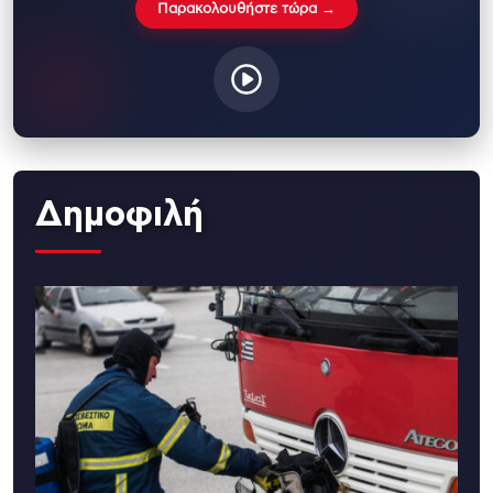
Παρακολουθήστε τώρα →
Δημοφιλή