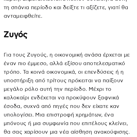
τη σπάνια περίοδο και δείξτε τι αξίζετε, γιατί θα
ανταμειφθείτε.
Ζυγός
Για τους Ζυγούς, η οικονομική ανάσα έρχεται με
έναν πιο έμμεσο, αλλά εξίσου αποτελεσματικό
τρόπο. Τα κοινά οικονομικά, οι επενδύσεις ή η
υποστήριξη από τρίτους πρόκειται να παίξουν
μεγάλο ρόλο αυτή την περίοδο. Μέχρι το
καλοκαίρι ενδέχεται να προκύψουν ξαφνικά
έσοδα, συχνά από πηγές που δεν είχατε καν
υπολογίσει. Μια επιστροφή χρημάτων, ένα
μπόνους ή μια συμφωνία που επιτέλους κλείνει,
θα σας χαρίσουν μια νέα αίσθηση ανακούφισης.