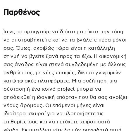
Παρθένος
Ίσως το προηγούμενο διάστημα είχατε την τάση
να αποτραβηχτείτε και να τα βγάλετε πέρα μόνοι
σας. Όμως, ακριβώς τώρα είναι η κατάλληλη
στιγμή να βγείτε ξανά προς τα έξω. Η οικονομική
σας άνοδος είναι στενά συνδεδεμένη με άλλους
ανθρώπους, με νέες επαφές, δίκτυα γνωριμιών
και ψηφιακές πλατφόρμες. Μια συζήτηση, μια
σύσταση ή ένα κοινό project μπορεί να
αποδειχθεί η ιδανική «πόρτα» που θα σας ανοίξει
νέους δρόμους. Οι επόμενοι μήνες είναι
ιδιαίτερα ισχυροί για να υλοποιήσετε τις
επιθυμίες σας και να πετύχετε χειροπιαστά
κέρδη. Εκμεταλλευτείτε λοιπόν συνειδητά αυτή