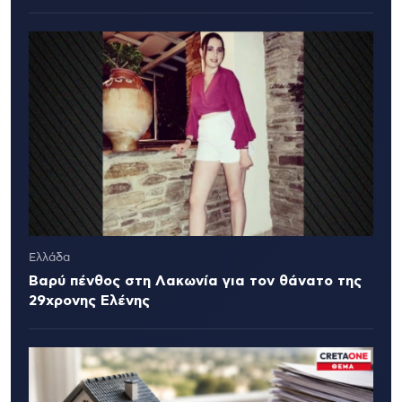
Ελλάδα
Βαρύ πένθος στη Λακωνία για τον θάνατο της
29χρονης Ελένης