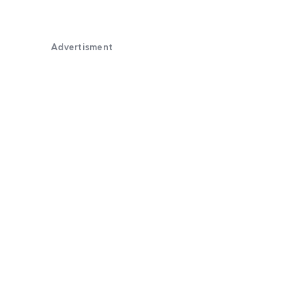
Advertisment