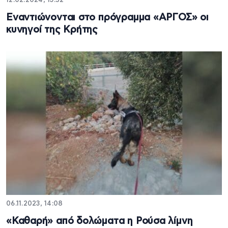
12.02.2024, 13:52
Εναντιώνονται στο πρόγραμμα «ΑΡΓΟΣ» οι
κυνηγοί της Κρήτης
06.11.2023, 14:08
«Καθαρή» από δολώματα η Ρούσα λίμνη