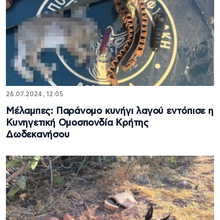
26.07.2024, 12:05
Μέλαμπες: Παράνομο κυνήγι λαγού εντόπισε η
Κυνηγετική Ομοσπονδία Κρήτης
Δωδεκανήσου