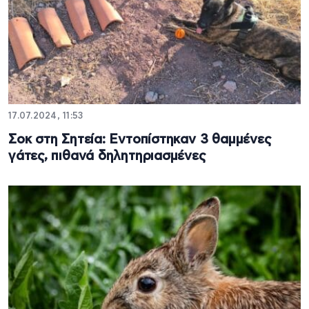
17.07.2024, 11:53
Σοκ στη Σητεία: Εντοπίστηκαν 3 θαμμένες
γάτες, πιθανά δηλητηριασμένες