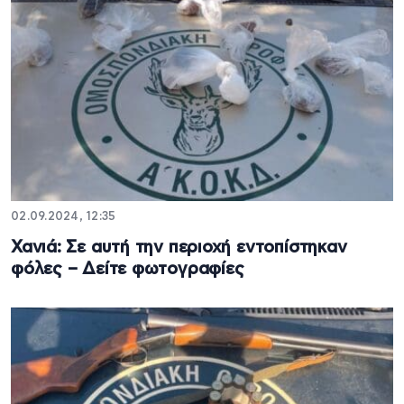
02.09.2024, 12:35
Χανιά: Σε αυτή την περιοχή εντοπίστηκαν
φόλες – Δείτε φωτογραφίες