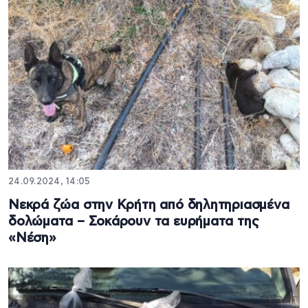
24.09.2024, 14:05
Νεκρά ζώα στην Κρήτη από δηλητηριασμένα
δολώματα – Σοκάρουν τα ευρήματα της
«Νέση»