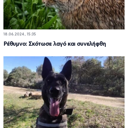
18.06.2024, 15:35
Ρέθυμνο: Σκότωσε λαγό και συνελήφθη