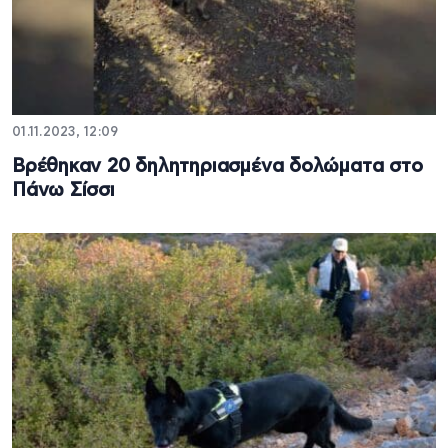
01.11.2023, 12:09
Βρέθηκαν 20 δηλητηριασμένα δολώματα στο
Πάνω Σίσσι