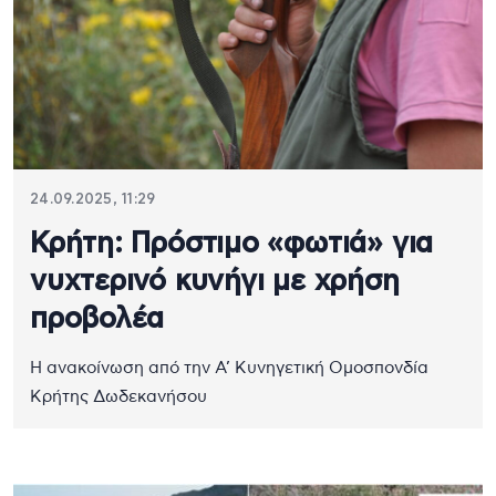
24.09.2025, 11:29
Κρήτη: Πρόστιμο «φωτιά» για
νυχτερινό κυνήγι με χρήση
προβολέα
Η ανακοίνωση από την Α’ Κυνηγετική Ομοσπονδία
Κρήτης Δωδεκανήσου