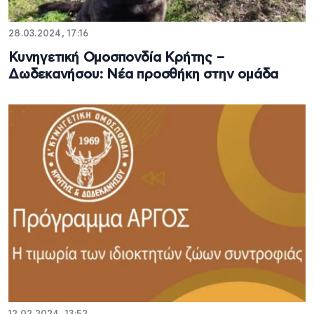
28.03.2024, 17:16
Κυνηγετική Ομοσπονδία Κρήτης –
Δωδεκανήσου: Νέα προσθήκη στην ομάδα