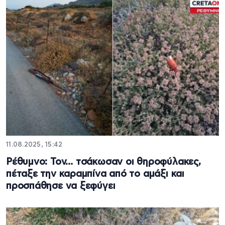
11.08.2025, 15:42
Ρέθυμνο: Τον… τσάκωσαν οι θηροφύλακες,
πέταξε την καραμπίνα από το αμάξι και
προσπάθησε να ξεφύγει