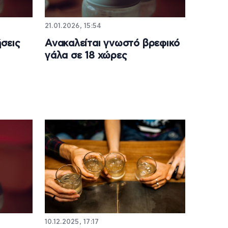
21.01.2026, 15:54
σεις
Ανακαλείται γνωστό βρεφικό
γάλα σε 18 χώρες
10.12.2025, 17:17