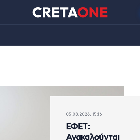
05.08.2026, 15:16
ΕΦΕΤ:
Ανακαλούνται