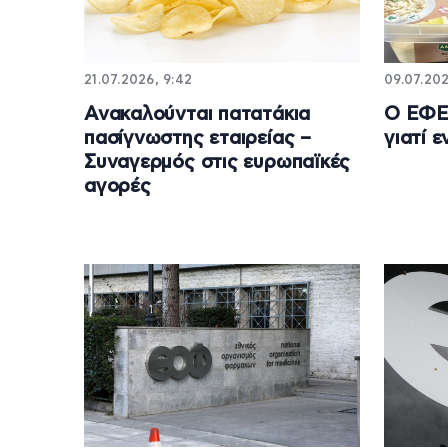
21.07.2026, 9:42
09.07.202
Ανακαλούνται πατατάκια
Ο ΕΦΕ
πασίγνωστης εταιρείας –
γιατί 
Συναγερμός στις ευρωπαϊκές
αγορές