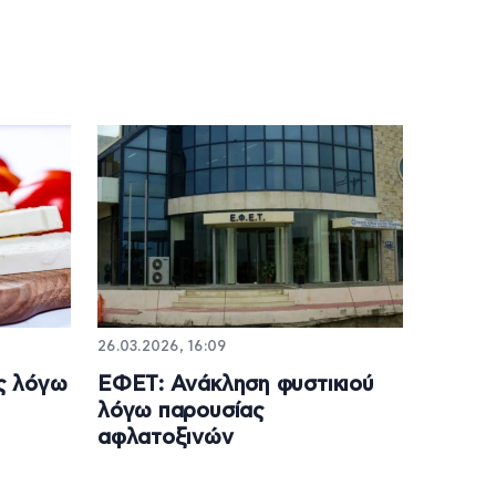
26.03.2026, 16:09
ς λόγω
ΕΦΕΤ: Ανάκληση φυστικιού
λόγω παρουσίας
αφλατοξινών