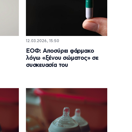
12.03.2026, 15:50
ΕΟΦ: Aποσύρει φάρμακο
λόγω «ξένου σώματος» σε
συσκευασία του