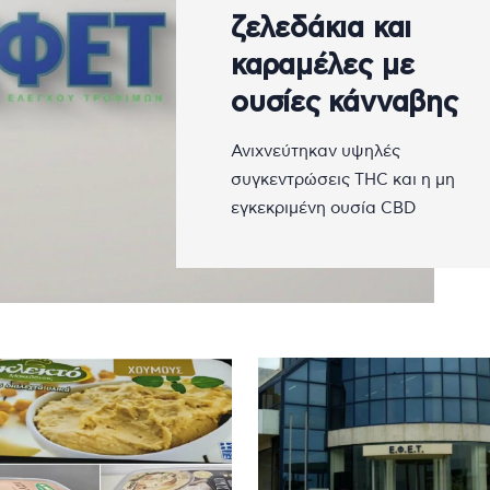
ζελεδάκια και
καραμέλες με
ουσίες κάνναβης
Ανιχνεύτηκαν υψηλές
συγκεντρώσεις THC και η μη
εγκεκριμένη ουσία CBD