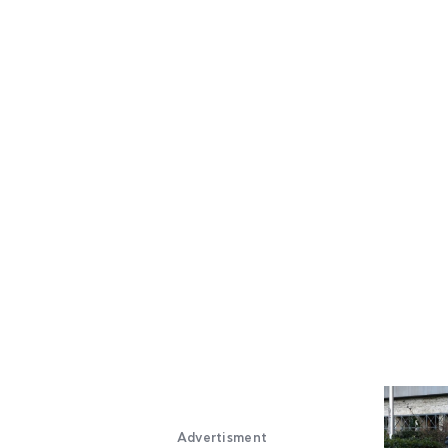
Advertisment