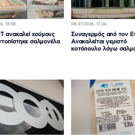
6, 13:08
08.07.2026, 17:26
Τ ανακαλεί χούμους
Συναγερμός από τον 
εντοπίστηκε σαλμονέλα
Ανακαλείται γεμιστό
κοτόπουλο λόγω σαλμ