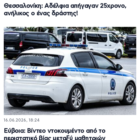
Θεσσαλονίκη: Αδέλφια απήγαγαν 25χρονο,
ανήλικος ο ένας δράστης!
16.06.2026, 18:24
Εύβοια: Βίντεο ντοκουμέντο από το
περιστατικό βίας μεταξύ μαθητριών