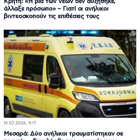
Κρήτη: «Η βία των νέων δεν αυξήθηκε,
άλλαξε πρόσωπο» – Γιατί οι ανήλικοι
βιντεοσκοπούν τις επιθέσεις τους
15.07.2026, 9:17
Μεσαρά: Δύο ανήλικοι τραυματίστηκαν σε