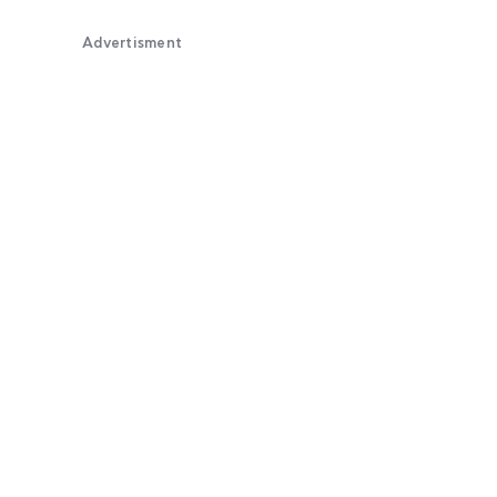
Advertisment