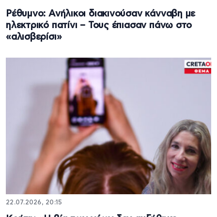
Ρέθυμνο: Ανήλικοι διακινούσαν κάνναβη με
ηλεκτρικό πατίνι – Τους έπιασαν πάνω στο
«αλισβερίσι»
22.07.2026, 20:15