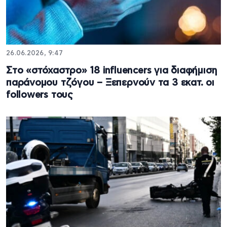
26.06.2026, 9:47
Στο «στόχαστρο» 18 influencers για διαφήμιση
παράνομου τζόγου – Ξεπερνούν τα 3 εκατ. οι
followers τους