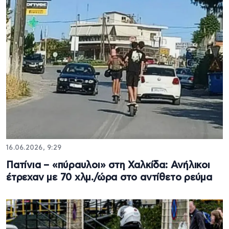
16.06.2026, 9:29
Πατίνια – «πύραυλοι» στη Χαλκίδα: Ανήλικοι
έτρεχαν με 70 χλμ./ώρα στο αντίθετο ρεύμα