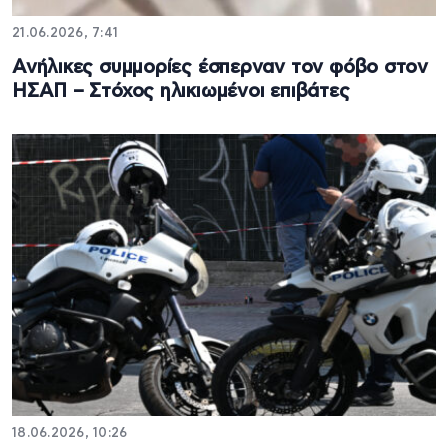
21.06.2026, 7:41
Ανήλικες συμμορίες έσπερναν τον φόβο στον
ΗΣΑΠ – Στόχος ηλικιωμένοι επιβάτες
18.06.2026, 10:26