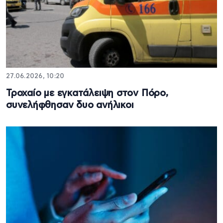
27.06.2026, 10:20
Τροχαίο με εγκατάλειψη στον Πόρο,
συνελήφθησαν δυο ανήλικοι