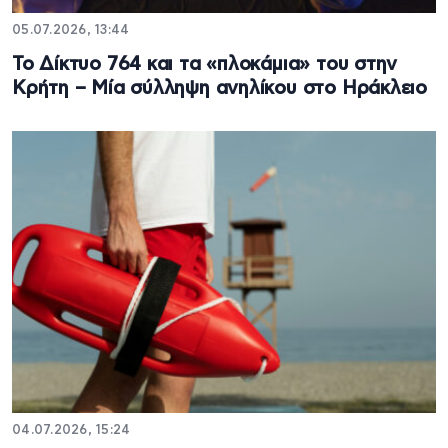
05.07.2026, 13:44
Το Δίκτυο 764 και τα «πλοκάμια» του στην
Κρήτη – Μία σύλληψη ανηλίκου στο Ηράκλειο
04.07.2026, 15:24