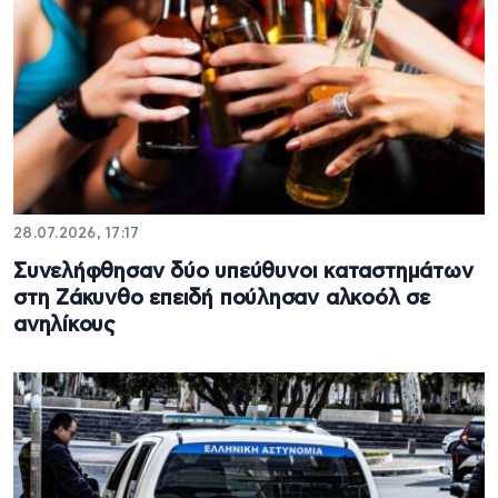
28.07.2026, 17:17
Συνελήφθησαν δύο υπεύθυνοι καταστημάτων
στη Ζάκυνθο επειδή πούλησαν αλκοόλ σε
ανηλίκους