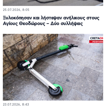
25.07.2026, 8:05
Ξυλοκόπησαν και λήστεψαν ανήλικους στους
Αγίους Θεοδώρους – Δύο συλλήψεις
23.07.2026, 8:43