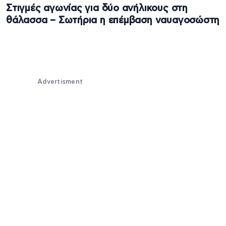
Στιγμές αγωνίας για δύο ανήλικους στη
θάλασσα – Σωτήρια η επέμβαση ναυαγοσώστη
Advertisment