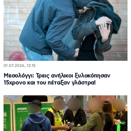
01.07.2026, 12:15
Μεσολόγγι: Τρεις ανήλικοι ξυλοκόπησαν
15χρονο και του πέταξαν γλάστρα!