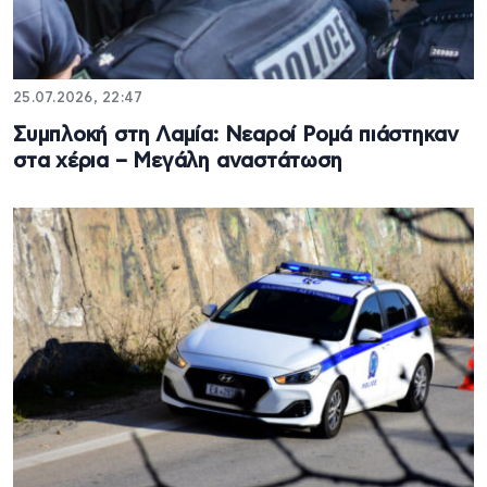
25.07.2026, 22:47
Συμπλοκή στη Λαμία: Νεαροί Ρομά πιάστηκαν
στα χέρια – Μεγάλη αναστάτωση