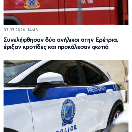
07.07.2026, 14:43
Συνελήφθησαν δύο ανήλικοι στην Ερέτρια,
έριξαν κροτίδες και προκάλεσαν φωτιά