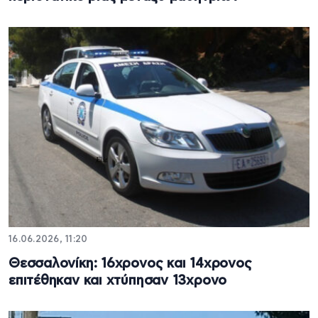
16.06.2026, 11:20
Θεσσαλονίκη: 16χρονος και 14χρονος
επιτέθηκαν και χτύπησαν 13χρονο