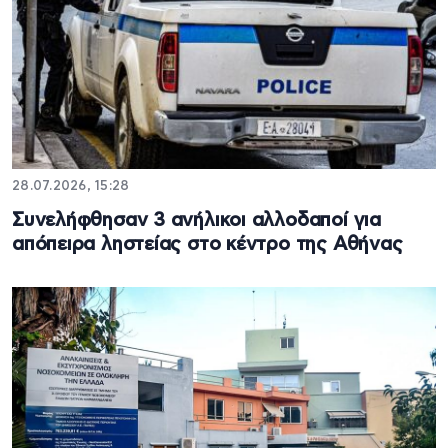
28.07.2026, 15:28
Συνελήφθησαν 3 ανήλικοι αλλοδαποί για
απόπειρα ληστείας στο κέντρο της Αθήνας