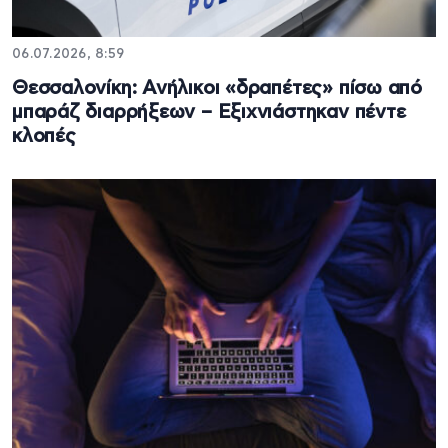
06.07.2026, 8:59
Θεσσαλονίκη: Ανήλικοι «δραπέτες» πίσω από
μπαράζ διαρρήξεων – Εξιχνιάστηκαν πέντε
κλοπές