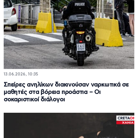
13.06.2026, 10:35
Σπείρες ανηλίκων διακινούσαν ναρκωτικά σε
μαθητές στα βόρεια προάστια – Οι
σοκαριστικοί διάλογοι