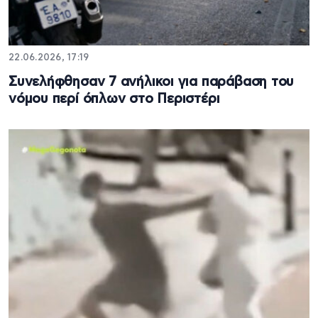
22.06.2026, 17:19
Συνελήφθησαν 7 ανήλικοι για παράβαση του
νόμου περί όπλων στο Περιστέρι