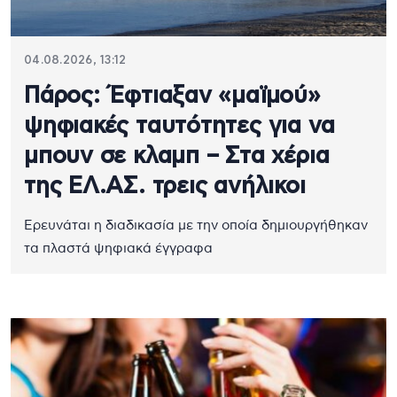
04.08.2026, 13:12
Πάρος: Έφτιαξαν «μαϊμού»
ψηφιακές ταυτότητες για να
μπουν σε κλαμπ – Στα χέρια
της ΕΛ.ΑΣ. τρεις ανήλικοι
Ερευνάται η διαδικασία με την οποία δημιουργήθηκαν
τα πλαστά ψηφιακά έγγραφα