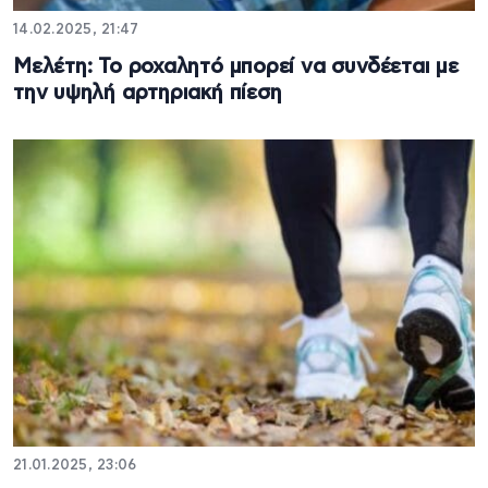
14.02.2025, 21:47
Mελέτη: Το ροχαλητό μπορεί να συνδέεται με
την υψηλή αρτηριακή πίεση
21.01.2025, 23:06