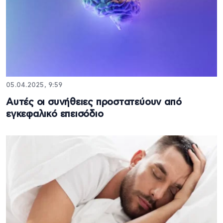
05.04.2025, 9:59
Αυτές οι συνήθειες προστατεύουν από
εγκεφαλικό επεισόδιο