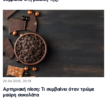
20.06.2025, 20:18
Αρτηριακή πίεση: Τι συμβαίνει όταν τρώμε
μαύρη σοκολάτα