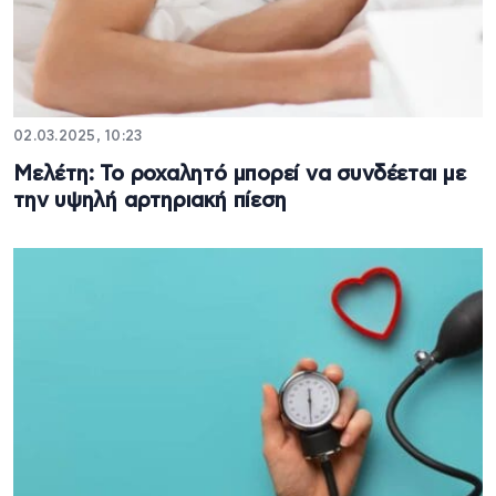
02.03.2025, 10:23
Μελέτη: Το ροχαλητό μπορεί να συνδέεται με
την υψηλή αρτηριακή πίεση