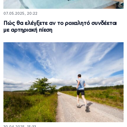
07.05.2025, 20:22
Πώς θα ελέγξετε αν το ροχαλητό συνδέεται
με αρτηριακή πίεση