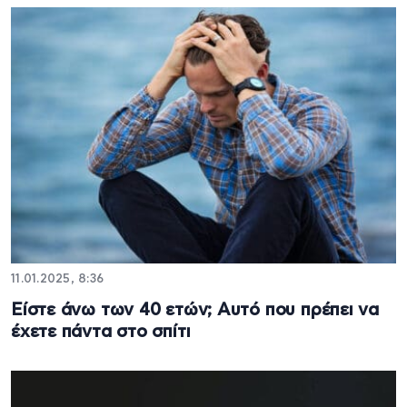
11.01.2025, 8:36
Είστε άνω των 40 ετών; Αυτό που πρέπει να
έχετε πάντα στο σπίτι