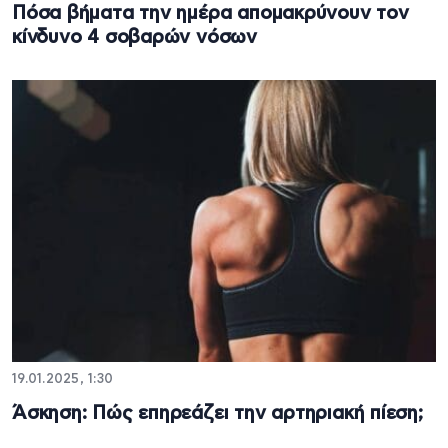
Πόσα βήματα την ημέρα απομακρύνουν τον
κίνδυνο 4 σοβαρών νόσων
19.01.2025, 1:30
Άσκηση: Πώς επηρεάζει την αρτηριακή πίεση;