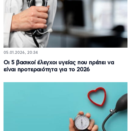
05.01.2026, 20:34
Οι 5 βασικοί έλεγχοι υγείας που πρέπει να
είναι προτεραιότητα για το 2026