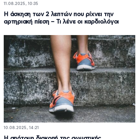
11.08.2025, 10:35
Η άσκηση των 2 λεπτών που ρίχνει την
αρτηριακή πίεση – Τι λένε οι καρδιολόγοι
10.08.2025, 14:21
Η απότομη διακοπή της σωματικής