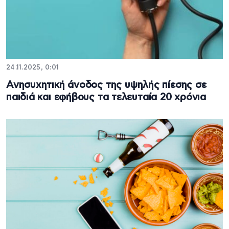
24.11.2025, 0:01
Ανησυχητική άνοδος της υψηλής πίεσης σε
παιδιά και εφήβους τα τελευταία 20 χρόνια