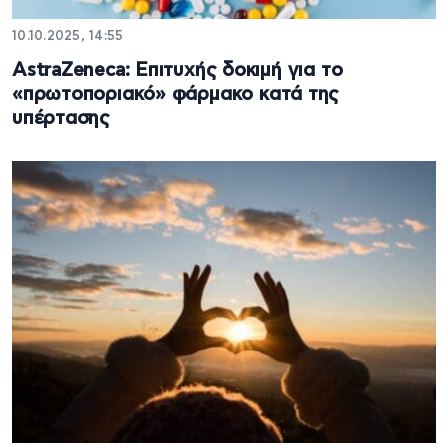
10.10.2025, 14:55
AstraZeneca: Επιτυχής δοκιμή για το
«πρωτοποριακό» φάρμακο κατά της
υπέρτασης