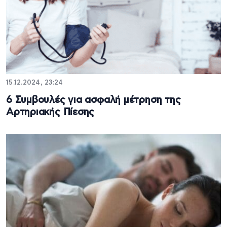
15.12.2024, 23:24
6 Συμβουλές για ασφαλή μέτρηση της
Αρτηριακής Πίεσης