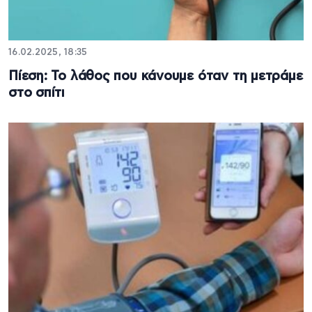
16.02.2025, 18:35
Πίεση: Το λάθος που κάνουμε όταν τη μετράμε
στο σπίτι