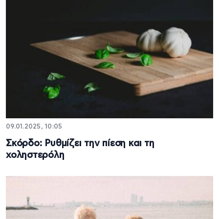
09.01.2025, 10:05
Σκόρδο: Ρυθμίζει την πίεση και τη
χοληστερόλη