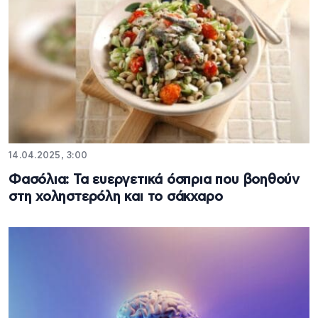
14.04.2025, 3:00
Φασόλια: Τα ευεργετικά όσπρια που βοηθούν
στη χοληστερόλη και το σάκχαρο