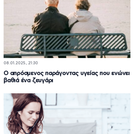
08.01.2025, 21:30
Ο απρόσμενος παράγοντας υγείας που ενώνει
βαθιά ένα ζευγάρι