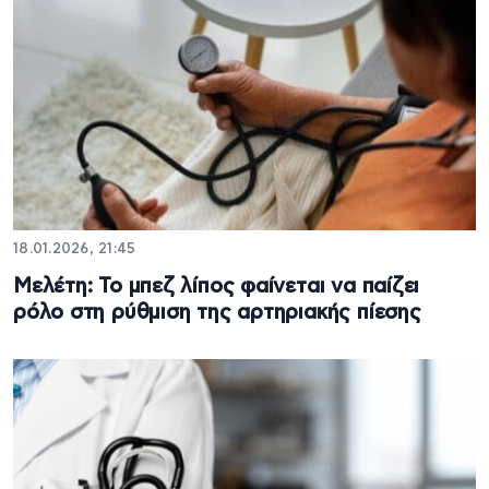
18.01.2026, 21:45
Μελέτη: Το μπεζ λίπος φαίνεται να παίζει
ρόλο στη ρύθμιση της αρτηριακής πίεσης