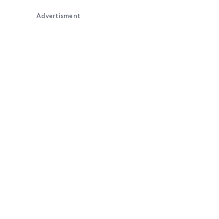
Advertisment