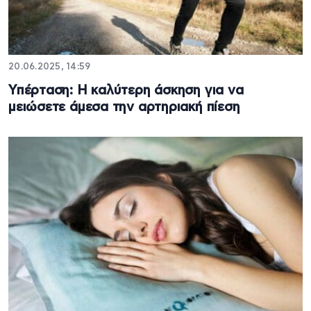
20.06.2025, 14:59
Υπέρταση: Η καλύτερη άσκηση για να
μειώσετε άμεσα την αρτηριακή πίεση