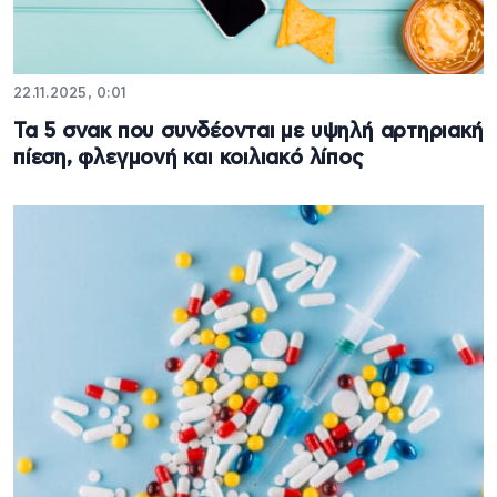
22.11.2025, 0:01
Τα 5 σνακ που συνδέονται με υψηλή αρτηριακή
πίεση, φλεγμονή και κοιλιακό λίπος