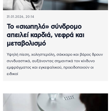
31.01.2026, 20:14
Το «σιωπηλό» σύνδρομο
απειλεί καρδιά, νεφρά και
μεταβολισμό
Υψηλή πίεση, χοληστερόλη, σάκχαρο και βάρος δρουν
συνδυαστικά, αυξάνοντας σημαντικά τον κίνδυνο
εμφράγματος και εγκεφαλικού, προειδοποιούν οι
ειδικοί