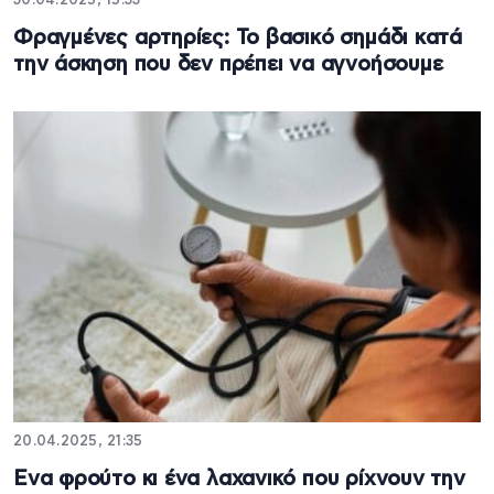
30.04.2025, 15:33
Φραγμένες αρτηρίες: Το βασικό σημάδι κατά
την άσκηση που δεν πρέπει να αγνοήσουμε
20.04.2025, 21:35
Ενα φρούτο κι ένα λαχανικό που ρίχνουν την