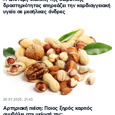
δραστηριότητας επηρεάζει την καρδιαγγειακή
υγεία σε μεσήλικες άνδρες
30.07.2025, 21:43
Αρτηριακή πιέση: Ποιος ξηρός καρπός
συμβάλει στη μείωσή της;