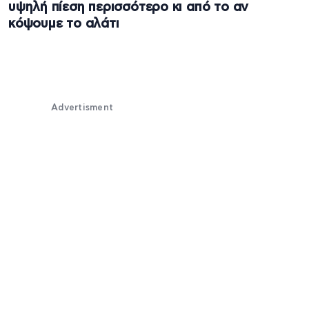
υψηλή πίεση περισσότερο κι από το αν
κόψουμε το αλάτι
Advertisment