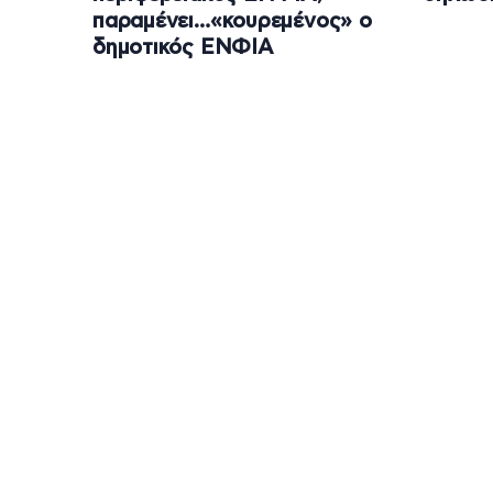
παραμένει…«κουρεμένος» ο
δημοτικός ΕΝΦΙΑ