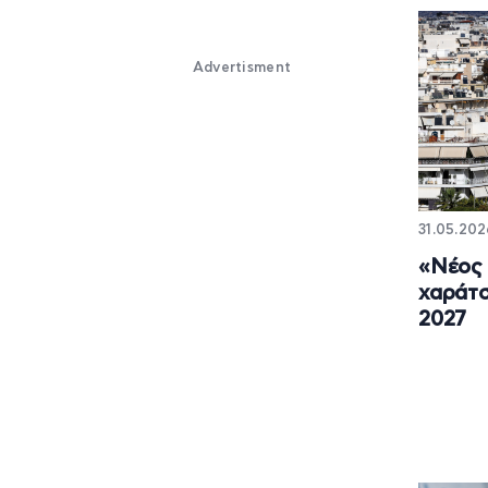
Advertisment
31.05.202
«Νέος 
χαράτσ
2027