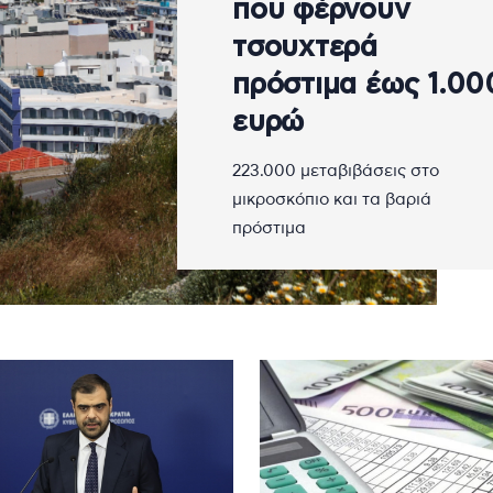
που φέρνουν
τσουχτερά
πρόστιμα έως 1.00
ευρώ
223.000 μεταβιβάσεις στο
μικροσκόπιο και τα βαριά
πρόστιμα