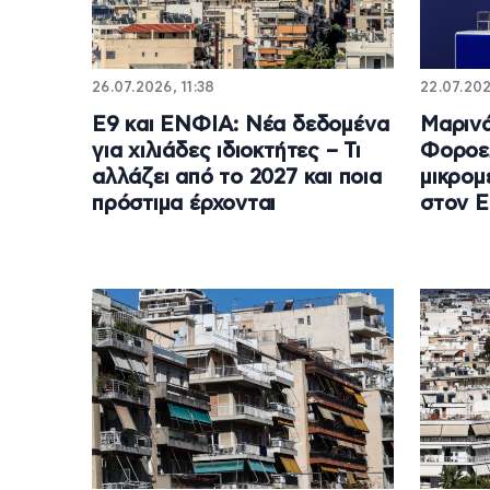
26.07.2026, 11:38
22.07.202
Ε9 και ΕΝΦΙΑ: Νέα δεδομένα
Μαρινά
για χιλιάδες ιδιοκτήτες – Τι
Φοροε
αλλάζει από το 2027 και ποια
μικρομ
πρόστιμα έρχονται
στον 