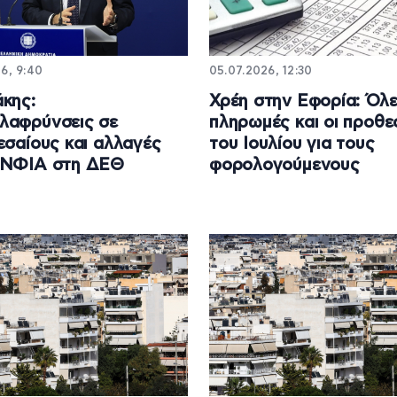
6, 9:40
05.07.2026, 12:30
κης:
Χρέη στην Εφορία: Όλε
λαφρύνσεις σε
πληρωμές και οι προθε
εσαίους και αλλαγές
του Ιουλίου για τους
ΕΝΦΙΑ στη ΔΕΘ
φορολογούμενους