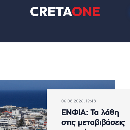
06.08.2026, 19:48
ΕΝΦΙΑ: Τα λάθη
στις μεταβιβάσεις