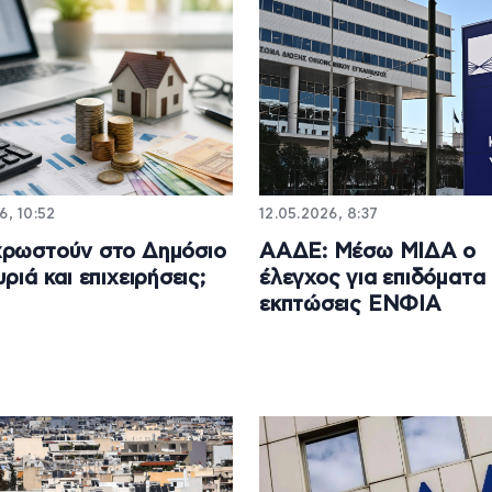
6, 10:52
12.05.2026, 8:37
χρωστούν στο Δημόσιο
ΑΑΔΕ: Μέσω ΜΙΔΑ ο
ριά και επιχειρήσεις;
έλεγχος για επιδόματα 
εκπτώσεις ΕΝΦΙΑ