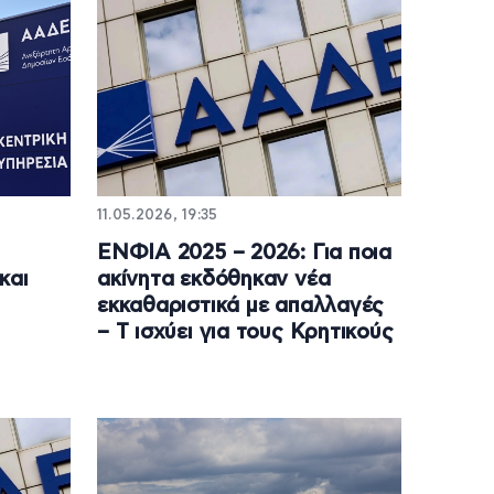
11.05.2026, 19:35
ΕΝΦΙΑ 2025 – 2026: Για ποια
και
ακίνητα εκδόθηκαν νέα
εκκαθαριστικά με απαλλαγές
– Τ ισχύει για τους Κρητικούς