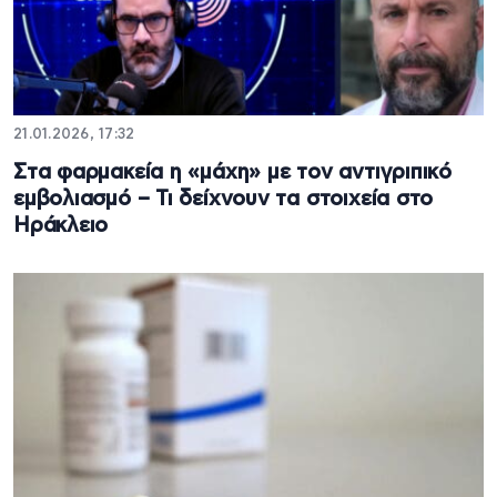
21.01.2026, 17:32
Στα φαρμακεία η «μάχη» με τον αντιγριπικό
εμβολιασμό – Τι δείχνουν τα στοιχεία στο
Ηράκλειο