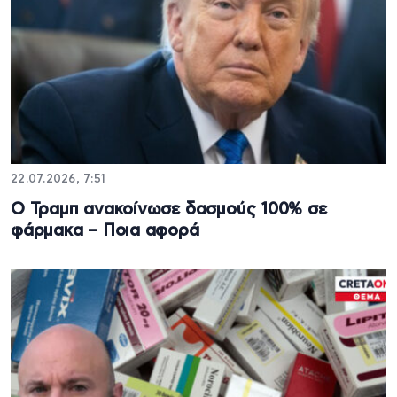
22.07.2026, 7:51
Ο Τραμπ ανακοίνωσε δασμούς 100% σε
φάρμακα – Ποια αφορά