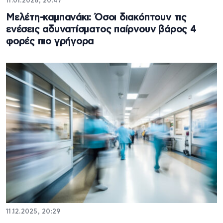
11.01.2026, 20:47
Μελέτη-καμπανάκι: Όσοι διακόπτουν τις
ενέσεις αδυνατίσματος παίρνουν βάρος 4
φορές πιο γρήγορα
11.12.2025, 20:29