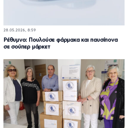
28.05.2026, 8:59
Ρέθυμνο: Πουλούσε φάρμακα και παυσίπονα
σε σούπερ μάρκετ