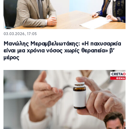
03.03.2026, 17:05
Μανώλης Μεραμβελιωτάκης: «Η παχυσαρκία
είναι μια χρόνια νόσος χωρίς θεραπεία» β’
μέρος