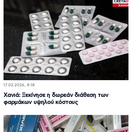
17.02.2026, 8:18
Xανιά: Ξεκίνησε η δωρεάν διάθεση των
φαρμάκων υψηλού κόστους