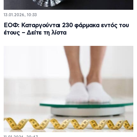
13.01.2026, 10:33
ΕΟΦ: Καταργούνται 230 φάρμακα εντός του
έτους – Δείτε τη λίστα