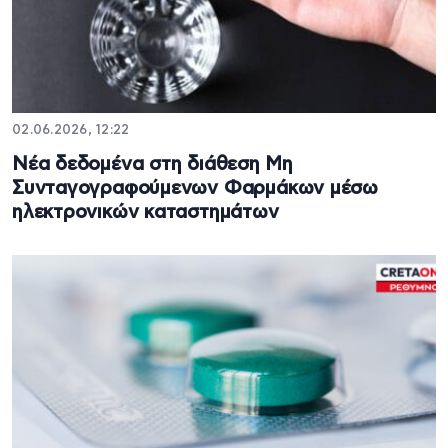
02.06.2026, 12:22
Νέα δεδομένα στη διάθεση Μη
Συνταγογραφούμενων Φαρμάκων μέσω
ηλεκτρονικών καταστημάτων