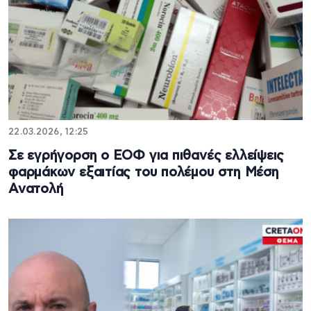
22.03.2026, 12:25
Σε εγρήγορση ο ΕΟΦ για πιθανές ελλείψεις
φαρμάκων εξαιτίας του πολέμου στη Μέση
Ανατολή