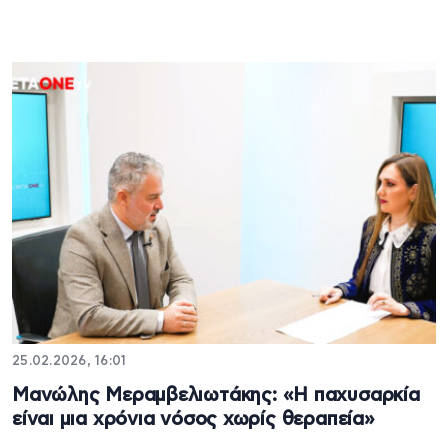
25.02.2026, 16:01
Μανώλης Μεραμβελιωτάκης: «Η παχυσαρκία
είναι μια χρόνια νόσος χωρίς θεραπεία»