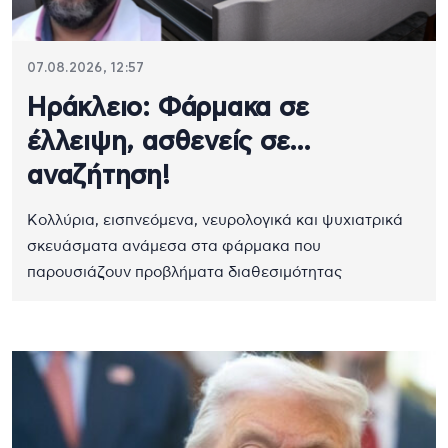
07.08.2026, 12:57
Ηράκλειο: Φάρμακα σε
έλλειψη, ασθενείς σε…
αναζήτηση!
Κολλύρια, εισπνεόμενα, νευρολογικά και ψυχιατρικά
σκευάσματα ανάμεσα στα φάρμακα που
παρουσιάζουν προβλήματα διαθεσιμότητας