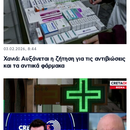
03.02.2026, 8:44
Χανιά: Αυξάνεται η ζήτηση για τις αντιβιώσεις
και τα αντιικά φάρμακα