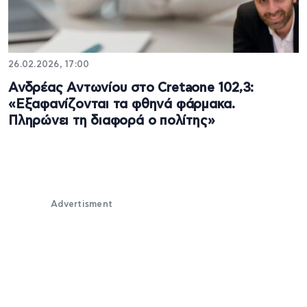
26.02.2026, 17:00
Ανδρέας Αντωνίου στο Cretaone 102,3:
«Εξαφανίζονται τα φθηνά φάρμακα.
Πληρώνει τη διαφορά ο πολίτης»
Advertisment