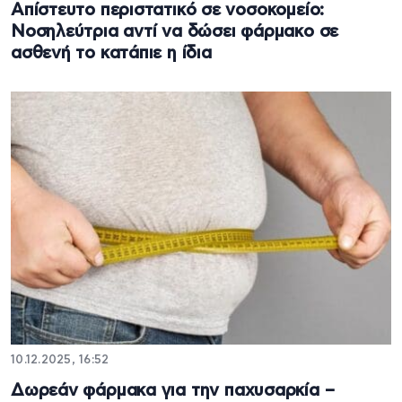
Απίστευτο περιστατικό σε νοσοκομείο:
Nοσηλεύτρια αντί να δώσει φάρμακο σε
ασθενή το κατάπιε η ίδια
10.12.2025, 16:52
Δωρεάν φάρμακα για την παχυσαρκία –