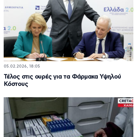
05.02.2026, 18:05
Τέλος στις ουρές για τα Φάρμακα Υψηλού
Κόστους