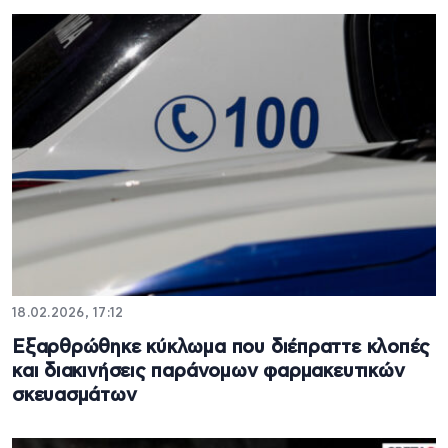
18.02.2026, 17:12
Εξαρθρώθηκε κύκλωμα που διέπραττε κλοπές
και διακινήσεις παράνομων φαρμακευτικών
σκευασμάτων