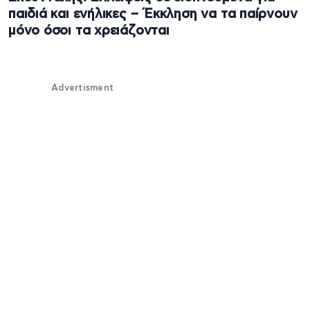
παιδιά και ενήλικες – Έκκληση να τα παίρνουν
μόνο όσοι τα χρειάζονται
Advertisment