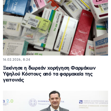
16.02.2026, 8:24
Ξεκίνησε η δωρεάν χορήγηση Φαρμάκων
Υψηλού Κόστους από τα φαρμακεία της
γειτονιάς