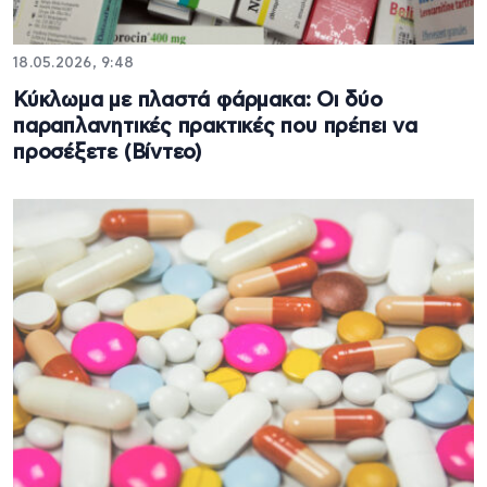
18.05.2026, 9:48
Κύκλωμα με πλαστά φάρμακα: Οι δύο
παραπλανητικές πρακτικές που πρέπει να
προσέξετε (Βίντεο)