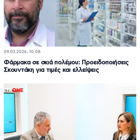
09.03.2026, 10:08
Φάρμακα σε σκιά πολέμου: Προειδοποιήσεις
Σκουντάκη για τιμές και ελλείψεις