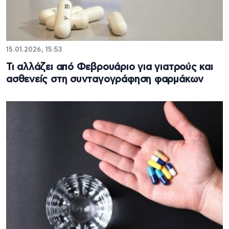
15.01.2026, 15:53
Τι αλλάζει από Φεβρουάριο για γιατρούς και
ασθενείς στη συνταγογράφηση φαρμάκων