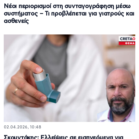
Νέοι περιορισμοί στη συνταγογράφηση μέσω
συστήματος – Τι προβλέπεται για γιατρούς και
ασθενείς
02.04.2026, 10:48
Σκουντάκης: Ελλείψεις σε εισπνεόμενα για