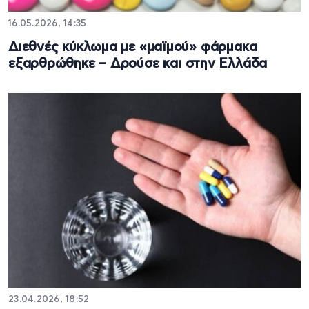
16.05.2026, 14:35
Διεθνές κύκλωμα με «μαϊμού» φάρμακα
εξαρθρώθηκε – Δρούσε και στην Ελλάδα
23.04.2026, 18:52