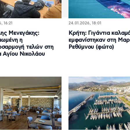
, 16:21
24.01.2026, 18:01
ης Μενεγάκης:
Κρήτη: Γιγάντια καλαμ
ιωμένη η
εμφανίστηκαν στη Μαρ
οσαρμογή τελών στη
Ρεθύμνου (φώτο)
 Αγίου Νικολάου