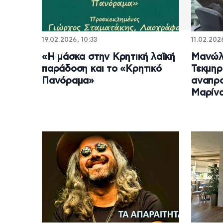
19.02.2026, 10:33
11.02.2026
«Η μάσκα στην Κρητική λαϊκή
Μανώλ
παράδοση και το «Κρητικό
Τεκμηρ
Πανόραμα»
αναπρ
Μαρίνα