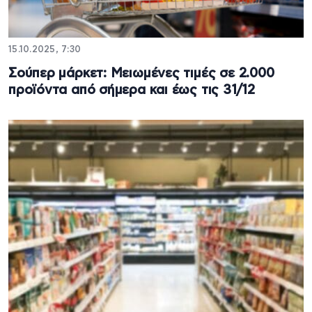
15.10.2025, 7:30
Σούπερ μάρκετ: Μειωμένες τιμές σε 2.000
προϊόντα από σήμερα και έως τις 31/12