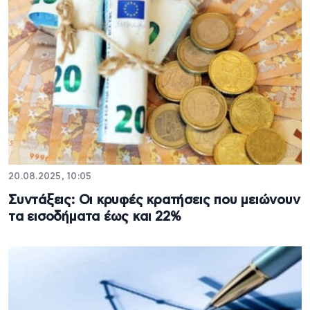
20.08.2025, 10:05
Συντάξεις: Οι κρυφές κρατήσεις που μειώνουν
τα εισοδήματα έως και 22%