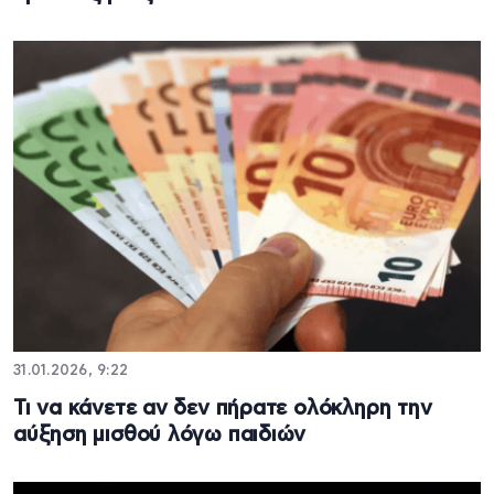
31.01.2026, 9:22
Τι να κάνετε αν δεν πήρατε ολόκληρη την
αύξηση μισθού λόγω παιδιών