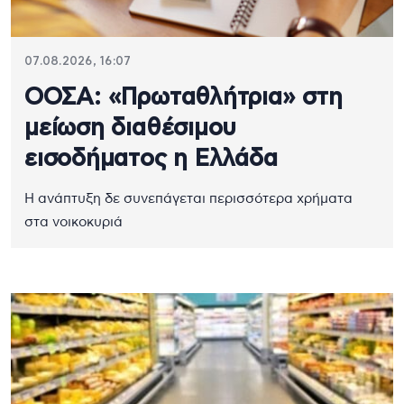
07.08.2026, 16:07
ΟΟΣΑ: «Πρωταθλήτρια» στη
μείωση διαθέσιμου
εισοδήματος η Ελλάδα
Η ανάπτυξη δε συνεπάγεται περισσότερα χρήματα
στα νοικοκυριά