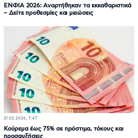
ΕΝΦΙΑ 2026: Αναρτήθηκαν τα εκκαθαριστικά
– Δείτε προθεσμίες και μειώσεις
21.02.2026, 7:47
Κούρεμα έως 75% σε πρόστιμα, τόκους και
προσαυξήσεις