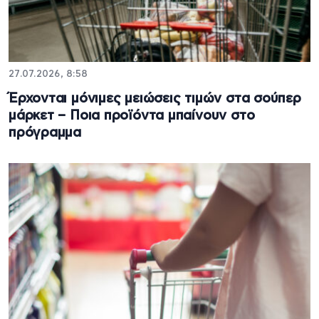
27.07.2026, 8:58
Έρχονται μόνιμες μειώσεις τιμών στα σούπερ
μάρκετ – Ποια προϊόντα μπαίνουν στο
πρόγραμμα