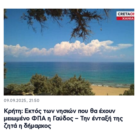
09.09.2025, 21:50
Κρήτη: Εκτός των νησιών που θα έχουν
μειωμένο ΦΠΑ η Γαύδος – Την ένταξή της
ζητά η δήμαρχος