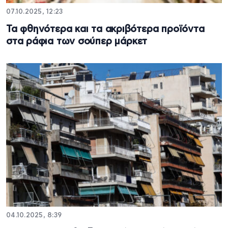
07.10.2025, 12:23
Τα φθηνότερα και τα ακριβότερα προϊόντα
στα ράφια των σούπερ μάρκετ
04.10.2025, 8:39