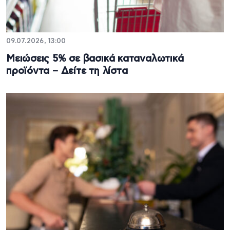
09.07.2026, 13:00
Μειώσεις 5% σε βασικά καταναλωτικά
προϊόντα – Δείτε τη λίστα