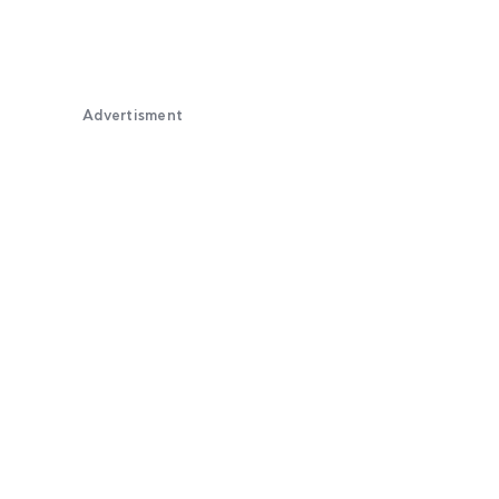
Advertisment