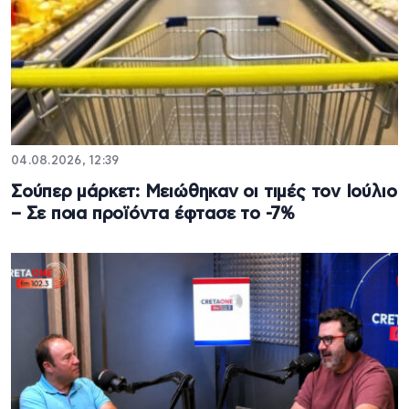
04.08.2026, 12:39
Σούπερ μάρκετ: Μειώθηκαν οι τιμές τον Ιούλιο
– Σε ποια προϊόντα έφτασε το -7%