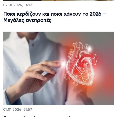
02.01.2026, 14:13
Ποιοι κερδίζουν και ποιοι χάνουν το 2026 –
Μεγάλες ανατροπές
01.01.2026, 21:57