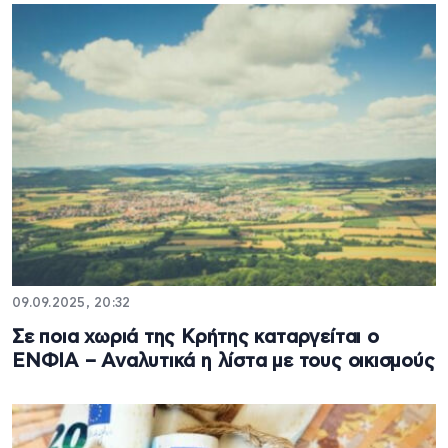
09.09.2025, 20:32
Σε ποια χωριά της Κρήτης καταργείται ο
ΕΝΦΙΑ – Αναλυτικά η λίστα με τους οικισμούς