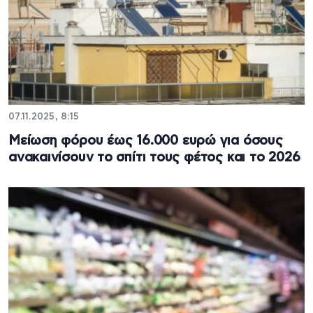
07.11.2025, 8:15
Μείωση φόρου έως 16.000 ευρώ για όσους
ανακαινίσουν το σπίτι τους φέτος και το 2026