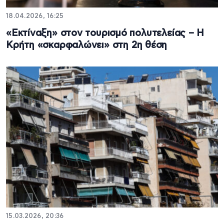
18.04.2026, 16:25
«Εκτίναξη» στον τουρισμό πολυτελείας – Η
Κρήτη «σκαρφαλώνει» στη 2η θέση
15.03.2026, 20:36