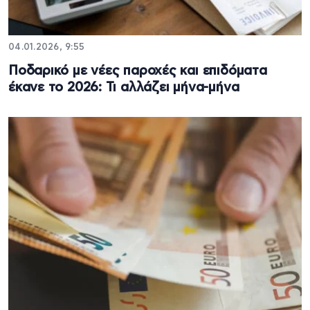
04.01.2026, 9:55
Ποδαρικό με νέες παροχές και επιδόματα
έκανε το 2026: Τι αλλάζει μήνα-μήνα