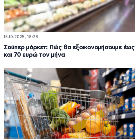
15.10.2025, 18:28
Σούπερ μάρκετ: Πώς θα εξοικονομήσουμε έως
και 70 ευρώ τον μήνα