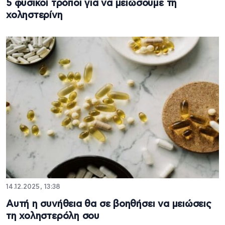
5 φυσικοί τρόποι για να μειώσουμε τη
χοληστερίνη
14.12.2025, 13:38
Αυτή η συνήθεια θα σε βοηθήσει να μειώσεις
τη χοληστερόλη σου