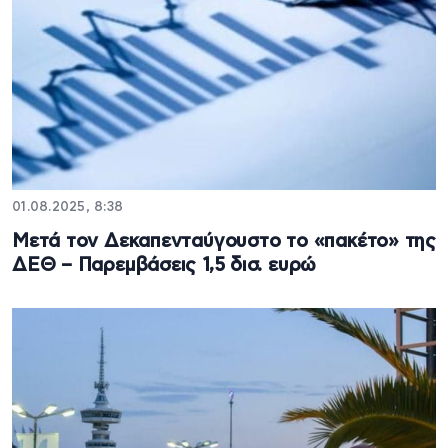
01.08.2025, 8:38
Μετά τον Δεκαπενταύγουστο το «πακέτο» της
ΔΕΘ – Παρεμβάσεις 1,5 δισ. ευρώ