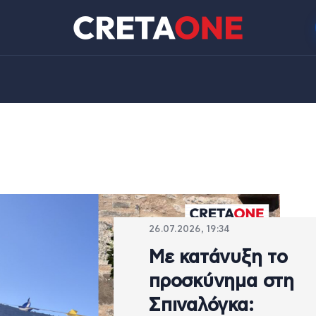
26.07.2026, 19:34
Με κατάνυξη το
προσκύνημα στη
Σπιναλόγκα: