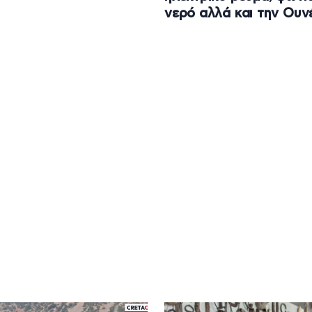
νερό αλλά και την Ουν