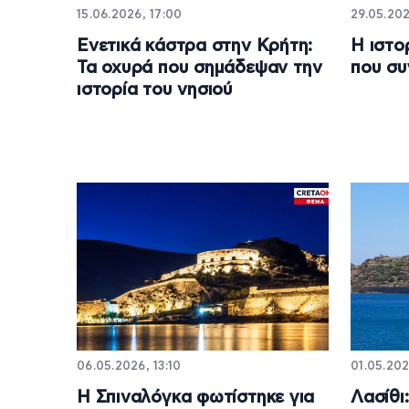
15.06.2026, 17:00
29.05.202
Ενετικά κάστρα στην Κρήτη:
Η ιστο
Τα οχυρά που σημάδεψαν την
που συ
ιστορία του νησιού
06.05.2026, 13:10
01.05.202
Η Σπιναλόγκα φωτίστηκε για
Λασίθι