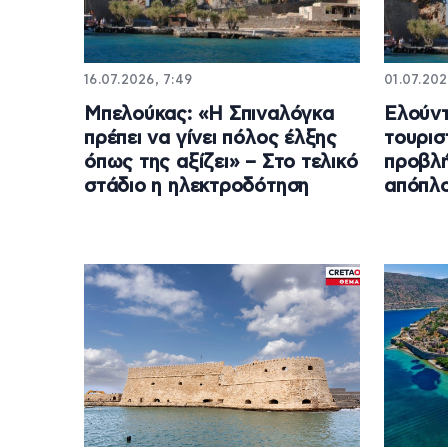
16.07.2026, 7:49
01.07.202
Μπελούκας: «Η Σπιναλόγκα
Ελούν
πρέπει να γίνει πόλος έλξης
τουρισ
όπως της αξίζει» – Στο τελικό
προβλή
στάδιο η ηλεκτροδότηση
απόπλ