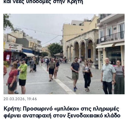
και νέες υποδομές στην Κρήτη
20.03.2026, 19:46
Κρήτη: Προσωρινό «μπλόκο» στις πληρωμές
φέρνει αναταραχή στον ξενοδοχειακό κλάδο