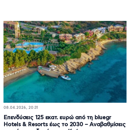
08.04.2026, 20:31
Επενδύσεις 125 εκατ. ευρώ από τη bluegr
Hotels & Resorts έως το 2030 – Αναβαθμίσεις