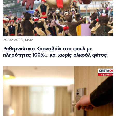
20.02.2026, 13:32
Ρεθεμνιώτικο Καρναβάλι στο φουλ με
πληρότητες 100%… και χωρίς αλκοόλ φέτος!