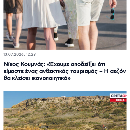
13.07.2026, 12:29
Νίκος Κουμνάς: «Έχουμε αποδείξει ότι
είμαστε ένας ανθεκτικός τουρισμός – Η σεζόν
θα κλείσει ικανοποιητικά»