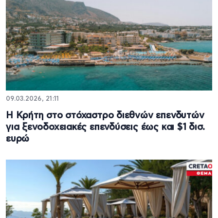
09.03.2026, 21:11
Η Κρήτη στο στόχαστρο διεθνών επενδυτών
για ξενοδοχειακές επενδύσεις έως και $1 δισ.
ευρώ