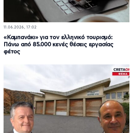
11.06.2026, 17:02
«Καμπανάκι» για τον ελληνικό τουρισμό:
Πάνω από 85.000 κενές θέσεις εργασίας
φέτος