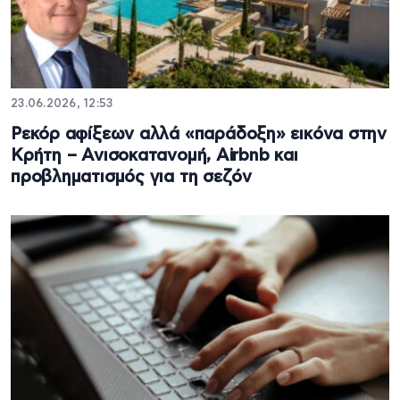
23.06.2026, 12:53
Ρεκόρ αφίξεων αλλά «παράδοξη» εικόνα στην
Κρήτη – Ανισοκατανομή, Airbnb και
προβληματισμός για τη σεζόν