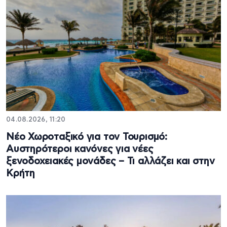
04.08.2026, 11:20
Νέο Χωροταξικό για τον Τουρισμό:
Αυστηρότεροι κανόνες για νέες
ξενοδοχειακές μονάδες – Τι αλλάζει και στην
Κρήτη