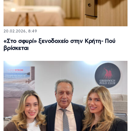
20.02.2026, 8:49
«Στο σφυρί» ξενοδοχείο στην Κρήτη- Πού
βρίσκεται