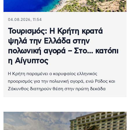
04.08.2026, 11:54
Τουρισμός: Η Κρήτη κρατά
ψηλά την Ελλάδα στην
πολωνική αγορά – Στο… κατόπι
η Αίγυπτος
Η Κρήτη παραμένει ο κορυφαίος ελληνικός
προορισμός για την πολωνική αγορά, ενώ Ρόδος και
Ζάκυνθος διατηρούν θέση στην πρώτη δεκάδα