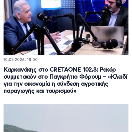
10.03.2026, 18:00
Καρκανάκης στο CRETAONE 102,3: Ρεκόρ
συμμετοχών στο Παγκρήτιο Φόρουμ – «Κλειδί
για την οικονομία η σύνδεση αγροτικής
παραγωγής και τουρισμού»