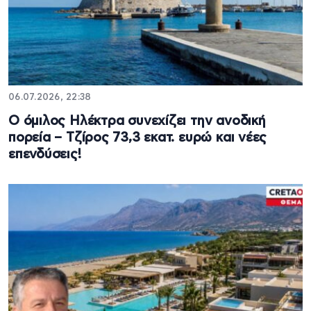
06.07.2026, 22:38
Ο όμιλος Ηλέκτρα συνεχίζει την ανοδική
πορεία – Τζίρος 73,3 εκατ. ευρώ και νέες
επενδύσεις!