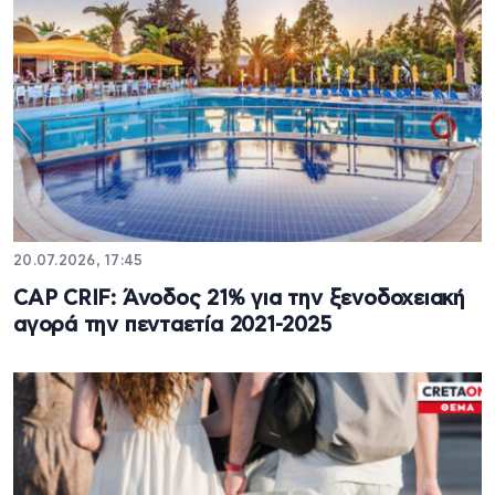
20.07.2026, 17:45
CAP CRIF: Άνοδος 21% για την ξενοδοχειακή
αγορά την πενταετία 2021-2025