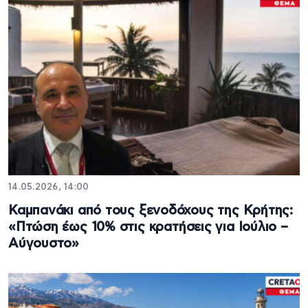
14.05.2026, 14:00
Καμπανάκι από τους ξενοδόχους της Κρήτης:
«Πτώση έως 10% στις κρατήσεις για Ιούλιο –
Αύγουστο»