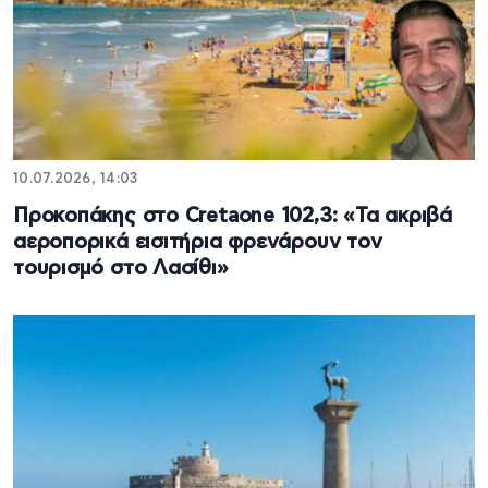
10.07.2026, 14:03
Προκοπάκης στο Cretaone 102,3: «Τα ακριβά
αεροπορικά εισιτήρια φρενάρουν τον
τουρισμό στο Λασίθι»