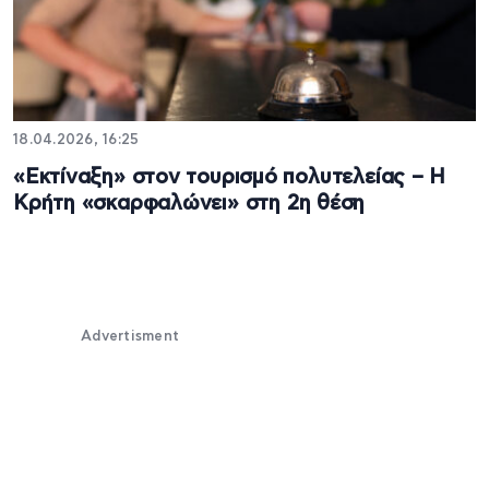
18.04.2026, 16:25
«Εκτίναξη» στον τουρισμό πολυτελείας – Η
Κρήτη «σκαρφαλώνει» στη 2η θέση
Advertisment