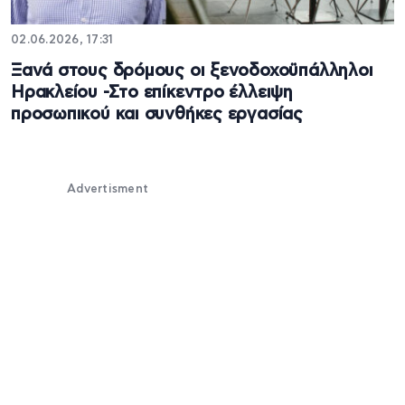
02.06.2026, 17:31
Ξανά στους δρόμους οι ξενοδοχοϋπάλληλοι
Ηρακλείου -Στο επίκεντρο έλλειψη
προσωπικού και συνθήκες εργασίας
Advertisment