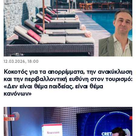
12.03.2026, 18:00
Κοκοτός για τα απορρίμματα, την ανακύκλωση
και την περιβαλλοντική ευθύνη στον τουρισμό:
«Δεν είναι θέμα παιδείας, είναι θέμα
κανόνων»