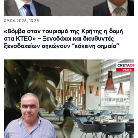
09.06.2026, 13:38
«Βόμβα στον τουρισμό της Κρήτης η δομή
στα ΚΤΕΟ» – Ξενοδόχοι και διευθυντές
ξενοδοχείων σηκώνουν “κόκκινη σημαία”