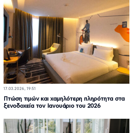
17.03.2026, 19:51
Πτώση τιμών και χαμηλότερη πληρότητα στα
ξενοδοχεία τον Ιανουάριο του 2026