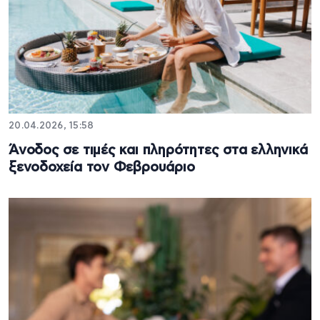
20.04.2026, 15:58
Άνοδος σε τιμές και πληρότητες στα ελληνικά
ξενοδοχεία τον Φεβρουάριο