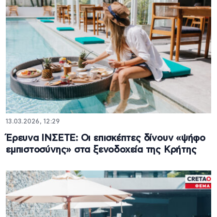
13.03.2026, 12:29
Έρευνα ΙΝΣΕΤΕ: Οι επισκέπτες δίνουν «ψήφο
εμπιστοσύνης» στα ξενοδοχεία της Κρήτης