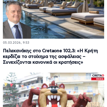
05.03.2026, 9:53
Πελεκανάκης στο Cretaone 102,3: «Η Κρήτη
κερδίζει το στοίχημα της ασφάλειας –
Συνεχίζονται κανονικά οι κρατήσεις»