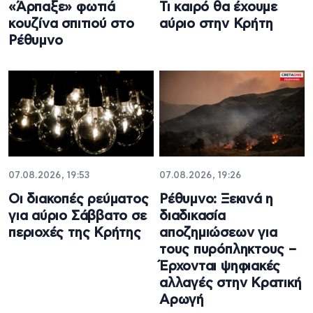
«Άρπαξε» φωτιά
Τι καιρό θα έχουμε
κουζίνα σπιτιού στο
αύριο στην Κρήτη
Ρέθυμνο
07.08.2026, 19:53
07.08.2026, 19:26
Οι διακοπές ρεύματος
Ρέθυμνο: Ξεκινά η
για αύριο Σάββατο σε
διαδικασία
περιοχές της Κρήτης
αποζημιώσεων για
τους πυρόπληκτους –
Έρχονται ψηφιακές
αλλαγές στην Κρατική
Αρωγή