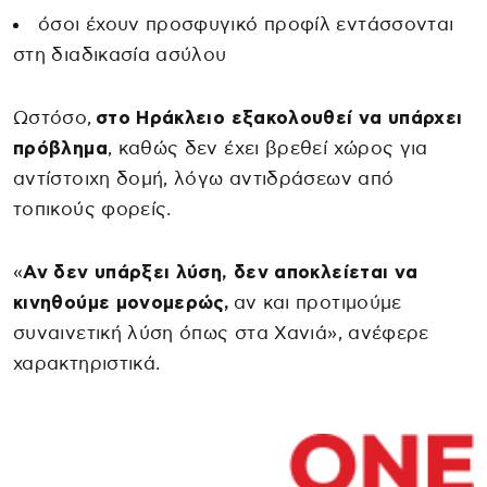
όσοι έχουν προσφυγικό προφίλ εντάσσονται
στη διαδικασία ασύλου
Ωστόσο,
στο Ηράκλειο εξακολουθεί να υπάρχει
πρόβλημα
, καθώς δεν έχει βρεθεί χώρος για
αντίστοιχη δομή, λόγω αντιδράσεων από
τοπικούς φορείς.
«
Αν δεν υπάρξει λύση, δεν αποκλείεται να
κινηθούμε μονομερώς,
αν και προτιμούμε
συναινετική λύση όπως στα Χανιά», ανέφερε
χαρακτηριστικά.