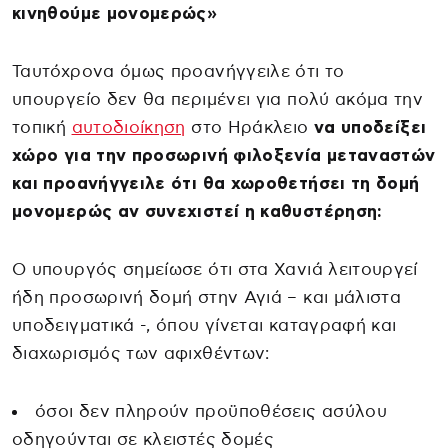
κινηθούμε μονομερώς»
Ταυτόχρονα όμως προανήγγειλε ότι το
υπουργείο δεν θα περιμένει για πολύ ακόμα την
τοπική
αυτοδιοίκηση
στο Ηράκλειο
να υποδείξει
χώρο για την προσωρινή φιλοξενία μεταναστών
και προανήγγειλε ότι θα χωροθετήσει τη δομή
μονομερώς αν συνεχιστεί η καθυστέρηση:
Ο υπουργός σημείωσε ότι στα Χανιά λειτουργεί
ήδη προσωρινή δομή στην Αγιά – και μάλιστα
υποδειγματικά -, όπου γίνεται καταγραφή και
διαχωρισμός των αφιχθέντων:
όσοι δεν πληρούν προϋποθέσεις ασύλου
οδηγούνται σε κλειστές δομές