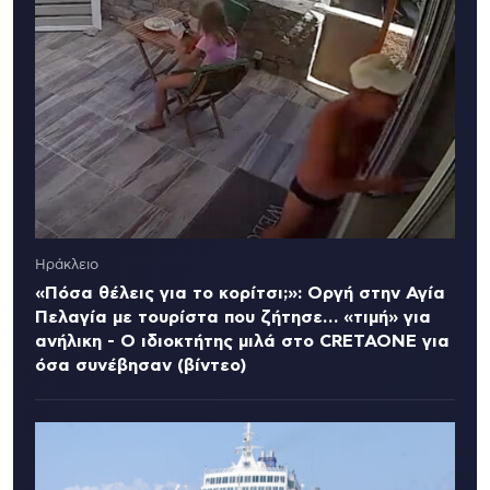
Ηράκλειο
«Πόσα θέλεις για το κορίτσι;»: Οργή στην Αγία
Πελαγία με τουρίστα που ζήτησε… «τιμή» για
ανήλικη - Ο ιδιοκτήτης μιλά στο CRETAONE για
όσα συνέβησαν (βίντεο)