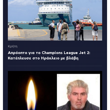
Κρήτη
Απρόοπτο για το Champions League Jet 2:
Κατέπλευσε στο Ηράκλειο με βλάβη