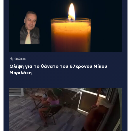
Ηράκλειο
Θλίψη για το θάνατο του 67χρονου Νίκου
Μπριλάκη