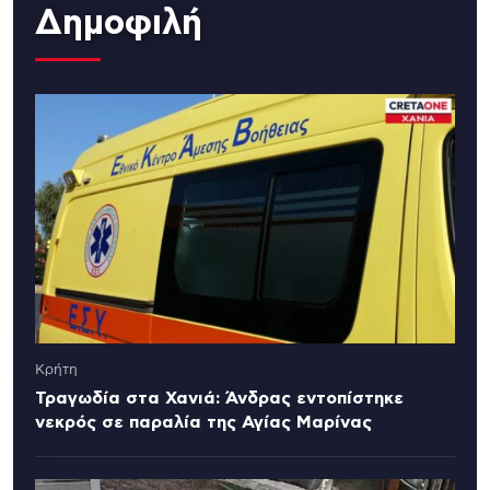
Δημοφιλή
Κρήτη
Τραγωδία στα Χανιά: Άνδρας εντοπίστηκε
νεκρός σε παραλία της Αγίας Μαρίνας