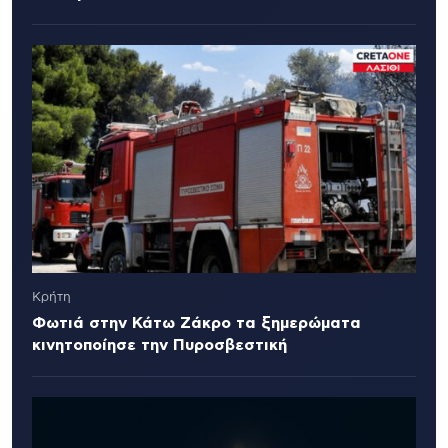
Κρήτη
Φωτιά στην Κάτω Ζάκρο τα ξημερώματα
κινητοποίησε την Πυροσβεστική