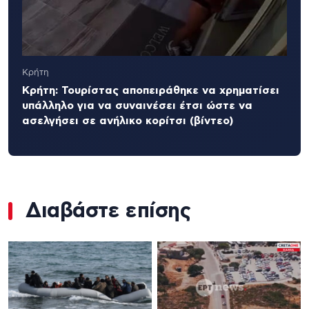
Κρήτη
Κρήτη: Τουρίστας αποπειράθηκε να χρηματίσει
υπάλληλο για να συναινέσει έτσι ώστε να
ασελγήσει σε ανήλικο κορίτσι (βίντεο)
Διαβάστε επίσης