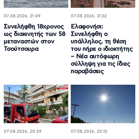
07.08.2026, 21:49
07.08.2026, 21:32
Συνελήφθη 18χρονος
Ελαφονήσι:
ως διακινητής των 58
Συνελήφθη ο
μεταναστών στον
υπάλληλος, τη θέση
Τσούτσουρα
του πήρε ο ιδιοκτήτης
– Νέα αυτόφωρη
σύλληψη για τις ίδιες
παραβάσεις
07.08.2026, 20:29
07.08.2026, 20:13