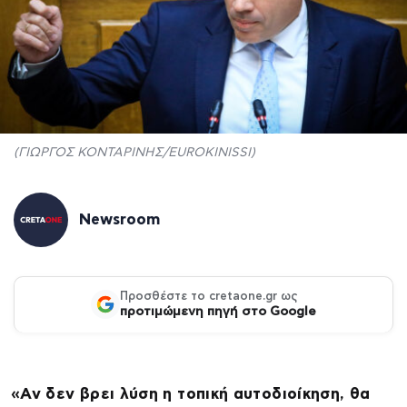
(ΓΙΩΡΓΟΣ ΚΟΝΤΑΡΙΝΗΣ/EUROKINISSI)
Newsroom
Προσθέστε το cretaone.gr ως
προτιμώμενη πηγή στο Google
«Αν δεν βρει λύση η τοπική αυτοδιοίκηση, θα