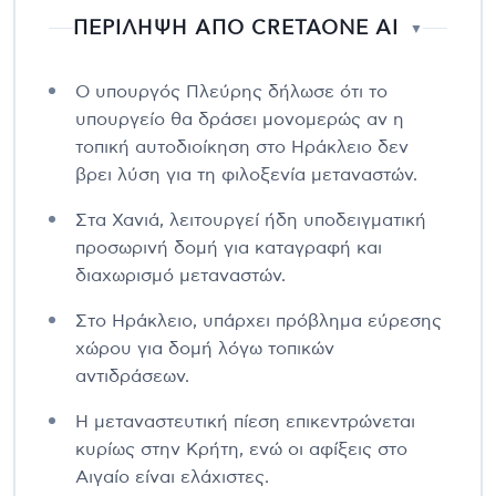
ΠΕΡΙΛΗΨΗ ΑΠΟ CRETAONE AI
▼
Ο υπουργός Πλεύρης δήλωσε ότι το
υπουργείο θα δράσει μονομερώς αν η
τοπική αυτοδιοίκηση στο Ηράκλειο δεν
βρει λύση για τη φιλοξενία μεταναστών.
Στα Χανιά, λειτουργεί ήδη υποδειγματική
προσωρινή δομή για καταγραφή και
διαχωρισμό μεταναστών.
Στο Ηράκλειο, υπάρχει πρόβλημα εύρεσης
χώρου για δομή λόγω τοπικών
αντιδράσεων.
Η μεταναστευτική πίεση επικεντρώνεται
κυρίως στην Κρήτη, ενώ οι αφίξεις στο
Αιγαίο είναι ελάχιστες.