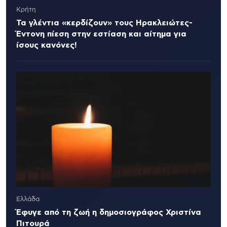
Κρήτη
Τα γλέντια «κερδίζουν» τους Ηρακλειώτες-
Έντονη πίεση στην εστίαση και αίτημα για
ίσους κανόνες!
Ελλάδα
Έφυγε από τη ζωή η δημοσιογράφος Χριστίνα
Πιτουρά