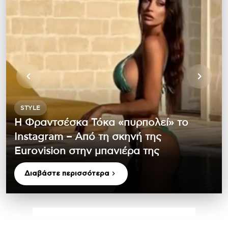
STYLE
Η Φραντσέσκα Τόκα «πυρπολεί» το
Instagram – Από τη σκηνή της
Eurovision στην μπανιέρα της
Διαβάστε περισσότερα