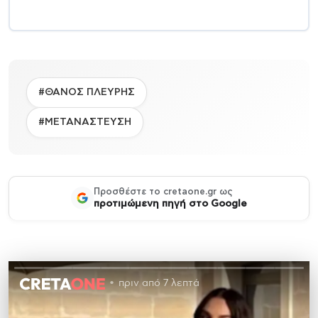
#ΘΑΝΟΣ ΠΛΕΥΡΗΣ
#ΜΕΤΑΝΑΣΤΕΥΣΗ
Προσθέστε το cretaone.gr ως
προτιμώμενη πηγή στο Google
πριν από 7 λεπτά