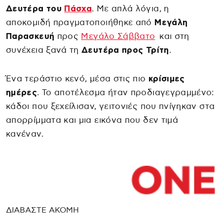
Δευτέρα του
Πάσχα
. Με απλά λόγια, η
αποκομιδή πραγματοποιήθηκε από
Μεγάλη
Παρασκευή
προς
Μεγάλο Σάββατο
και στη
συνέχεια ξανά τη
Δευτέρα προς Τρίτη
.
Ένα τεράστιο κενό, μέσα στις πιο
κρίσιμες
ημέρες
. Το αποτέλεσμα ήταν προδιαγεγραμμένο:
κάδοι που ξεχείλισαν, γειτονιές που πνίγηκαν στα
απορρίμματα και μια εικόνα που δεν τιμά
κανέναν.
ΔΙΑΒΑΣΤΕ ΑΚΟΜΗ