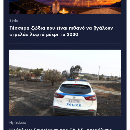
Style
Τέσσερα ζώδια που είναι πιθανό να βγάλουν
«τρελά» λεφτά μέχρι το 2030
Ηράκλειο