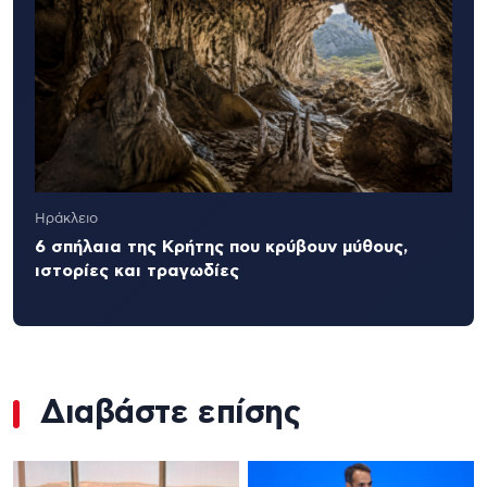
Ηράκλειο
6 σπήλαια της Κρήτης που κρύβουν μύθους,
ιστορίες και τραγωδίες
Διαβάστε επίσης