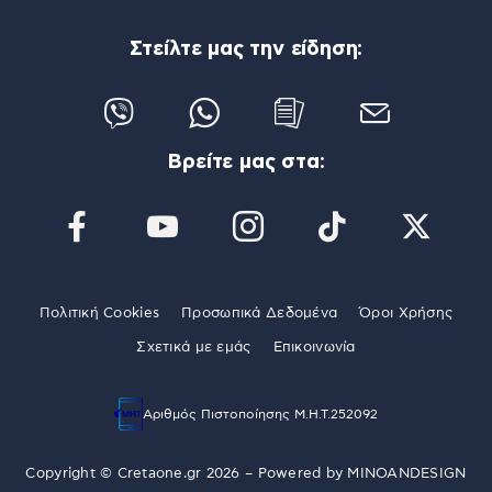
Στείλτε μας την είδηση:
Βρείτε μας στα:
Πολιτική Cookies
Προσωπικά Δεδομένα
Όροι Χρήσης
Σχετικά με εμάς
Επικοινωνία
Αριθμός Πιστοποίησης Μ.Η.Τ.252092
Copyright © Cretaone.gr 2026 – Powered by
MINOANDESIGN