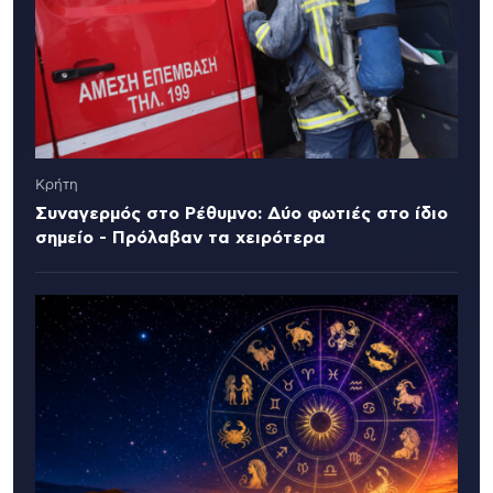
Κρήτη
Συναγερμός στο Ρέθυμνο: Δύο φωτιές στο ίδιο
σημείο - Πρόλαβαν τα χειρότερα