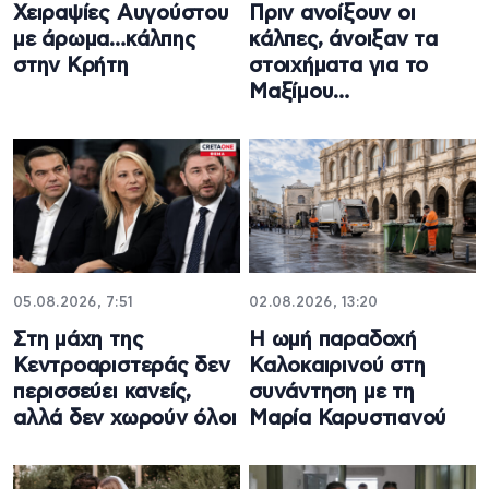
Χειραψίες Αυγούστου
Πριν ανοίξουν οι
με άρωμα…κάλπης
κάλπες, άνοιξαν τα
στην Κρήτη
στοιχήματα για το
Μαξίμου…
05.08.2026, 7:51
02.08.2026, 13:20
Στη μάχη της
Η ωμή παραδοχή
Κεντροαριστεράς δεν
Καλοκαιρινού στη
περισσεύει κανείς,
συνάντηση με τη
αλλά δεν χωρούν όλοι
Μαρία Καρυστιανού