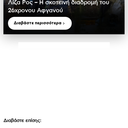
Λίζα Ρος – Η σκοτεινή διαδρομή του
26χρονου Αφγανού
Διαβάστε περισσότερα
Διαβάστε επίσης: