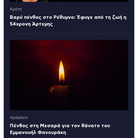
Κρήτη
Βαρύ πένθος στο Ρέθυμνο: Έφυγε από τη ζωή η
54χρονη Άρτεμης
Ηράκλειο
Πένθος στη Μεσαρά για τον θάνατο του
Εμμανουήλ Φανουράκη