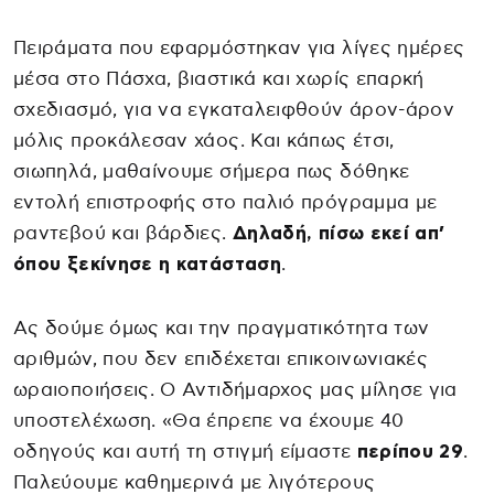
Πειράματα που εφαρμόστηκαν για λίγες ημέρες
μέσα στο Πάσχα, βιαστικά και χωρίς επαρκή
σχεδιασμό, για να εγκαταλειφθούν άρον-άρον
μόλις προκάλεσαν χάος. Και κάπως έτσι,
σιωπηλά, μαθαίνουμε σήμερα πως δόθηκε
εντολή επιστροφής στο παλιό πρόγραμμα με
ραντεβού και βάρδιες.
Δηλαδή, πίσω εκεί απ’
όπου ξεκίνησε η κατάσταση
.
Ας δούμε όμως και την πραγματικότητα των
αριθμών, που δεν επιδέχεται επικοινωνιακές
ωραιοποιήσεις. Ο Αντιδήμαρχος μας μίλησε για
υποστελέχωση. «Θα έπρεπε να έχουμε 40
οδηγούς και αυτή τη στιγμή είμαστε
περίπου 29
.
Παλεύουμε καθημερινά με λιγότερους