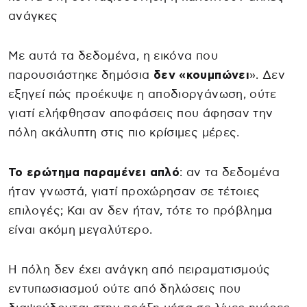
ανάγκες
Με αυτά τα δεδομένα, η εικόνα που
παρουσιάστηκε δημόσια
δεν «κουμπώνει
». Δεν
εξηγεί πώς προέκυψε η αποδιοργάνωση, ούτε
γιατί ελήφθησαν αποφάσεις που άφησαν την
πόλη ακάλυπτη στις πιο κρίσιμες μέρες.
Το ερώτημα παραμένει απλό
: αν τα δεδομένα
ήταν γνωστά, γιατί προχώρησαν σε τέτοιες
επιλογές; Και αν δεν ήταν, τότε το πρόβλημα
είναι ακόμη μεγαλύτερο.
Η πόλη δεν έχει ανάγκη από πειραματισμούς
εντυπωσιασμού ούτε από δηλώσεις που