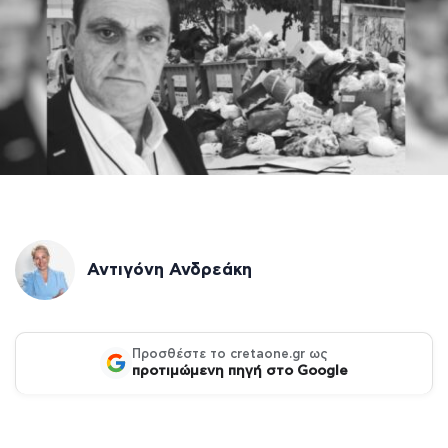
Αντιγόνη Ανδρεάκη
Προσθέστε το cretaone.gr ως
προτιμώμενη πηγή στο Google