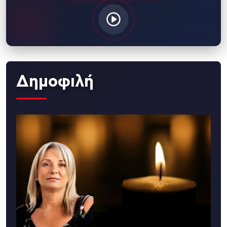
Δημοφιλή