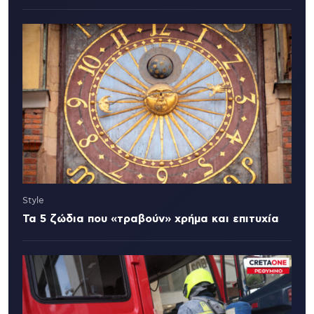
Style
Τα 5 ζώδια που «τραβούν» χρήμα και επιτυχία