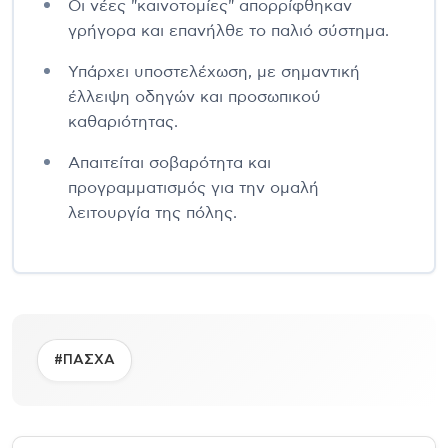
Οι νέες "καινοτομίες" απορρίφθηκαν
γρήγορα και επανήλθε το παλιό σύστημα.
Υπάρχει υποστελέχωση, με σημαντική
έλλειψη οδηγών και προσωπικού
καθαριότητας.
Απαιτείται σοβαρότητα και
προγραμματισμός για την ομαλή
λειτουργία της πόλης.
#ΠΑΣΧΑ