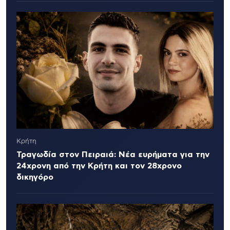
Κρήτη
Τραγωδία στον Πειραιά: Νέα ευρήματα για την
24χρονη από την Κρήτη και τον 28χρονο
δικηγόρο