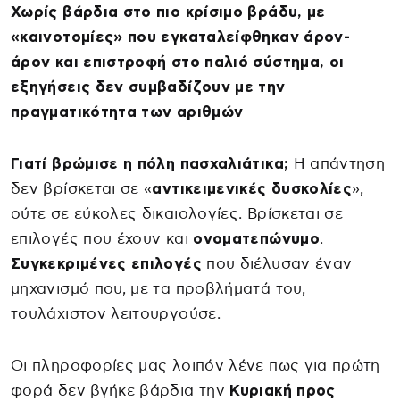
Χωρίς βάρδια στο πιο κρίσιμο βράδυ, με
«καινοτομίες» που εγκαταλείφθηκαν άρον-
άρον και επιστροφή στο παλιό σύστημα, οι
εξηγήσεις δεν συμβαδίζουν με την
πραγματικότητα των αριθμών
Γιατί βρώμισε η πόλη πασχαλιάτικα;
Η απάντηση
δεν βρίσκεται σε «
αντικειμενικές δυσκολίες
»,
ούτε σε εύκολες δικαιολογίες. Βρίσκεται σε
επιλογές που έχουν και
ονοματεπώνυμο
.
Συγκεκριμένες επιλογές
που διέλυσαν έναν
μηχανισμό που, με τα προβλήματά του,
τουλάχιστον λειτουργούσε.
Οι πληροφορίες μας λοιπόν λένε πως για πρώτη
φορά δεν βγήκε βάρδια την
Κυριακή προς