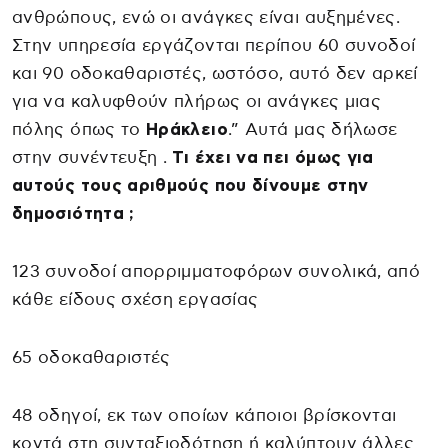
ανθρώπους, ενώ οι ανάγκες είναι αυξημένες.
Στην υπηρεσία εργάζονται περίπου 60 συνοδοί
και 90 οδοκαθαριστές, ωστόσο, αυτό δεν αρκεί
για να καλυφθούν πλήρως οι ανάγκες μιας
πόλης όπως το
Ηράκλειο
.” Αυτά μας δήλωσε
στην συνέντευξη .
Τι έχει να πει όμως για
αυτούς τους αριθμούς που δίνουμε στην
δημοσιότητα ;
123 συνοδοί απορριμματοφόρων συνολικά, από
κάθε είδους σχέση εργασίας
65 οδοκαθαριστές
48 οδηγοί, εκ των οποίων κάποιοι βρίσκονται
κοντά στη συνταξιοδότηση ή καλύπτουν άλλες