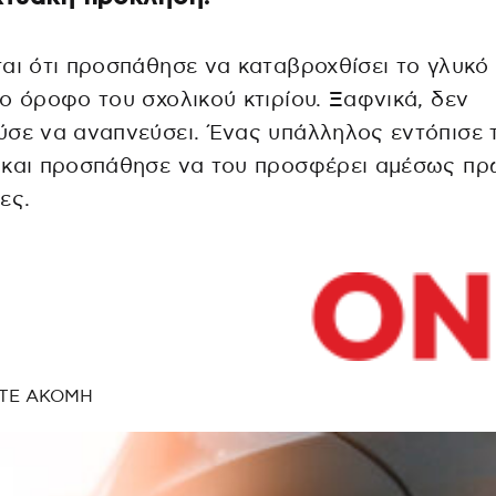
αι ότι προσπάθησε να καταβροχθίσει το γλυκό
ο όροφο του σχολικού κτιρίου. Ξαφνικά, δεν
σε να αναπνεύσει. Ένας υπάλληλος εντόπισε 
 και προσπάθησε να του προσφέρει αμέσως πρ
ες.
ΤΕ ΑΚΟΜΗ