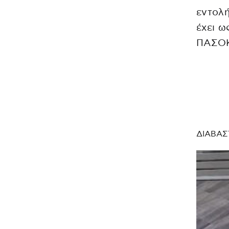
εντολή
έχει ω
ΠΑΣΟΚ
ΔΙΑΒΑΣ