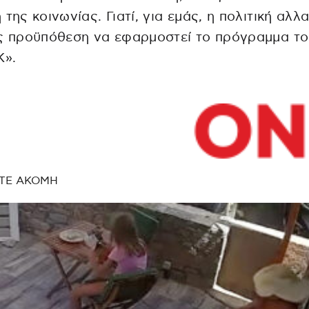
 της κοινωνίας. Γιατί, για εμάς, η πολιτική αλλ
ς προϋπόθεση να εφαρμοστεί το πρόγραμμα το
».
ΤΕ ΑΚΟΜΗ