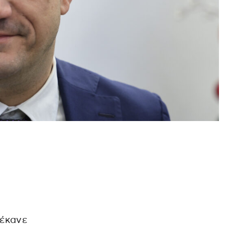
 έκανε