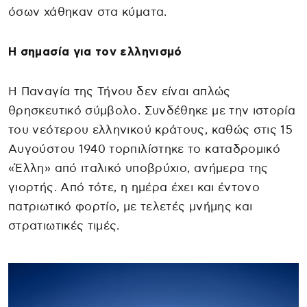
όσων χάθηκαν στα κύματα.
Η σημασία για τον ελληνισμό
Η Παναγία της Τήνου δεν είναι απλώς
θρησκευτικό σύμβολο. Συνδέθηκε με την ιστορία
του νεότερου ελληνικού κράτους, καθώς στις 15
Αυγούστου 1940 τορπιλίστηκε το καταδρομικό
«Έλλη» από ιταλικό υποβρύχιο, ανήμερα της
γιορτής. Από τότε, η ημέρα έχει και έντονο
πατριωτικό φορτίο, με τελετές μνήμης και
στρατιωτικές τιμές.