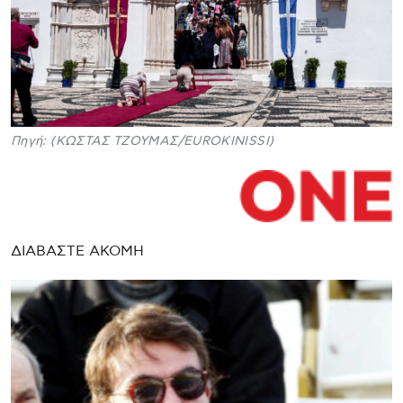
Πηγή: (ΚΩΣΤΑΣ ΤΖΟΥΜΑΣ/EUROKINISSI)
ΔΙΑΒΑΣΤΕ ΑΚΟΜΗ