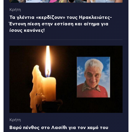
Κρήτη
Τα γλέντια «κερδίζουν» τους Ηρακλειώτες-
Έντονη πίεση στην εστίαση και αίτημα για
ίσους κανόνες!
Κρήτη
Βαρύ πένθος στο Λασίθι για τον χαμό του