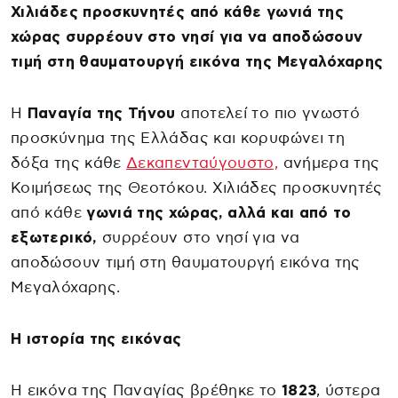
Χιλιάδες προσκυνητές από κάθε γωνιά της
χώρας συρρέουν στο νησί για να αποδώσουν
τιμή στη θαυματουργή εικόνα της Μεγαλόχαρης
Η
Παναγία της Τήνου
αποτελεί το πιο γνωστό
προσκύνημα της Ελλάδας και κορυφώνει τη
δόξα της κάθε
Δεκαπενταύγουστο,
ανήμερα της
Κοιμήσεως της Θεοτόκου. Χιλιάδες προσκυνητές
από κάθε
γωνιά της χώρας, αλλά και από το
εξωτερικό,
συρρέουν στο νησί για να
αποδώσουν τιμή στη θαυματουργή εικόνα της
Μεγαλόχαρης.
Η ιστορία της εικόνας
Η εικόνα της Παναγίας βρέθηκε το
1823
, ύστερα