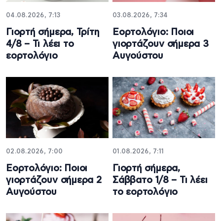
04.08.2026, 7:13
03.08.2026, 7:34
Γιορτή σήμερα, Τρίτη
Εορτολόγιο: Ποιοι
4/8 – Τι λέει το
γιορτάζουν σήμερα 3
εορτολόγιο
Αυγούστου
02.08.2026, 7:00
01.08.2026, 7:11
Εορτολόγιο: Ποιοι
Γιορτή σήμερα,
γιορτάζουν σήμερα 2
Σάββατο 1/8 – Τι λέει
Αυγούστου
το εορτολόγιο