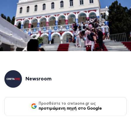
Newsroom
Προσθέστε το cretaone.gr ως
προτιμώμενη πηγή στο Google