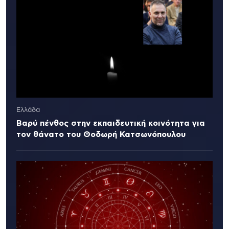
Ελλάδα
Βαρύ πένθος στην εκπαιδευτική κοινότητα για
τον θάνατο του Θοδωρή Κατσωνόπουλου