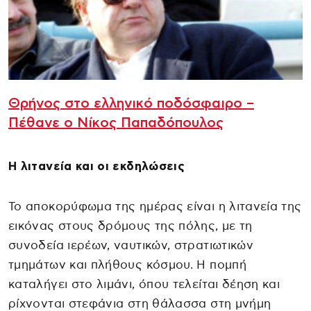
Θρήνος στο ελληνικό ποδόσφαιρο –
Πέθανε ο Νίκος Παπαδόπουλος
Η λιτανεία και οι εκδηλώσεις
Το αποκορύφωμα της ημέρας είναι η λιτανεία της
εικόνας στους δρόμους της πόλης, με τη
συνοδεία ιερέων, ναυτικών, στρατιωτικών
τμημάτων και πλήθους κόσμου. Η πομπή
καταλήγει στο λιμάνι, όπου τελείται δέηση και
ρίχνονται στεφάνια στη θάλασσα στη μνήμη