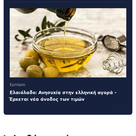
Εμπόριο
Ελαιόλαδο: Ανησυχία στην ελληνική αγορά -
Έρχεται νέα άνοδος των τιμών