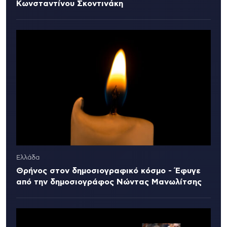
Κωνσταντίνου Σκοντινάκη
Ελλάδα
Θρήνος στον δημοσιογραφικό κόσμο - Έφυγε
από την δημοσιογράφος Νώντας Μανωλίτσης