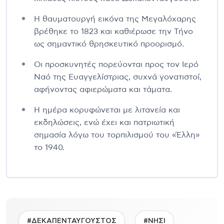
Η θαυματουργή εικόνα της Μεγαλόχαρης
βρέθηκε το 1823 και καθιέρωσε την Τήνο
ως σημαντικό θρησκευτικό προορισμό.
Οι προσκυνητές πορεύονται προς τον Ιερό
Ναό της Ευαγγελίστριας, συχνά γονατιστοί,
αφήνοντας αφιερώματα και τάματα.
Η ημέρα κορυφώνεται με λιτανεία και
εκδηλώσεις, ενώ έχει και πατριωτική
σημασία λόγω του τορπιλισμού του «Έλλη»
το 1940.
#ΔΕΚΑΠΕΝΤΑΥΓΟΥΣΤΟΣ
#ΝΗΣΙ