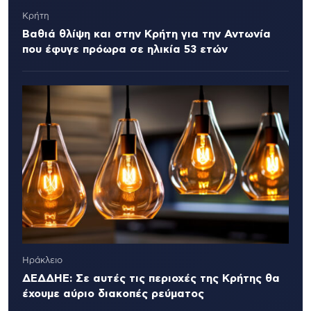
Κρήτη
Βαθιά θλίψη και στην Κρήτη για την Αντωνία
που έφυγε πρόωρα σε ηλικία 53 ετών
Ηράκλειο
ΔΕΔΔΗΕ: Σε αυτές τις περιοχές της Κρήτης θα
έχουμε αύριο διακοπές ρεύματος