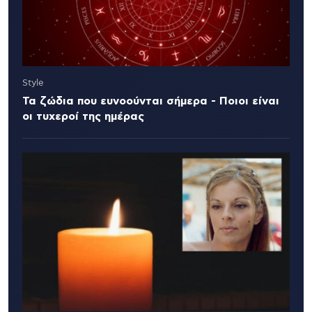
Style
Τα ζώδια που ευνοούνται σήμερα - Ποιοι είναι
οι τυχεροί της ημέρας