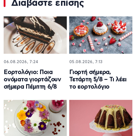
Διαβάστε επίσης
06.08.2026, 7:24
05.08.2026, 7:13
Εορτολόγιο: Ποια
Γιορτή σήμερα,
ονόματα γιορτάζουν
Τετάρτη 5/8 – Τι λέει
σήμερα Πέμπτη 6/8
το εορτολόγιο