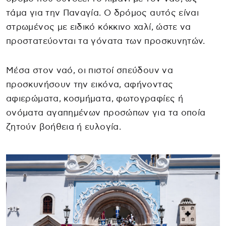
τάμα για την Παναγία. Ο δρόμος αυτός είναι
στρωμένος με ειδικό κόκκινο χαλί, ώστε να
προστατεύονται τα γόνατα των προσκυνητών.
Μέσα στον ναό, οι πιστοί σπεύδουν να
προσκυνήσουν την εικόνα, αφήνοντας
αφιερώματα, κοσμήματα, φωτογραφίες ή
ονόματα αγαπημένων προσώπων για τα οποία
ζητούν βοήθεια ή ευλογία.