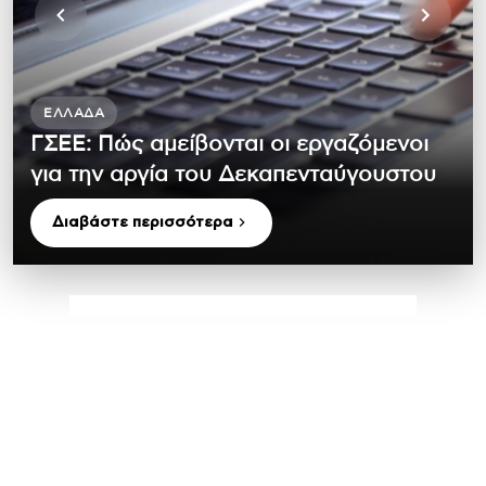
ΕΛΛΆΔΑ
ΓΣΕΕ: Πώς αμείβονται οι εργαζόμενοι
για την αργία του Δεκαπενταύγουστου
Διαβάστε περισσότερα