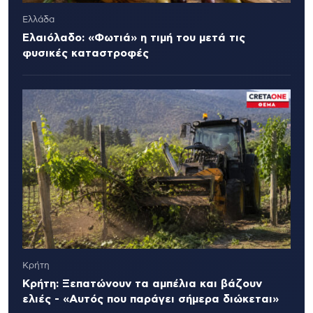
Ελλάδα
Ελαιόλαδο: «Φωτιά» η τιμή του μετά τις
φυσικές καταστροφές
Κρήτη
Κρήτη: Ξεπατώνουν τα αμπέλια και βάζουν
ελιές - «Αυτός που παράγει σήμερα διώκεται»