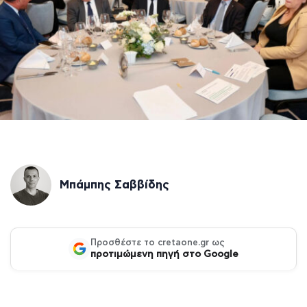
Μπάμπης Σαββίδης
Προσθέστε το cretaone.gr ως
προτιμώμενη πηγή στο Google