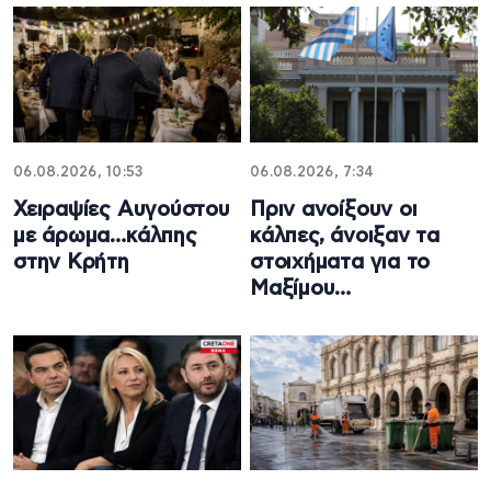
06.08.2026, 10:53
06.08.2026, 7:34
Χειραψίες Αυγούστου
Πριν ανοίξουν οι
με άρωμα…κάλπης
κάλπες, άνοιξαν τα
στην Κρήτη
στοιχήματα για το
Μαξίμου…