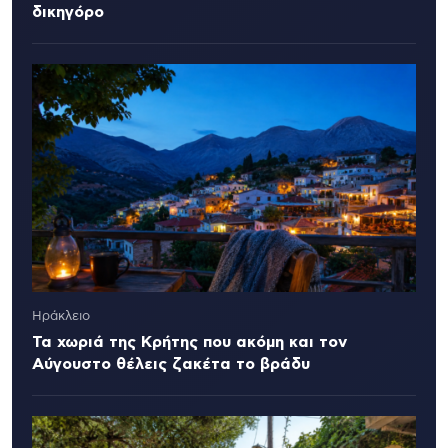
δικηγόρο
Ηράκλειο
Τα χωριά της Κρήτης που ακόμη και τον
Αύγουστο θέλεις ζακέτα το βράδυ