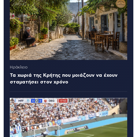
Ηράκλειο
Τα χωριά της Κρήτης που μοιάζουν να έχουν
σταματήσει στον χρόνο