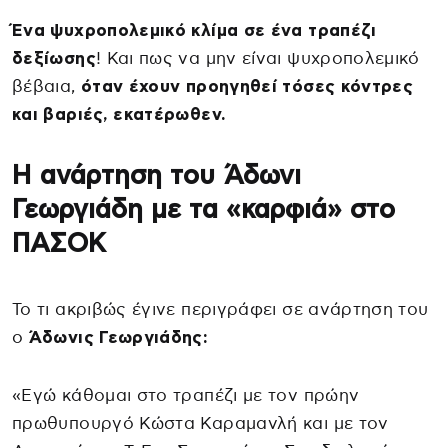
Ένα ψυχροπολεμικό κλίμα σε ένα τραπέζι
δεξίωσης
! Και πως να μην είναι ψυχροπολεμικό
βέβαια,
όταν έχουν προηγηθεί τόσες κόντρες
και βαριές, εκατέρωθεν.
Η ανάρτηση του Άδωνι
Γεωργιάδη με τα «καρφιά» στο
ΠΑΣΟΚ
Το τι ακριβώς έγινε περιγράφει σε ανάρτηση του
ο
Άδωνις Γεωργιάδης:
«Εγώ κάθομαι στο τραπέζι με τον πρώην
πρωθυπουργό Κώστα Καραμανλή και με τον