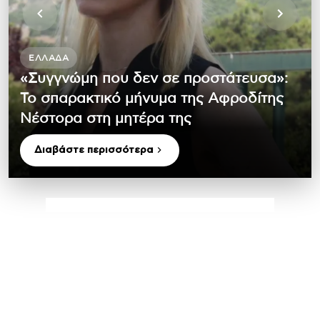
ΕΛΛΆΔΑ
«Συγγνώμη που δεν σε προστάτευσα»:
Το σπαρακτικό μήνυμα της Αφροδίτης
Νέστορα στη μητέρα της
Διαβάστε περισσότερα