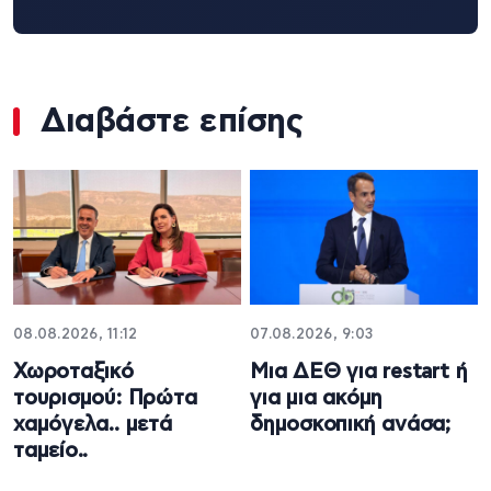
Διαβάστε επίσης
08.08.2026, 11:12
07.08.2026, 9:03
Χωροταξικό
Μια ΔΕΘ για restart ή
τουρισμού: Πρώτα
για μια ακόμη
χαμόγελα.. μετά
δημοσκοπική ανάσα;
ταμείο..