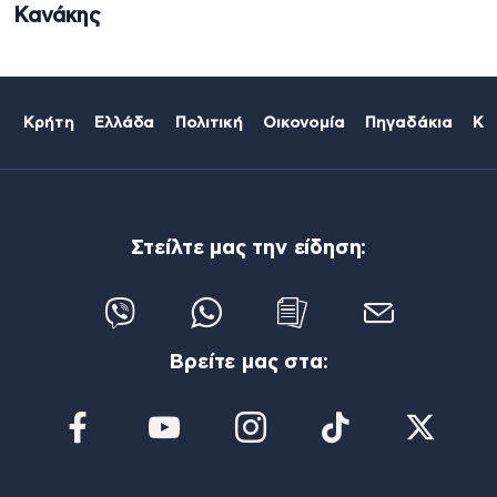
Κανάκης
Κρήτη
Ελλάδα
Πολιτική
Οικονομία
Πηγαδάκια
Κό
Στείλτε μας την είδηση:
Βρείτε μας στα: