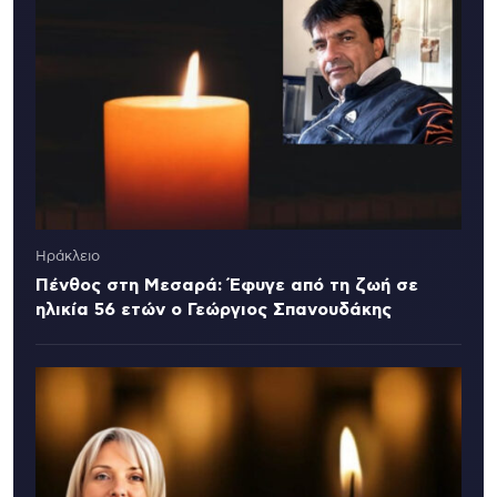
Ηράκλειο
Πένθος στη Μεσαρά: Έφυγε από τη ζωή σε
ηλικία 56 ετών ο Γεώργιος Σπανουδάκης