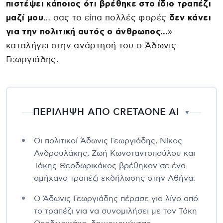
πιστέψει κάποιος ότι βρέθηκε στο ίδιο τραπέζι
μαζί μου
… σας το είπα πολλές φορές
δεν κάνει
για την πολιτική αυτός ο άνθρωπος…
»
καταλήγει στην ανάρτησή του ο Άδωνις
Γεωργιάδης.
ΠΕΡΙΛΗΨΗ ΑΠΟ CRETAONE AI
▼
Οι πολιτικοί Άδωνις Γεωργιάδης, Νίκος
Ανδρουλάκης, Ζωή Κωνσταντοπούλου και
Τάκης Θεοδωρικάκος βρέθηκαν σε ένα
αμήχανο τραπέζι εκδήλωσης στην Αθήνα.
Ο Άδωνις Γεωργιάδης πέρασε για λίγο από
το τραπέζι για να συνομιλήσει με τον Τάκη