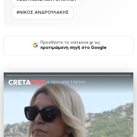
#ΝΙΚΟΣ ΑΝΔΡΟΥΛΑΚΗΣ
Προσθέστε το cretaone.gr ως
προτιμώμενη πηγή στο Google
πριν από 1 λεπτό