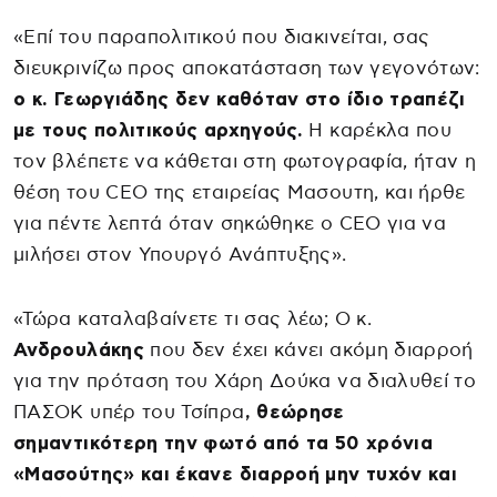
«Επί του παραπολιτικού που διακινείται, σας
διευκρινίζω προς αποκατάσταση των γεγονότων:
ο κ. Γεωργιάδης δεν καθόταν στο ίδιο τραπέζι
με τους πολιτικούς αρχηγούς.
Η καρέκλα που
τον βλέπετε να κάθεται στη φωτογραφία, ήταν η
θέση του CEO της εταιρείας Μασουτη, και ήρθε
για πέντε λεπτά όταν σηκώθηκε ο CEO για να
μιλήσει στον Υπουργό Ανάπτυξης».
«Τώρα καταλαβαίνετε τι σας λέω; Ο κ.
Ανδρουλάκης
που δεν έχει κάνει ακόμη διαρροή
για την πρόταση του Χάρη Δούκα να διαλυθεί το
ΠΑΣΟΚ υπέρ του Τσίπρα
, θεώρησε
σημαντικότερη την φωτό από τα 50 χρόνια
«Μασούτης» και έκανε διαρροή μην τυχόν και