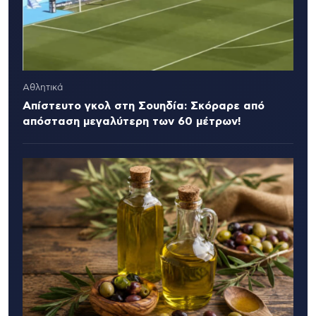
Αθλητικά
Απίστευτο γκολ στη Σουηδία: Σκόραρε από
απόσταση μεγαλύτερη των 60 μέτρων!