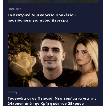
Ηράκλειο
Το Κεντρικό Λιμεναρχείο Ηρακλείου
προειδοποιεί για αύριο Δευτέρα
Κρήτη
Τραγωδία στον Πειραιά: Νέα ευρήματα για την
24χρονη από την Κρήτη και τον 28χρονο