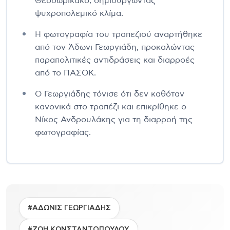
Θεοδωρικάκο, δημιουργώντας
ψυχροπολεμικό κλίμα.
Η φωτογραφία του τραπεζιού αναρτήθηκε
από τον Άδωνι Γεωργιάδη, προκαλώντας
παραπολιτικές αντιδράσεις και διαρροές
από το ΠΑΣΟΚ.
Ο Γεωργιάδης τόνισε ότι δεν καθόταν
κανονικά στο τραπέζι και επικρίθηκε ο
Νίκος Ανδρουλάκης για τη διαρροή της
φωτογραφίας.
#ΑΔΩΝΙΣ ΓΕΩΡΓΙΑΔΗΣ
#ΖΩΗ ΚΩΝΣΤΑΝΤΟΠΟΥΛΟΥ