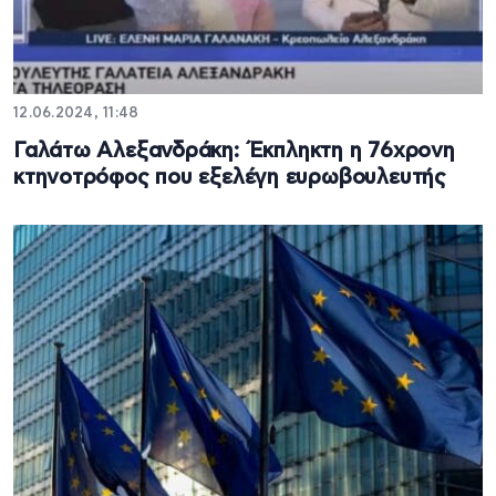
12.06.2024, 11:48
Γαλάτω Αλεξανδράκη: Έκπληκτη η 76χρονη
κτηνοτρόφος που εξελέγη ευρωβουλευτής