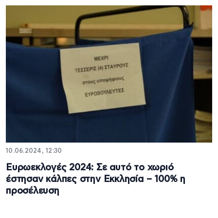
10.06.2024, 12:30
Ευρωεκλογές 2024: Σε αυτό το χωριό
έστησαν κάλπες στην Εκκλησία – 100% η
προσέλευση