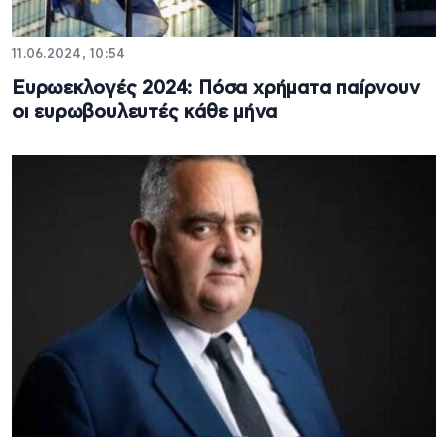
11.06.2024, 10:54
Ευρωεκλογές 2024: Πόσα χρήματα παίρνουν
οι ευρωβουλευτές κάθε μήνα