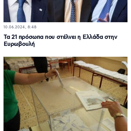
10.06.2024, 8:48
Τα 21 πρόσωπα που στέλνει η Ελλάδα στην
Ευρωβουλή