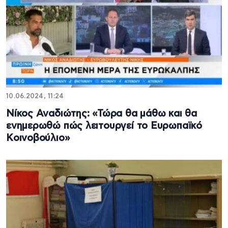
10.06.2024, 11:24
Νίκος Αναδιώτης: «Τώρα θα μάθω και θα
ενημερωθώ πώς λειτουργεί το Eυρωπαϊκό
Kοινοβούλιο»