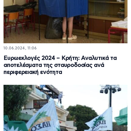
10.06.2024, 11:06
Ευρωεκλογές 2024 – Κρήτη: Αναλυτικά τα
αποτελέσματα της σταυροδοσίας ανά
περιφερειακή ενότητα