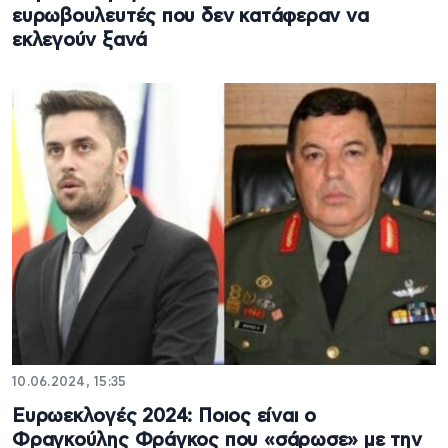
ευρωβουλευτές που δεν κατάφεραν να
εκλεγούν ξανά
10.06.2024, 15:35
Ευρωεκλογές 2024: Ποιος είναι ο
Φραγκούλης Φράγκος που «σάρωσε» με την