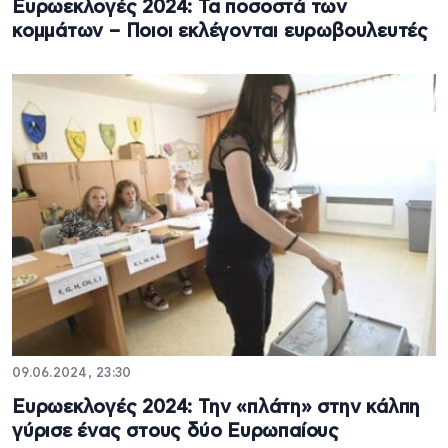
Ευρωεκλογές 2024: Τα ποσοστά των
κομμάτων – Ποιοι εκλέγονται ευρωβουλευτές
09.06.2024, 23:30
Ευρωεκλογές 2024: Την «πλάτη» στην κάλπη
γύρισε ένας στους δύο Ευρωπαίους