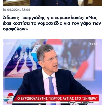
10.06.2024, 12:06
Άδωνις Γεωργιάδης για ευρωεκλογές: «Μας
έχει κοστίσει το νομοσχέδιο για τον γάμο των
ομοφύλων»