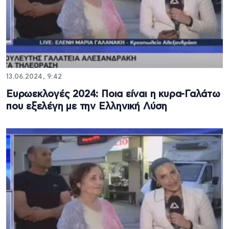
13.06.2024, 9:42
Ευρωεκλογές 2024: Ποια είναι η κυρα-Γαλάτω
που εξελέγη με την Ελληνική Λύση