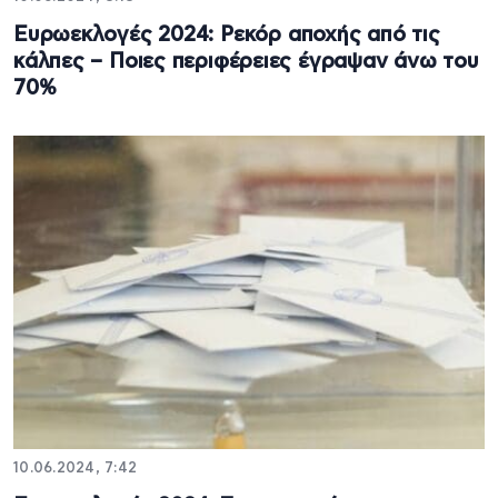
Ευρωεκλογές 2024: Ρεκόρ αποχής από τις
κάλπες – Ποιες περιφέρειες έγραψαν άνω του
70%
10.06.2024, 7:42