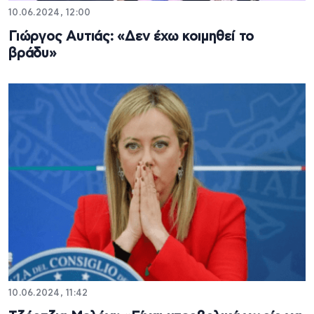
10.06.2024, 12:00
Γιώργος Αυτιάς: «Δεν έχω κοιμηθεί το
βράδυ»
10.06.2024, 11:42