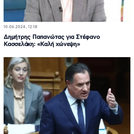
10.06.2024, 12:18
Δημήτρης Παπανώτας για Στέφανο
Κασσελάκη: «Καλή χώνεψη»