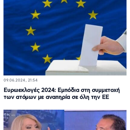
09.06.2024, 21:54
Ευρωεκλογές 2024: Εμπόδια στη συμμετοχή
των ατόμων με αναπηρία σε όλη την ΕΕ