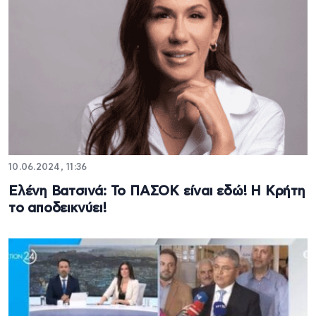
10.06.2024, 11:36
Ελένη Βατσινά: Το ΠΑΣΟΚ είναι εδώ! Η Κρήτη
το αποδεικνύει!