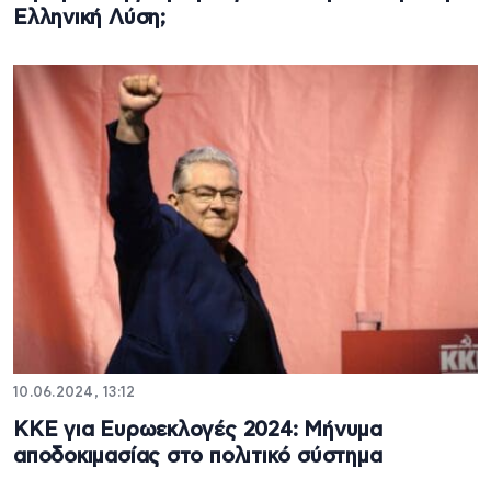
Ελληνική Λύση;
10.06.2024, 13:12
ΚΚΕ για Ευρωεκλογές 2024: Mήνυμα
αποδοκιμασίας στο πολιτικό σύστημα