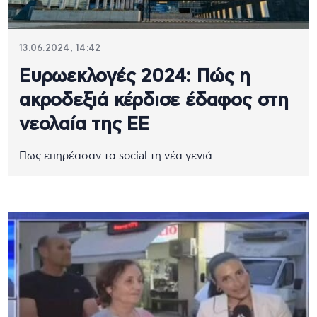
13.06.2024, 14:42
Ευρωεκλογές 2024: Πώς η
ακροδεξιά κέρδισε έδαφος στη
νεολαία της ΕΕ
Πως επηρέασαν τα social τη νέα γενιά