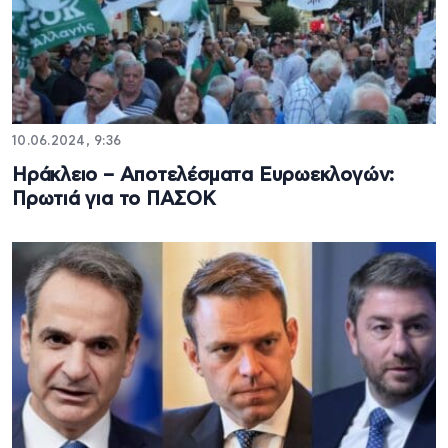
10.06.2024, 9:36
Ηράκλειο – Αποτελέσματα Ευρωεκλογών:
Πρωτιά για το ΠΑΣΟΚ