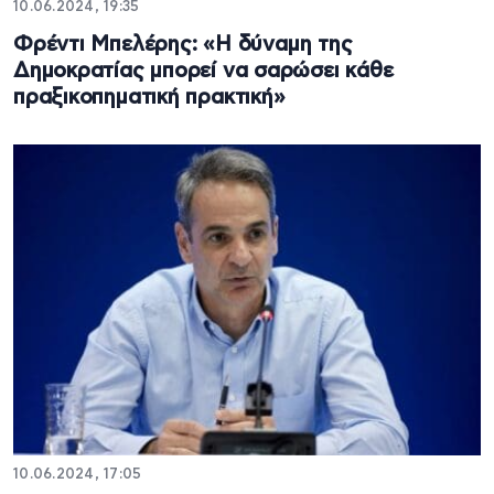
10.06.2024, 19:35
Φρέντι Μπελέρης: «Η δύναμη της
Δημοκρατίας μπορεί να σαρώσει κάθε
πραξικοπηματική πρακτική»
10.06.2024, 17:05