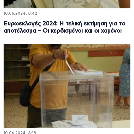
10.06.2024, 8:42
Ευρωεκλογές 2024: Η τελική εκτίμηση για το
αποτέλεσμα – Οι κερδισμένοι και οι χαμένοι
10.06.2024, 8:18