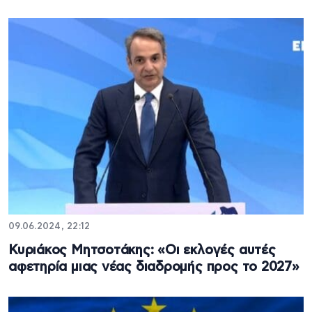
09.06.2024, 22:12
Κυριάκος Μητσοτάκης: «Οι εκλογές αυτές
αφετηρία μιας νέας διαδρομής προς το 2027»