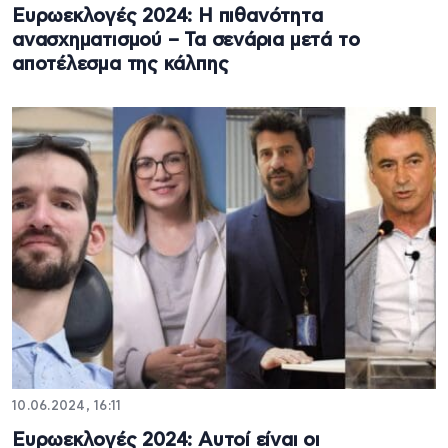
Ευρωεκλογές 2024: Η πιθανότητα
ανασχηματισμού – Τα σενάρια μετά το
αποτέλεσμα της κάλπης
10.06.2024, 16:11
Ευρωεκλογές 2024: Αυτοί είναι οι