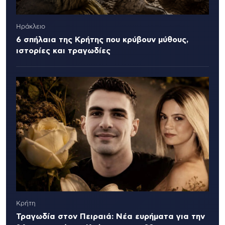
Ηράκλειο
6 σπήλαια της Κρήτης που κρύβουν μύθους,
ιστορίες και τραγωδίες
Κρήτη
Τραγωδία στον Πειραιά: Νέα ευρήματα για την