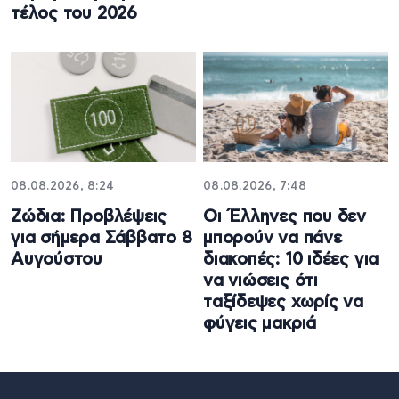
τέλος του 2026
08.08.2026, 8:24
08.08.2026, 7:48
Ζώδια: Προβλέψεις
Οι Έλληνες που δεν
για σήμερα Σάββατο 8
μπορούν να πάνε
Αυγούστου
διακοπές: 10 ιδέες για
να νιώσεις ότι
ταξίδεψες χωρίς να
φύγεις μακριά