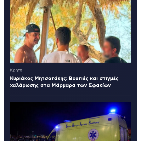
Κρήτη
Κυριάκος Μητσοτάκης: Βουτιές και στιγμές
χαλάρωσης στα Μάρμαρα των Σφακίων