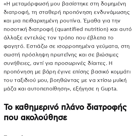
«Η μεταμόρφωσή μου βασίστηκε στη δομημένη
διατροφή, τη σταθερή προπόνηση ενδυνάμωσης
και μια πειθαρχημένη ρουτίνα. Έμαθα για την
ποσοτική διατροφή (quantified nutrition) και αυτό
άλλαξε εντελώς τον τρόπο που έβλεπα το
φαγητό. Εστιάζω σε ισορροπημένα γεύματα, στη
σωστή πρόσληψη πρωτεΐνης και σε βιώσιμες
συνήθειες, αντί για προσωρινές δίαιτες. Η
προπόνηση με βάρη έγινε επίσης βασικό κομμάτι
του ταξιδιού μου, βοηθώντας με να χτίσω μυϊκή
μάζα και αυτοπεποίθηση», εξήγησε η Gupta.
Το καθημερινό πλάνο διατροφής
που ακολούθησε