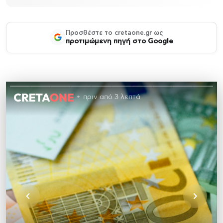
Προσθέστε το cretaone.gr ως
προτιμώμενη πηγή στο Google
πριν από 3 λεπτά