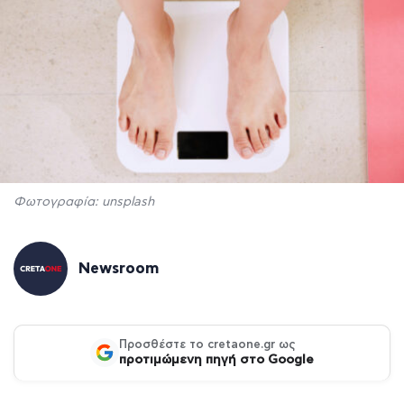
Φωτογραφία: unsplash
Newsroom
Προσθέστε το cretaone.gr ως
προτιμώμενη πηγή στο Google