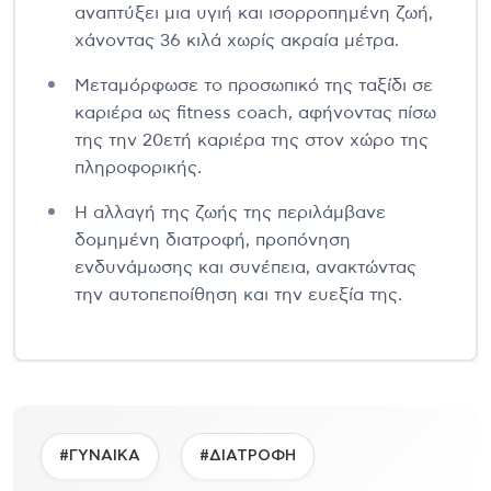
αναπτύξει μια υγιή και ισορροπημένη ζωή,
χάνοντας 36 κιλά χωρίς ακραία μέτρα.
Μεταμόρφωσε το προσωπικό της ταξίδι σε
καριέρα ως fitness coach, αφήνοντας πίσω
της την 20ετή καριέρα της στον χώρο της
πληροφορικής.
Η αλλαγή της ζωής της περιλάμβανε
δομημένη διατροφή, προπόνηση
ενδυνάμωσης και συνέπεια, ανακτώντας
την αυτοπεποίθηση και την ευεξία της.
#ΓΥΝΑΙΚΑ
#ΔΙΑΤΡΟΦΗ