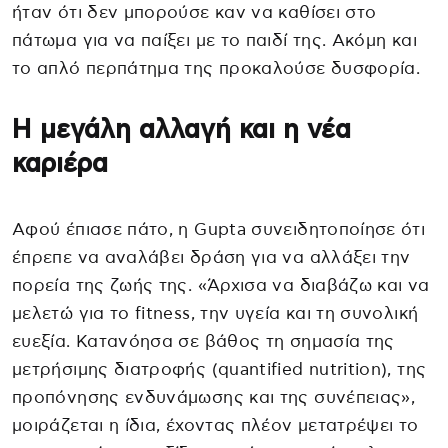
ήταν ότι δεν μπορούσε καν να καθίσει στο
πάτωμα για να παίξει με το παιδί της. Ακόμη και
το απλό περπάτημα της προκαλούσε δυσφορία.
Η μεγάλη αλλαγή και η νέα
καριέρα
Αφού έπιασε πάτο, η Gupta συνειδητοποίησε ότι
έπρεπε να αναλάβει δράση για να αλλάξει την
πορεία της ζωής της. «Άρχισα να διαβάζω και να
μελετώ για το fitness, την υγεία και τη συνολική
ευεξία. Κατανόησα σε βάθος τη σημασία της
μετρήσιμης διατροφής (quantified nutrition), της
προπόνησης ενδυνάμωσης και της συνέπειας»,
μοιράζεται η ίδια, έχοντας πλέον μετατρέψει το