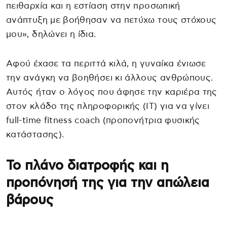
πειθαρχία και η εστίαση στην προσωπική
ανάπτυξη με βοήθησαν να πετύχω τους στόχους
μου», δηλώνει η ίδια.
Αφού έχασε τα περιττά κιλά, η γυναίκα ένιωσε
την ανάγκη να βοηθήσει κι άλλους ανθρώπους.
Αυτός ήταν ο λόγος που άφησε την καριέρα της
στον κλάδο της πληροφορικής (IT) για να γίνει
full-time fitness coach (προπονήτρια φυσικής
κατάστασης).
Το πλάνο διατροφής και η
προπόνησή της για την απώλεια
βάρους