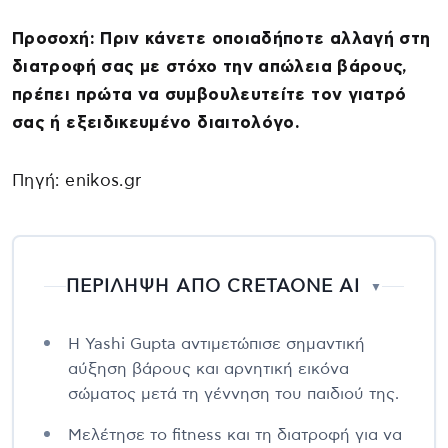
Προσοχή: Πριν κάνετε οποιαδήποτε αλλαγή στη
διατροφή σας με στόχο την απώλεια βάρους,
πρέπει πρώτα να συμβουλευτείτε τον γιατρό
σας ή εξειδικευμένο διαιτολόγο.
Πηγή: enikos.gr
ΠΕΡΙΛΗΨΗ ΑΠΟ CRETAONE AI
▼
Η Yashi Gupta αντιμετώπισε σημαντική
αύξηση βάρους και αρνητική εικόνα
σώματος μετά τη γέννηση του παιδιού της.
Μελέτησε το fitness και τη διατροφή για να