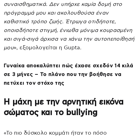
συναισθηματικά. Δεν υπήρχε καμία δομή στο
πρόγραμμά μου και ακολουθούσα έναν
καθιστικό τρόπο ζωής. Έτρωγα οτιδήποτε,
οποιαδήποτε στιγμή, ένιωθα μόνιμα κουρασμένη
και σιγά-σιγά άρχισα να χάνω την αυτοπεποίθησή
μου
», εξομολογείται η Gupta.
Γυναίκα αποκαλύπτει πώς έχασε σχεδόν 14 κιλά
σε 3 μήνες – Το πλάνο που την βοήθησε να
πετύχει τον στόχο της
Η μάχη με την αρνητική εικόνα
σώματος και το bullying
«Το πιο δύσκολο κομμάτι ήταν το πόσο