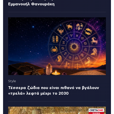
Εμμανουήλ Φανουράκη
Style
Τέσσερα ζώδια που είναι πιθανό να βγάλουν
«τρελά» λεφτά μέχρι το 2030