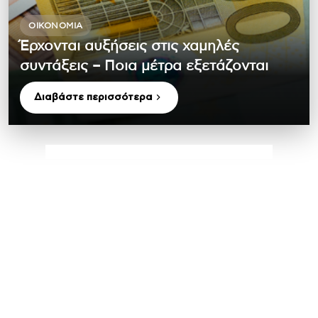
ΟΙΚΟΝΟΜΊΑ
Έρχονται αυξήσεις στις χαμηλές
συντάξεις – Ποια μέτρα εξετάζονται
Διαβάστε περισσότερα