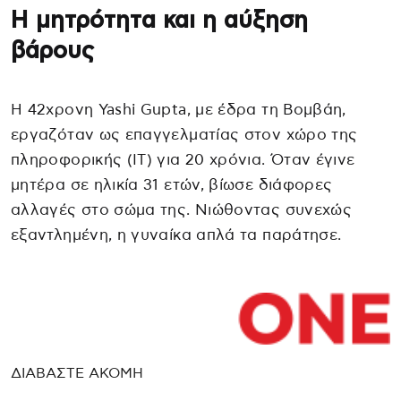
Η μητρότητα και η αύξηση
βάρους
Η 42χρονη Yashi Gupta, με έδρα τη Βομβάη,
εργαζόταν ως επαγγελματίας στον χώρο της
πληροφορικής (IT) για 20 χρόνια. Όταν έγινε
μητέρα σε ηλικία 31 ετών, βίωσε διάφορες
αλλαγές στο σώμα της. Νιώθοντας συνεχώς
εξαντλημένη, η γυναίκα απλά τα παράτησε.
ΔΙΑΒΑΣΤΕ ΑΚΟΜΗ