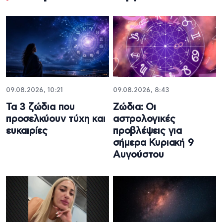
09.08.2026, 10:21
09.08.2026, 8:43
Τα 3 ζώδια που
Ζώδια: Οι
προσελκύουν τύχη και
αστρολογικές
ευκαιρίες
προβλέψεις για
σήμερα Κυριακή 9
Αυγούστου