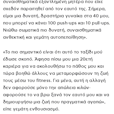
συναισθηματικά εξαντλημένη μητέρα που είχε
σχεδόν παραιτηθεί από τον εαυτό της. Σήμερα,
είμαι μια δυνατή, δραστήρια γυναίκα στα 40 μου,
που μπορεί να κάνει 100 push-ups και 10 pull-ups.
Νιώθω σωματικά πιο δυνατή, συναισθηματικά
ανθεκτική και γεμάτη αυτοπεποίθηση».
«Το πιο σημαντικό είναι ότι αυτό το ταξίδι μού
έδωσε σκοπό. Άφησα πίσω μου μια 20ετή
καριέρα για να ακολουθήσω το πάθος μου και
τώρα βοηθώ άλλους να μεταμορφώσουν τη ζωή
τους μέσω του fitness. Για μένα, αυτή η αλλαγή
δεν αφορούσε μόνο την απώλεια κιλών·
αφορούσε το να βρω ξανά τον εαυτό μου και να
δημιουργήσω μια ζωή που πραγματικά αγαπώ»,
είπε γεμάτη ενθουσιασμό.