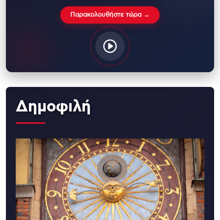
Παρακολουθήστε τώρα →
Δημοφιλή