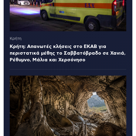
Κρήτη
Κρήτη: Απανωτές κλήσεις στο ΕΚΑΒ για
περιστατικά μέθης το Σαββατόβραδο σε Χανιά,
Ρέθυμνο, Μάλια και Χερσόνησο