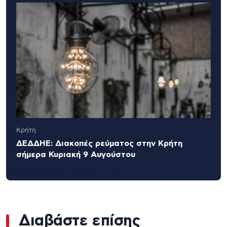
Κρήτη
ΔΕΔΔΗΕ: Διακοπές ρεύματος στην Κρήτη
σήμερα Κυριακή 9 Αυγούστου
Διαβάστε επίσης