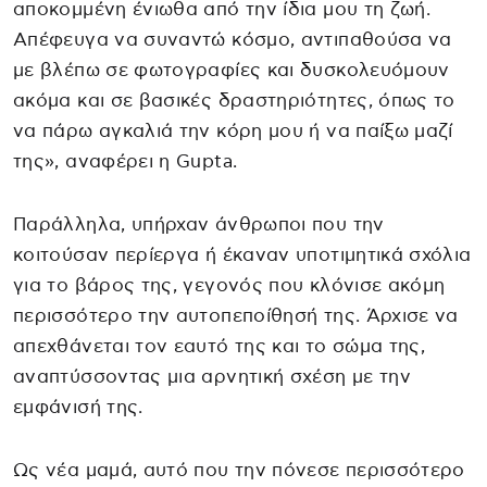
αποκομμένη ένιωθα από την ίδια μου τη ζωή.
Απέφευγα να συναντώ κόσμο, αντιπαθούσα να
με βλέπω σε φωτογραφίες και δυσκολευόμουν
ακόμα και σε βασικές δραστηριότητες, όπως το
να πάρω αγκαλιά την κόρη μου ή να παίξω μαζί
της», αναφέρει η Gupta.
Παράλληλα, υπήρχαν άνθρωποι που την
κοιτούσαν περίεργα ή έκαναν υποτιμητικά σχόλια
για το βάρος της, γεγονός που κλόνισε ακόμη
περισσότερο την αυτοπεποίθησή της. Άρχισε να
απεχθάνεται τον εαυτό της και το σώμα της,
αναπτύσσοντας μια αρνητική σχέση με την
εμφάνισή της.
Ως νέα μαμά, αυτό που την πόνεσε περισσότερο