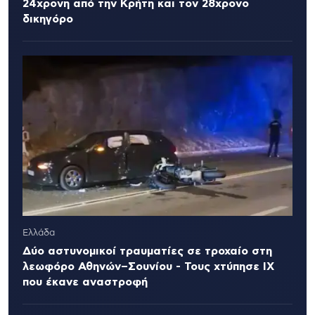
24χρονη από την Κρήτη και τον 28χρονο
δικηγόρο
Ελλάδα
Δύο αστυνομικοί τραυματίες σε τροχαίο στη
λεωφόρο Αθηνών–Σουνίου - Τους χτύπησε ΙΧ
που έκανε αναστροφή