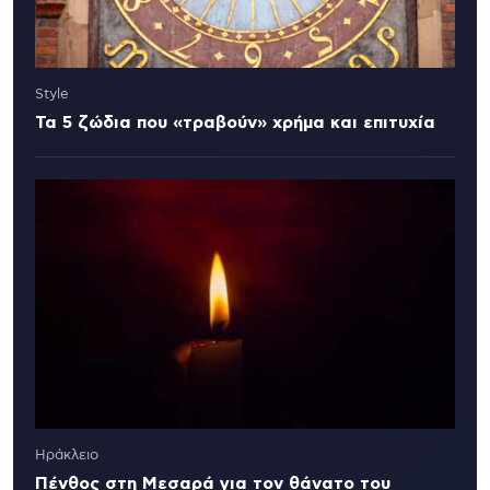
Style
Τα 5 ζώδια που «τραβούν» χρήμα και επιτυχία
Ηράκλειο
Πένθος στη Μεσαρά για τον θάνατο του