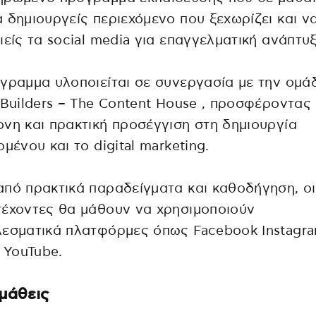
 δημιουργείς περιεχόμενο που ξεχωρίζει και ν
ιείς τα social media για επαγγελματική ανάπτυξ
γραμμα υλοποιείται σε συνεργασία με την ομά
 Builders – The Content House , προσφέροντας 
νη και πρακτική προσέγγιση στη δημιουργία
ομένου και το digital marketing.
πό πρακτικά παραδείγματα και καθοδήγηση, οι
έχοντες θα μάθουν να χρησιμοποιούν
εσματικά πλατφόρμες όπως Facebook Instagra
, YouTube.
 μάθεις