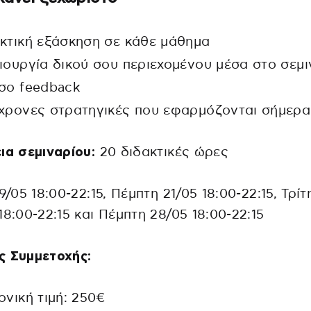
κτική εξάσκηση σε κάθε μάθημα
ιουργία δικού σου περιεχομένου μέσα στο σεμι
σο feedback
χρονες στρατηγικές που εφαρμόζονται σήμερα
ια σεμιναρίου:
20 διδακτικές ώρες
19/05 18:00-22:15, Πέμπτη 21/05 18:00-22:15, Τρίτ
18:00-22:15 και Πέμπτη 28/05 18:00-22:15
ς Συμμετοχής:
ονική τιμή: 250€