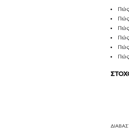
Πώς
Πώς
Πώς
Πώς
Πώς
Πώς
ΣΤΟΧ
ΔΙΑΒΑΣ