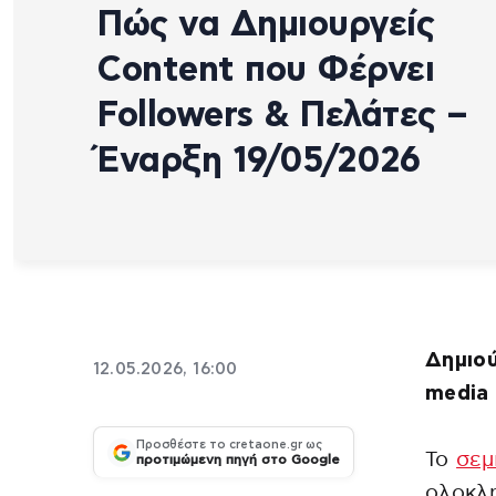
Πώς να Δημιουργείς
Content που Φέρνει
Followers & Πελάτες –
Έναρξη 19/05/2026
Δημιού
12.05.2026, 16:00
media
Προσθέστε το cretaone.gr ως
Το
σεμ
προτιμώμενη πηγή στο Google
ολοκλ