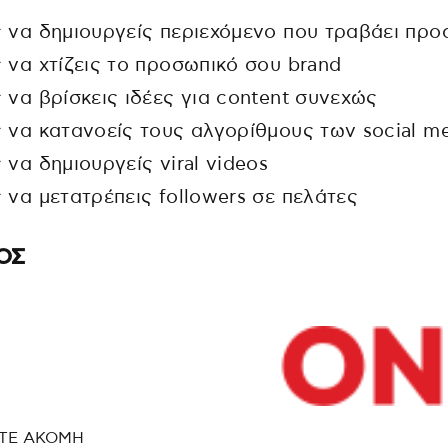
 να δημιουργείς περιεχόμενο που τραβάει προ
 να χτίζεις το προσωπικό σου brand
 να βρίσκεις ιδέες για content συνεχώς
 να κατανοείς τους αλγορίθμους των social m
 να δημιουργείς viral videos
 να μετατρέπεις followers σε πελάτες
ΟΣ
ΤΕ ΑΚΟΜΗ