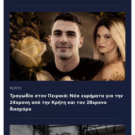
Κρήτη
Τραγωδία στον Πειραιά: Νέα ευρήματα για την
24χρονη από την Κρήτη και τον 28χρονο
δικηγόρο