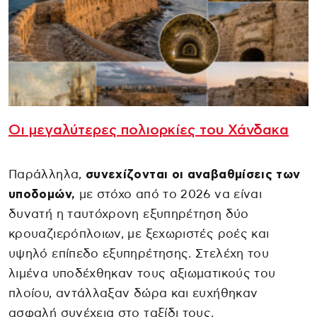
Οι μεγαλύτερες πολιορκίες του Χάνδακα
Παράλληλα,
συνεχίζονται οι αναβαθμίσεις των
υποδομών,
με στόχο από το 2026 να είναι
δυνατή η ταυτόχρονη εξυπηρέτηση δύο
κρουαζιερόπλοιων, με ξεχωριστές ροές και
υψηλό επίπεδο εξυπηρέτησης. Στελέχη του
λιμένα υποδέχθηκαν τους αξιωματικούς του
πλοίου, αντάλλαξαν δώρα και ευχήθηκαν
ασφαλή συνέχεια στο ταξίδι τους.