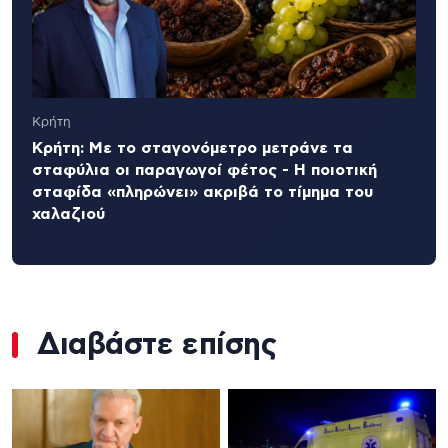
Κρήτη
Κρήτη: Με το σταγονόμετρο μετράνε τα
σταφύλια οι παραγωγοί φέτος - Η ποιοτική
σταφίδα «πληρώνει» ακριβά το τίμημα του
χαλαζιού
Διαβάστε επίσης