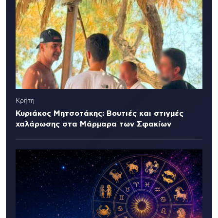
Κρήτη
Κυριάκος Μητσοτάκης: Βουτιές και στιγμές
χαλάρωσης στα Μάρμαρα των Σφακίων