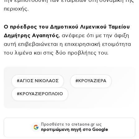
την εμπιστοσύνη των εταιρειών στη δυναμική της
περιοχής.
Ο πρόεδρος του Δημοτικού Λιμενικού Ταμείου
Δημήτρης Αγαπητός,
ανέφερε ότι με την άφιξη
αυτή επιβεβαιώνεται η επιχειρησιακή ετοιμότητα
του λιμένα και στις δύο προβλήτες του.
#ΑΓΙΟΣ ΝΙΚΟΛΑΟΣ
#ΚΡΟΥΑΖΙΕΡΑ
#ΚΡΟΥΑΖΙΕΡΟΠΛΟΙΟ
Προσθέστε το cretaone.gr ως
προτιμώμενη πηγή στο Google