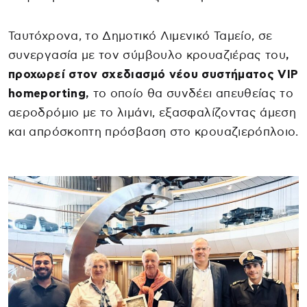
Ταυτόχρονα, το Δημοτικό Λιμενικό Ταμείο, σε
συνεργασία με τον σύμβουλο κρουαζιέρας του
,
προχωρεί στον σχεδιασμό νέου συστήματος VIP
homeporting,
το οποίο θα συνδέει απευθείας το
αεροδρόμιο με το λιμάνι, εξασφαλίζοντας άμεση
και απρόσκοπτη πρόσβαση στο κρουαζιερόπλοιο.