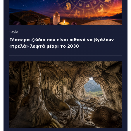
Style
Τέσσερα ζώδια που είναι πιθανό να βγάλουν
«τρελά» λεφτά μέχρι το 2030