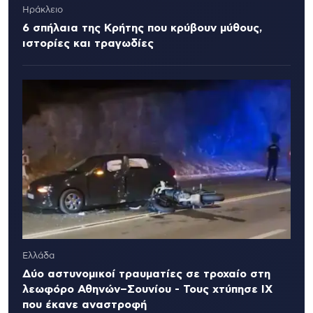
Ηράκλειο
6 σπήλαια της Κρήτης που κρύβουν μύθους,
ιστορίες και τραγωδίες
Ελλάδα
Δύο αστυνομικοί τραυματίες σε τροχαίο στη
λεωφόρο Αθηνών–Σουνίου - Τους χτύπησε ΙΧ
που έκανε αναστροφή