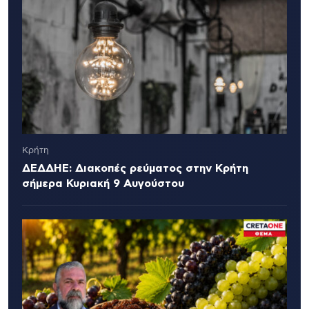
Κρήτη
ΔΕΔΔΗΕ: Διακοπές ρεύματος στην Κρήτη
σήμερα Κυριακή 9 Αυγούστου