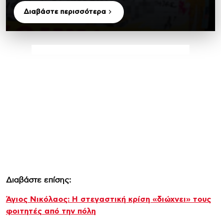
Διαβάστε περισσότερα
Διαβάστε επίσης:
Άγιος Νικόλαος: Η στεγαστική κρίση «διώχνει» τους
φοιτητές από την πόλη