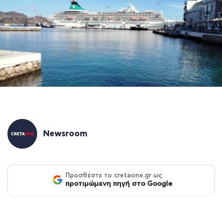
Newsroom
Προσθέστε το cretaone.gr ως
προτιμώμενη πηγή στο Google