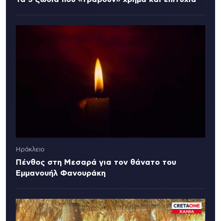
Ηράκλειο
Πένθος στη Μεσαρά για τον θάνατο του
Εμμανουήλ Φανουράκη