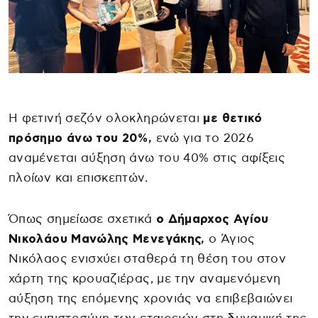
Η φετινή σεζόν ολοκληρώνεται
με θετικό
πρόσημο άνω του 20%,
ενώ για το 2026
αναμένεται αύξηση άνω του 40% στις αφίξεις
πλοίων και επισκεπτών.
Όπως σημείωσε σχετικά
ο Δήμαρχος Αγίου
Νικολάου Μανώλης Μενεγάκης,
ο Άγιος
Νικόλαος ενισχύει σταθερά τη θέση του στον
χάρτη της κρουαζιέρας, με την αναμενόμενη
αύξηση της επόμενης χρονιάς να επιβεβαιώνει