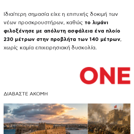
Ιδιαίτερη σημασία είχε η επιτυχής δοκιμή των
νέων προσκρουστήρων, καθώς
το λιμάνι
φιλοξένησε με απόλυτη ασφάλεια ένα πλοίο
230 μέτρων στην προβλήτα των 140 μέτρων
,
χωρίς καμία επιχειρησιακή δυσκολία.
ΔΙΑΒΑΣΤΕ ΑΚΟΜΗ