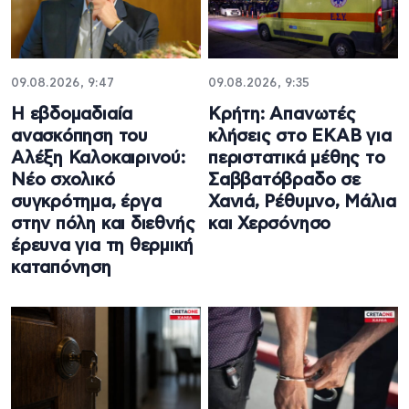
09.08.2026, 9:47
09.08.2026, 9:35
Η εβδομαδιαία
Κρήτη: Απανωτές
ανασκόπηση του
κλήσεις στο ΕΚΑΒ για
Αλέξη Καλοκαιρινού:
περιστατικά μέθης το
Νέο σχολικό
Σαββατόβραδο σε
συγκρότημα, έργα
Χανιά, Ρέθυμνο, Μάλια
στην πόλη και διεθνής
και Χερσόνησο
έρευνα για τη θερμική
καταπόνηση