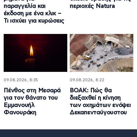
παραγγελία και
περιοχές Natura
έκδοση με ένα κλικ –
Τι ισχύει για κυρώσεις
09.08.2026, 8:35
09.08.2026, 8:22
Πένθος στη Μεσαρά
ΒΟΑΚ: Πώς θα
για τον θάνατο του
διεξαχθεί η κίνηση
Εμμανουήλ
των οχημάτων ενόψει
Φανουράκη
Δεκαπενταύγουστου