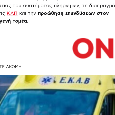
στίας του συστήματος πληρωμών, τη διαπραγμ
έας
ΚΑΠ
και την
προώθηση επενδύσεων στον
γενή τομέα.
ΤΕ ΑΚΟΜΗ