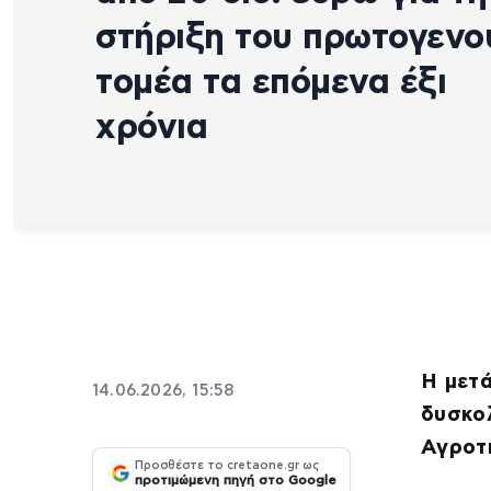
στήριξη του πρωτογενο
τομέα τα επόμενα έξι
χρόνια
H μετά
14.06.2026, 15:58
δυσκο
Αγροτ
Προσθέστε το cretaone.gr ως
προτιμώμενη πηγή στο Google