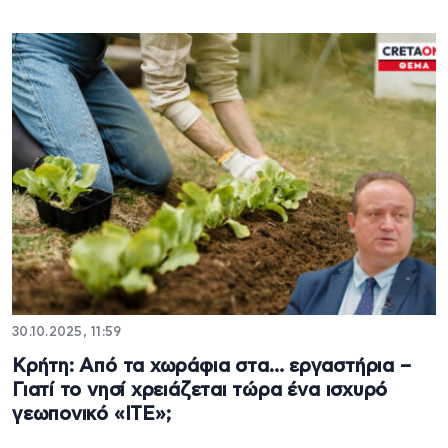
30.10.2025, 11:59
Κρήτη: Από τα χωράφια στα… εργαστήρια –
Γιατί το νησί χρειάζεται τώρα ένα ισχυρό
γεωπονικό «ΙΤΕ»;