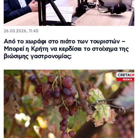
26.03.2026, 11:45
Από το χωράφι στο πιάτο των τουριστών –
Μπορεί η Κρήτη να κερδίσει το στοίχημα της
βιώσιμης γαστρονομίας;