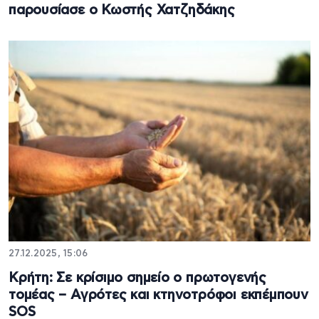
παρουσίασε ο Κωστής Χατζηδάκης
27.12.2025, 15:06
Κρήτη: Σε κρίσιμο σημείο ο πρωτογενής
τομέας – Αγρότες και κτηνοτρόφοι εκπέμπουν
SOS