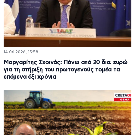
14.06.2026, 15:58
Μαργαρίτης Σχοινάς: Πάνω από 20 δισ. ευρώ
για τη στήριξη του πρωτογενούς τομέα τα
επόμενα έξι χρόνια