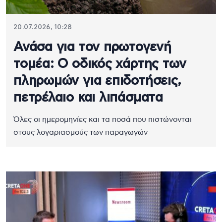
20.07.2026, 10:28
Ανάσα για τον πρωτογενή
τομέα: Ο οδικός χάρτης των
πληρωμών για επιδοτήσεις,
πετρέλαιο και λιπάσματα
Όλες οι ημερομηνίες και τα ποσά που πιστώνονται
στους λογαριασμούς των παραγωγών