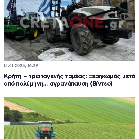
15.01.2025, 16:29
Κρήτη – πρωτογενής τομέας: Ξεσηκωμός μετά
από πολύμηνη… αγρανάπαυση (Βίντεο)