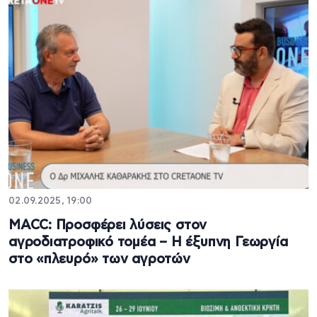
02.09.2025, 19:00
ΜACC: Προσφέρει λύσεις στον
αγροδιατροφικό τομέα – Η έξυπνη Γεωργία
στο «πλευρό» των αγροτών