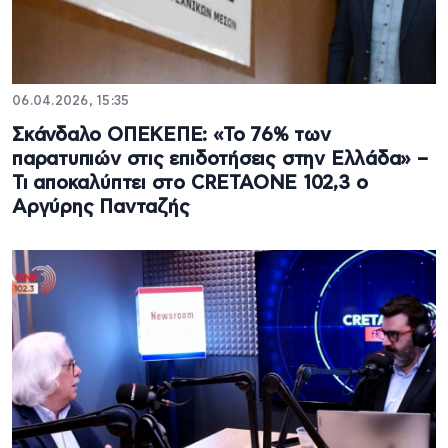
06.04.2026, 15:35
Σκάνδαλο ΟΠΕΚΕΠΕ: «Το 76% των
παρατυπιών στις επιδοτήσεις στην Ελλάδα» –
Τι αποκαλύπτει στο CRETAONE 102,3 ο
Αργύρης Πανταζής