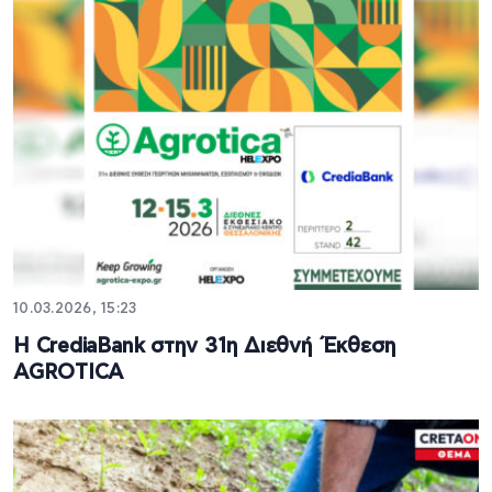
10.03.2026, 15:23
Η CrediaBank στην 31η Διεθνή Έκθεση
AGROTICA