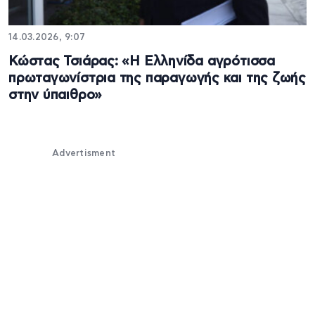
14.03.2026, 9:07
Κώστας Τσιάρας: «Η Ελληνίδα αγρότισσα
πρωταγωνίστρια της παραγωγής και της ζωής
στην ύπαιθρο»
Advertisment