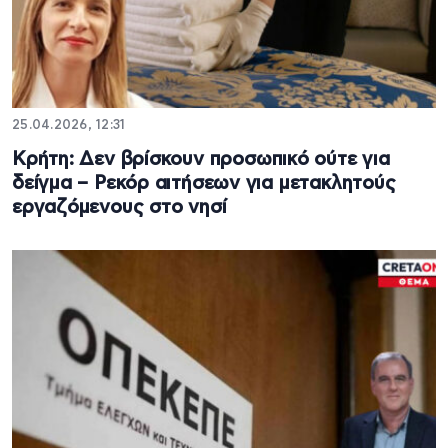
25.04.2026, 12:31
Κρήτη: Δεν βρίσκουν προσωπικό ούτε για
δείγμα – Ρεκόρ αιτήσεων για μετακλητούς
εργαζόμενους στο νησί