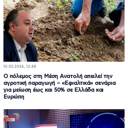
10.03.2026, 12:48
Ο πόλεμος στη Μέση Ανατολή απειλεί την
αγροτική παραγωγή – «Εφιαλτικά» σενάρια
για μείωση έως και 50% σε Ελλάδα και
Ευρώπη