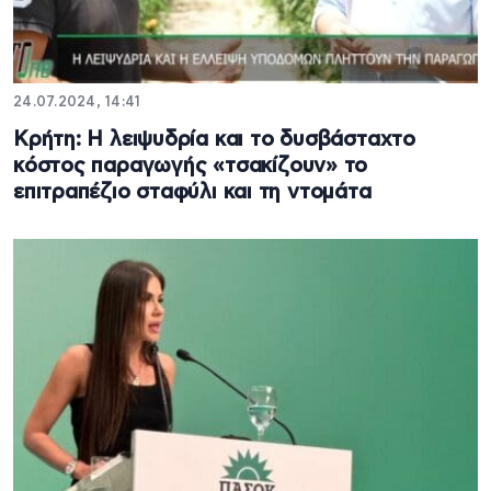
24.07.2024, 14:41
Κρήτη: Η λειψυδρία και το δυσβάσταχτο
κόστος παραγωγής «τσακίζουν» το
επιτραπέζιο σταφύλι και τη ντομάτα