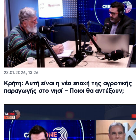
23.01.2026, 13:26
Κρήτη: Αυτή είναι η νέα εποχή της αγροτικής
παραγωγής στο νησί – Ποιοι θα αντέξουν;