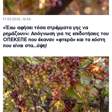
17.03.2026, 16:56
«Έχω αφήσει τόσα στρέμματα γης να
ρημάζουν»: Απόγνωση για τις επιδοτήσεις του
ΟΠΕΚΕΠΕ που έκαναν «φτερά» και τα κόστη
που είναι στα…ύψη!