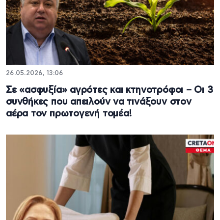
26.05.2026, 13:06
Σε «ασφυξία» αγρότες και κτηνοτρόφοι – Οι 3
συνθήκες που απειλούν να τινάξουν στον
αέρα τον πρωτογενή τομέα!