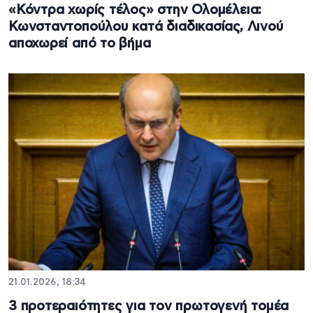
«Κόντρα χωρίς τέλος» στην Ολομέλεια:
Κωνσταντοπούλου κατά διαδικασίας, Λινού
αποχωρεί από το βήμα
21.01.2026, 18:34
3 προτεραιότητες για τον πρωτογενή τομέα