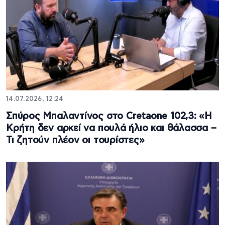
14.07.2026, 12:24
Σπύρος Μπαλαντίνος στο Cretaone 102,3: «Η
Κρήτη δεν αρκεί να πουλά ήλιο και θάλασσα –
Τι ζητούν πλέον οι τουρίστες»