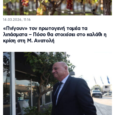
14.03.2026, 11:16
«Πνίγουν» τον πρωτογενή τομέα τα
λιπάσματα – Πόσο θα στοιχίσει στο καλάθι η
κρίση στη Μ. Ανατολή