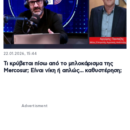
22.01.2026, 15:44
Τι κρύβεται πίσω από το μπλοκάρισμα της
Mercosur; Είναι νίκη ή απλώς… καθυστέρηση;
Advertisment