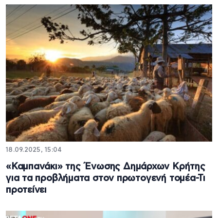
18.09.2025, 15:04
«Καμπανάκι» της Ένωσης Δημάρχων Κρήτης
για τα προβλήματα στον πρωτογενή τομέα-Τι
προτείνει