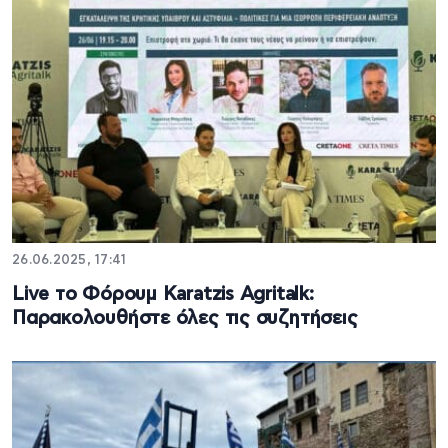
26.06.2025, 17:41
Live το Φόρουμ Karatzis Agritalk:
Παρακολουθήστε όλες τις συζητήσεις