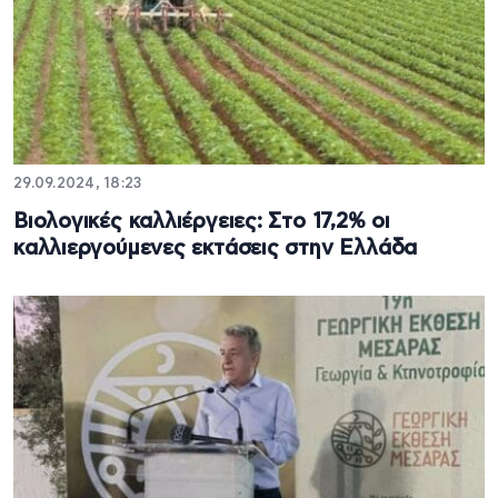
29.09.2024, 18:23
Βιολογικές καλλιέργειες: Στο 17,2% οι
καλλιεργούμενες εκτάσεις στην Ελλάδα