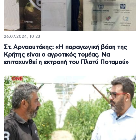
26.07.2024, 10:23
Στ. Αρναουτάκης: «Η παραγωγική βάση της
Κρήτης είναι ο αγροτικός τομέας. Να
επιταχυνθεί η εκτροπή του Πλατύ Ποταμού»