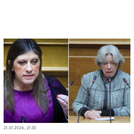
21.01.2026, 21:33