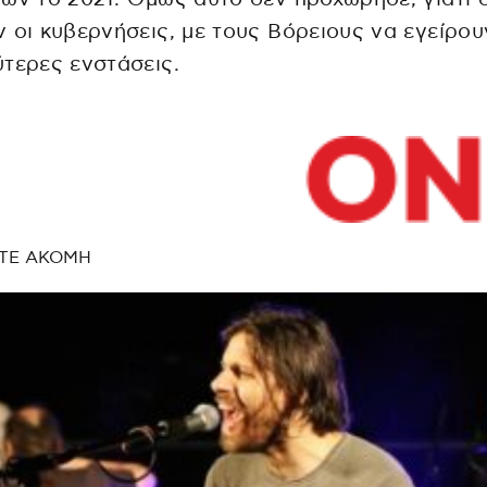
 οι κυβερνήσεις, με τους Βόρειους να εγείρου
τερες ενστάσεις.
ΤΕ ΑΚΟΜΗ