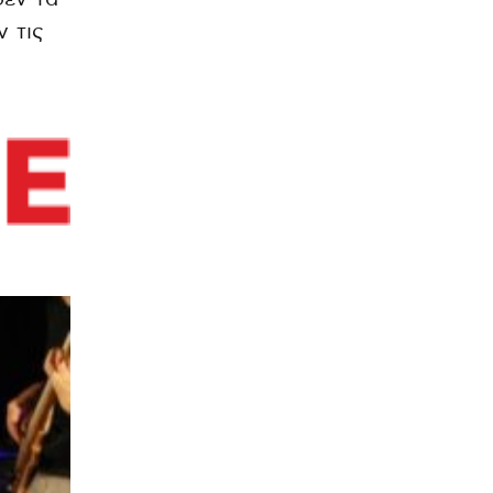
ν τις