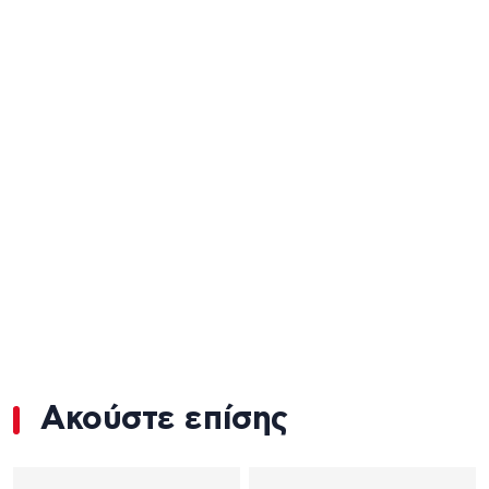
Ακούστε επίσης