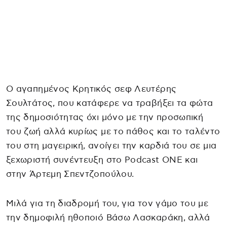
Ο αγαπημένος Κρητικός σεφ Λευτέρης
Σουλτάτος, που κατάφερε να τραβήξει τα φώτα
της δημοσιότητας όχι μόνο με την προσωπική
του ζωή αλλά κυρίως με το πάθος και το ταλέντο
του στη μαγειρική, ανοίγει την καρδιά του σε μια
ξεχωριστή συνέντευξη στο Podcast ONE και
στην Άρτεμη Σπεντζοπούλου.
Μιλά για τη διαδρομή του, για τον γάμο του με
την δημοφιλή ηθοποιό Βάσω Λασκαράκη, αλλά