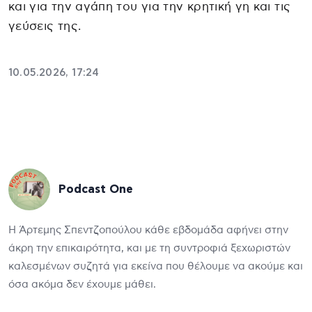
και για την αγάπη του για την κρητική γη και τις
γεύσεις της.
10.05.2026, 17:24
Podcast One
Η Άρτεμης Σπεντζοπούλου κάθε εβδομάδα αφήνει στην
άκρη την επικαιρότητα, και με τη συντροφιά ξεχωριστών
καλεσμένων συζητά για εκείνα που θέλουμε να ακούμε και
όσα ακόμα δεν έχουμε μάθει.