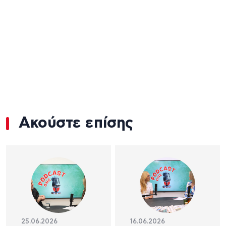
Ακούστε επίσης
25.06.2026
16.06.2026