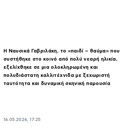
Η Ναυσικά Γαβριλάκη, το «παιδί – θαύμα» που
συστήθηκε στο κοινό από πολύ νεαρή ηλικία,
εξελίχθηκε σε μια ολοκληρωμένη και
πολυδιάστατη καλλιτέχνιδα με ξεχωριστή
ταυτότητα και δυναμική σκηνική παρουσία
16.05.2026, 17:25