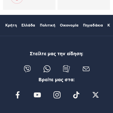
Κρήτη
Ελλάδα
Πολιτική
Οικονομία
Πηγαδάκια
Κό
Στείλτε μας την είδηση:
Βρείτε μας στα: