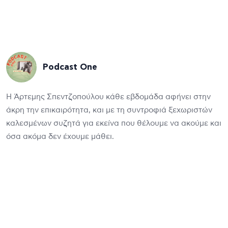
Podcast One
Η Άρτεμης Σπεντζοπούλου κάθε εβδομάδα αφήνει στην
άκρη την επικαιρότητα, και με τη συντροφιά ξεχωριστών
καλεσμένων συζητά για εκείνα που θέλουμε να ακούμε και
όσα ακόμα δεν έχουμε μάθει.