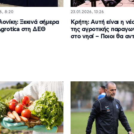
6, 8:20
23.01.2026, 13:26
ονίκη: Ξεκινά σήμερα
Κρήτη: Αυτή είναι η νέ
Agrotica στη ΔΕΘ
της αγροτικής παραγω
στο νησί – Ποιοι θα αν