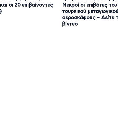
και οι 20 επιβαίνοντες
Νεκροί οι επιβάτες του
)
τουρκικού μεταγωγικο
αεροσκάφους – Δείτε 
βίντεο