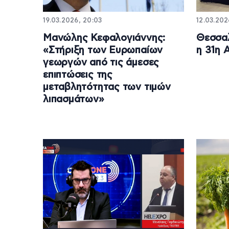
19.03.2026, 20:03
12.03.202
Μανώλης Κεφαλογιάννης:
Θεσσαλ
«Στήριξη των Ευρωπαίων
η 31η 
γεωργών από τις άμεσες
επιπτώσεις της
μεταβλητότητας των τιμών
λιπασμάτων»