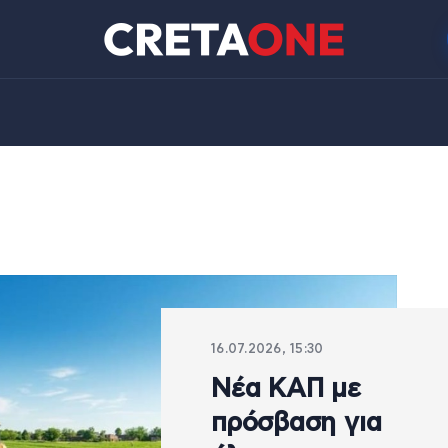
16.07.2026, 15:30
Νέα ΚΑΠ με
πρόσβαση για