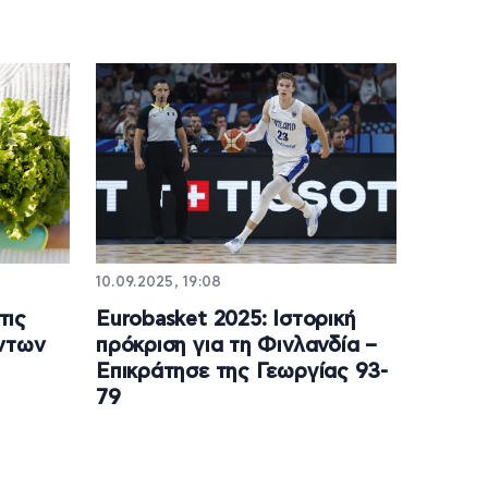
10.09.2025, 19:08
τις
Eurobasket 2025: Ιστορική
όντων
πρόκριση για τη Φινλανδία –
Επικράτησε της Γεωργίας 93-
79