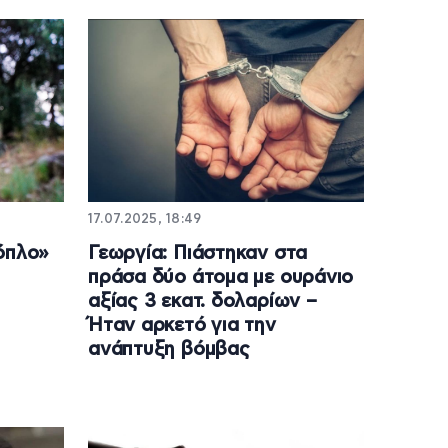
17.07.2025, 18:49
όπλο»
Γεωργία: Πιάστηκαν στα
πράσα δύο άτομα με ουράνιο
αξίας 3 εκατ. δολαρίων –
Ήταν αρκετό για την
ανάπτυξη βόμβας