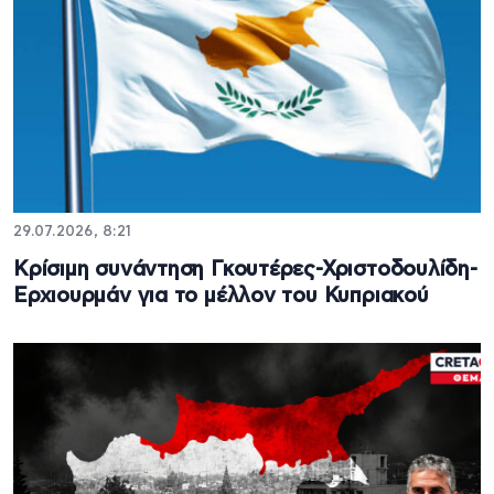
29.07.2026, 8:21
Κρίσιμη συνάντηση Γκουτέρες-Χριστοδουλίδη-
Ερχιουρμάν για το μέλλον του Κυπριακού