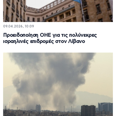
09.04.2026, 10:09
Προειδοποίηση ΟΗΕ για τις πολύνεκρες
ισραηλινές επιδρομές στον Λίβανο