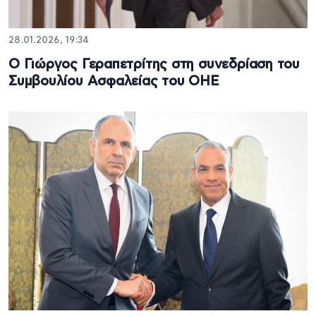
28.01.2026, 19:34
Ο Γιώργος Γεραπετρίτης στη συνεδρίαση του
Συμβουλίου Ασφαλείας του ΟΗΕ