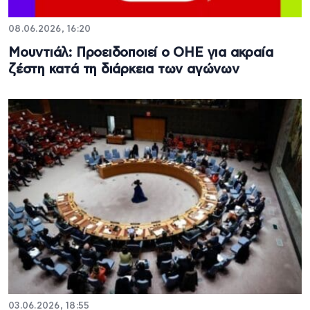
08.06.2026, 16:20
Μουντιάλ: Προειδοποιεί ο OHE για ακραία
ζέστη κατά τη διάρκεια των αγώνων
03.06.2026, 18:55