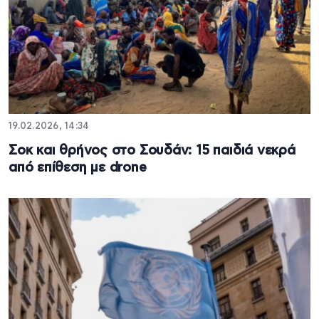
19.02.2026, 14:34
Σοκ και θρήνος στο Σουδάν: 15 παιδιά νεκρά
από επίθεση με drone