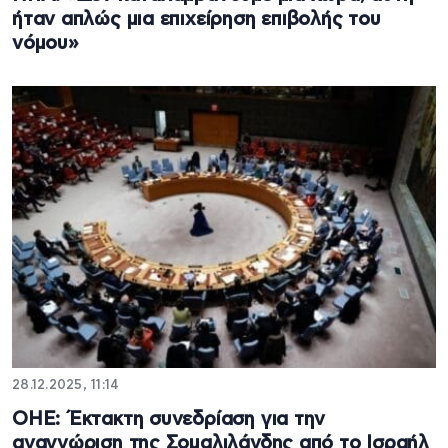
ήταν απλώς μια επιχείρηση επιβολής του
νόμου»
28.12.2025, 11:14
ΟΗΕ: Έκτακτη συνεδρίαση για την
αναγνώριση της Σομαλιλάνδης από το Ισραήλ