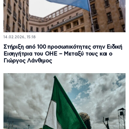
14.02.2026, 15:18
Στήριξη από 100 προσωπικότητες στην Ειδική
Εισηγήτρια του ΟΗΕ – Μεταξύ τους και ο
Γιώργος Λάνθιμος