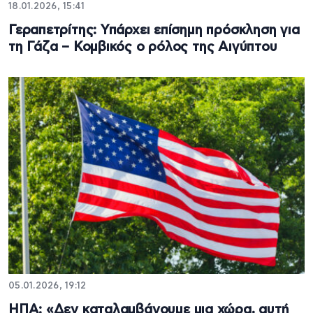
18.01.2026, 15:41
Γεραπετρίτης: Υπάρχει επίσημη πρόσκληση για
τη Γάζα – Κομβικός ο ρόλος της Αιγύπτου
05.01.2026, 19:12
ΗΠΑ: «Δεν καταλαμβάνουμε μια χώρα, αυτή