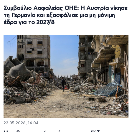
Συμβούλιο Ασφαλείας ΟΗΕ: Η Αυστρία νίκησε
τη Γερμανία και εξασφάλισε μια μη μόνιμη
έδρα για το 2027/8
22.05.2026, 14:04