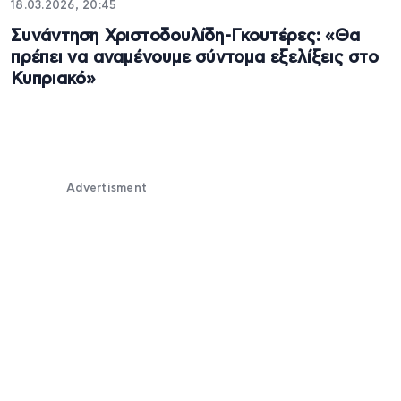
18.03.2026, 20:45
Συνάντηση Χριστοδουλίδη-Γκουτέρες: «Θα
πρέπει να αναμένουμε σύντομα εξελίξεις στο
Κυπριακό»
Advertisment