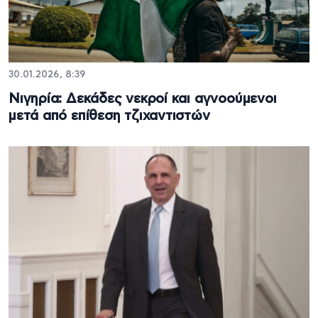
30.01.2026, 8:39
Νιγηρία: Δεκάδες νεκροί και αγνοούμενοι
μετά από επίθεση τζιχαντιστών