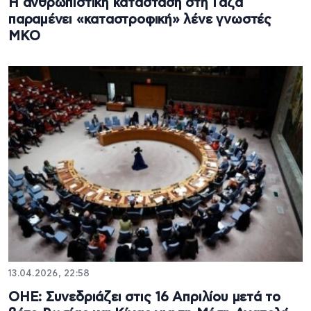
Η ανθρωπιστική κατάσταση στη Γάζα
παραμένει «καταστροφική» λένε γνωστές
ΜΚΟ
13.04.2026, 22:58
ΟΗΕ: Συνεδριάζει στις 16 Απριλίου μετά το