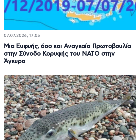
07.07.2026, 17:05
Μια Ευφυής, όσο και Αναγκαία Πρωτοβουλία
στην Σύνοδο Κορυφής του ΝΑΤΟ στην
Άγκυρα