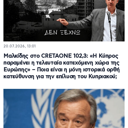
20.07.2026, 13:01
Μαλκίδης στο CRETAONE 102,3: «Η Κύπρος
παραμένει η τελευταία κατεχόμενη χώρα της
Ευρώπης» – Ποια είναι η μόνη ιστορικά ορθή
κατεύθυνση για την επίλυση του Κυπριακού;