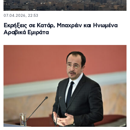
07.04.2026, 22:53
Εκρήξεις σε Κατάρ, Μπαχρέιν και Ηνωμένα
Αραβικά Εμιράτα