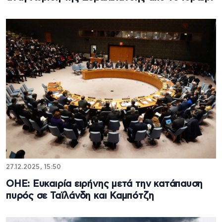
27.12.2025, 15:50
ΟΗΕ: Ευκαιρία ειρήνης μετά την κατάπαυση
πυρός σε Ταϊλάνδη και Καμπότζη