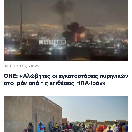
04.03.2026, 20:25
ΟΗΕ: «Αλώβητες οι εγκαταστάσεις πυρηνικών
στο Ιράν από τις επιθέσεις ΗΠΑ-Ιράν»