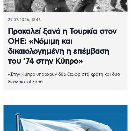
29.07.2026, 18:16
Προκαλεί ξανά η Τουρκία στον
ΟΗΕ: «Νόμιμη και
δικαιολογημένη η επέμβαση
του ’74 στην Κύπρο»
«Στην Κύπρο υπάρχουν δύο ξεχωριστά κράτη και δύο
ξεχωριστοί λαοί»