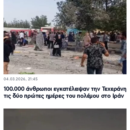
04.03.2026, 21:45
100.000 άνθρωποι εγκατέλειψαν την Τεχεράνη
τις δύο πρώτες ημέρες του πολέμου στο Ιράν