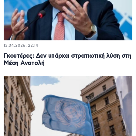
13.04.2026, 22:14
Γκουτέρες: Δεν υπάρχει στρατιωτική λύση στη
Μέση Ανατολή