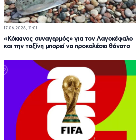
17.06.2026, 11:01
«Κόκκινος συναγερμός» για τον Λαγοκέφαλο
και την τοξίνη μπορεί να προκαλέσει θάνατο