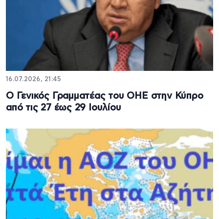
16.07.2026, 21:45
Ο Γενικός Γραμματέας του ΟΗΕ στην Κύπρο
από τις 27 έως 29 Ιουλίου